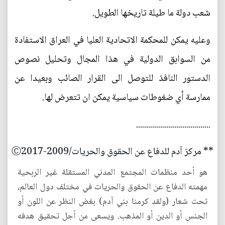
شعب دولة ما طيلة تاريخها الطويل.
وعليه يمكن للمحكمة الاتحادية العليا في العراق الاستفادة
من السوابق الدولية في هذا المجال وتحليل نصوص
الدستور النافذ للتوصل الى القرار الصائب وبعيدا عن
ممارسة أي ضغوطات سياسية يمكن ان تتعرض لها.
.....................................
** مركز آدم للدفاع عن الحقوق والحريات/2009-Ⓒ2017
هو أحد منظمات المجتمع المدني المستقلة غير الربحية
مهمته الدفاع عن الحقوق والحريات في مختلف دول العالم،
تحت شعار (ولقد كرمنا بني آدم) بغض النظر عن اللون أو
الجنس أو الدين أو المذهب. ويسعى من أجل تحقيق هدفه