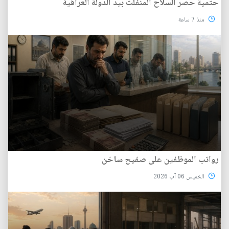
حتمية حصر السلاح المنفلت بيد الدولة العراقية
منذ 7 ساعة
رواتب الموظفين على صفيح ساخن
الخميس 06 آب 2026