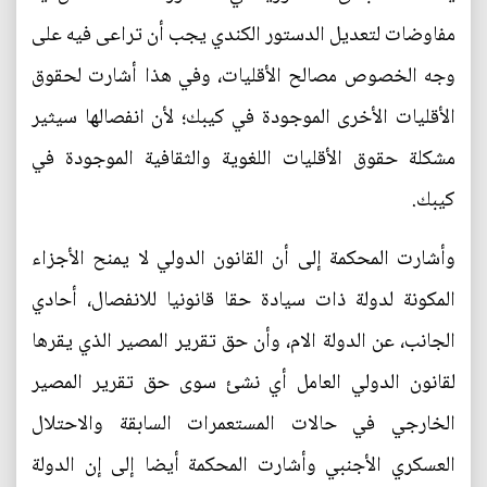
مفاوضات لتعديل الدستور الكندي يجب أن تراعى فيه على
وجه الخصوص مصالح الأقليات، وفي هذا أشارت لحقوق
الأقليات الأخرى الموجودة في كيبك؛ لأن انفصالها سيثير
مشكلة حقوق الأقليات اللغوية والثقافية الموجودة في
كيبك.
وأشارت المحكمة إلى أن القانون الدولي لا يمنح الأجزاء
المكونة لدولة ذات سيادة حقا قانونيا للانفصال، أحادي
الجانب، عن الدولة الام، وأن حق تقرير المصير الذي يقرها
لقانون الدولي العامل أي نشئ سوى حق تقرير المصير
الخارجي في حالات المستعمرات السابقة والاحتلال
العسكري الأجنبي وأشارت المحكمة أيضا إلى إن الدولة