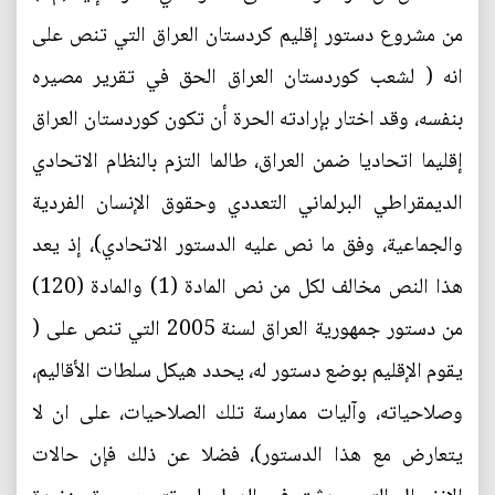
من مشروع دستور إقليم كردستان العراق التي تنص على
انه ( لشعب كوردستان العراق الحق في تقرير مصيره
بنفسه، وقد اختار بإرادته الحرة أن تكون كوردستان العراق
إقليما اتحاديا ضمن العراق، طالما التزم بالنظام الاتحادي
الديمقراطي البرلماني التعددي وحقوق الإنسان الفردية
والجماعية، وفق ما نص عليه الدستور الاتحادي)، إذ يعد
هذا النص مخالف لكل من نص المادة (1) والمادة (120)
من دستور جمهورية العراق لسنة 2005 التي تنص على (
يقوم الإقليم بوضع دستور له، يحدد هيكل سلطات الأقاليم،
وصلاحياته، وآليات ممارسة تلك الصلاحيات، على ان لا
يتعارض مع هذا الدستور)، فضلا عن ذلك فإن حالات