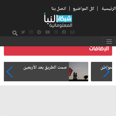
الرئيسية
|
كل المواضيع
|
اتصل بنا
صمت الطريق بعد الأربعين