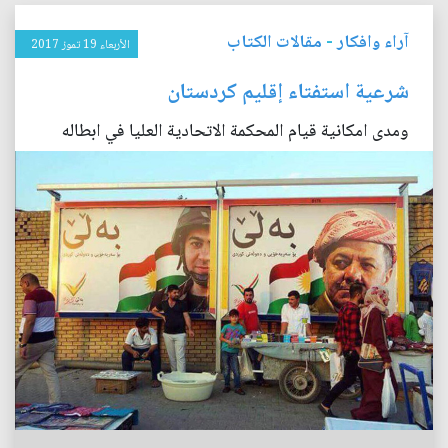
آراء وافكار
-
مقالات الكتاب
الأربعاء 19 تموز 2017
شرعية استفتاء إقليم كردستان
ومدى امكانية قيام المحكمة الاتحادية العليا في ابطاله