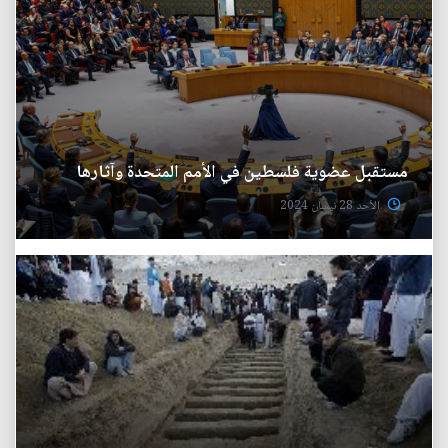
مستقبل عضوية فلسطين في الأمم المتحدة وآثارها
الأحد 28 نيسان 2024