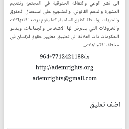
الى نشر الوعي والثقافة الحقوقية في المجتمع وتقديم
المشورة والدعم القانوني، والتشجيع على استعمال الحقوق
والحريات بواسطة الطرق السلمية، كما يقوم برصد الانتهاكات
والخروقات التي يتعرض لها الأشخاص والجماعات، ويدعو
الحكومات ذات العلاقة إلى تطبيق معايير حقوق الإنسان في
مختلف الاتجاهات...
هـ/7712421188+964
http://ademrights.org
ademrights@gmail.com
اضف تعليق