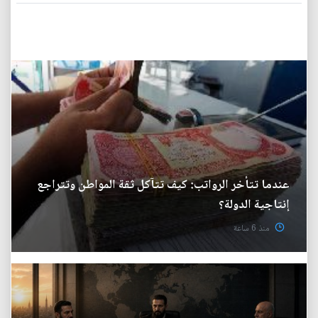
عندما تتأخر الرواتب: كيف تتآكل ثقة المواطن وتتراجع
إنتاجية الدولة؟
منذ 6 ساعة