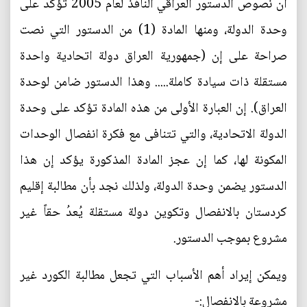
ان نصوص الدستور العراقي النافذ لعام 2005 تؤكد على
وحدة الدولة، ومنها المادة (1) من الدستور التي نصت
صراحة على إن (جمهورية العراق دولة اتحادية واحدة
مستقلة ذات سيادة كاملة..... وهذا الدستور ضامن لوحدة
العراق). إن العبارة الأولى من هذه المادة تؤكد على وحدة
الدولة الاتحادية، والتي تتنافى مع فكرة انفصال الوحدات
المكونة لها، كما إن عجز المادة المذكورة يؤكد إن هذا
الدستور يضمن وحدة الدولة، ولذلك نجد بأن مطالبة إقليم
كردستان بالانفصال وتكوين دولة مستقلة يُعدُ حقاً غير
مشروع بموجب الدستور.
ويمكن إيراد أهم الأسباب التي تجعل مطالبة الكورد غير
مشروعة بالانفصال:-