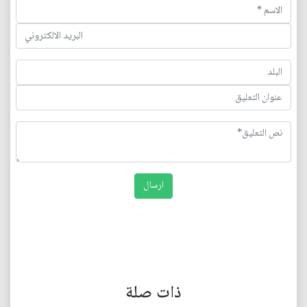
ذات صلة