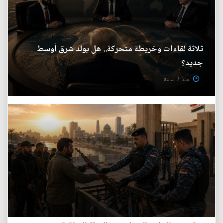
ثلاثة لقاءات وخريطة متحركة.. هل يولد شرق أوسط
جديد؟
منذ 7 ساعة