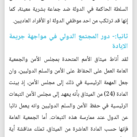
السلطة الحاكمة في الدولة ضد جماعة بشرية معينة، كما
إنها قد ترتكب من احد موظفي الدولة او الأفراد العاديين.
ثانيا:- دور المجتمع الدولي في مواجهة جريمة
الإبادة
لقد أناط ميثاق الأمم المتحدة بمجلس الأمن والجمعية
العامة العمل على الحفاظ على الأمن والسلم الدوليين، وان
جعل المهمة الرئيسية في ذلك إلى مجلس الأمن، إذ بينت
المادة (24) من الميثاق بأنه يعهد إلى مجلس الأمن التبعات
الرئيسية في حفظ الأمن والسلم الدوليين وانه يعمل نائبا
عن الدول عند ممارسة هذه التبعات. أما الجمعية العامة
فإنها حسب المادة العاشرة من الميثاق، تملك مناقشة أية