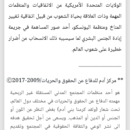
الولايات المتحدة الأمريكية من الاتفاقيات والمنظمات
المهمة وذات العلاقة بحياة الشعوب من قبيل اتفاقية تغيير
المناخ ومنظمة اليونسكو، أحد صور المساهمة في جريمة
إبادة الجنس البشري لما سيسببه ذلك الانسحاب من أضرار
خطيرة على شعوب العالم.
.....................................
** مركز آدم للدفاع عن الحقوق والحريات/2009-Ⓒ2017
هو أحد منظمات المجتمع المدني المستقلة غير الربحية
مهمته الدفاع عن الحقوق والحريات في مختلف دول العالم،
تحت شعار (ولقد كرمنا بني آدم) بغض النظر عن اللون أو
الجنس أو الدين أو المذهب. ويسعى من أجل تحقيق هدفه
الى نشر الوعي والثقافة الحقوقية في المجتمع وتقديم