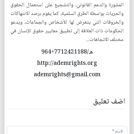
المشورة والدعم القانوني، والتشجيع على استعمال الحقوق
والحريات بواسطة الطرق السلمية، كما يقوم برصد الانتهاكات
والخروقات التي يتعرض لها الأشخاص والجماعات، ويدعو
الحكومات ذات العلاقة إلى تطبيق معايير حقوق الإنسان في
مختلف الاتجاهات...
هـ/7712421188+964
http://ademrights.org
ademrights@gmail.com
اضف تعليق