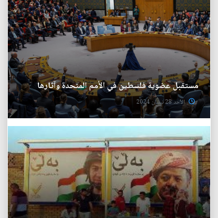
مستقبل عضوية فلسطين في الأمم المتحدة وآثارها
الأحد 28 نيسان 2024