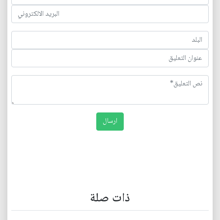
ذات صلة