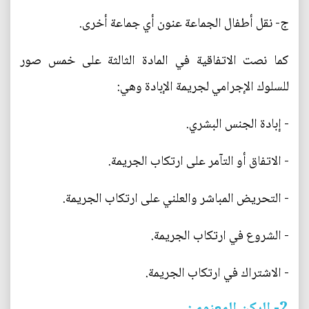
ج‌- نقل أطفال الجماعة عنون أي جماعة أخرى.
كما نصت الاتفاقية في المادة الثالثة على خمس صور
للسلوك الإجرامي لجريمة الإبادة وهي:
- إبادة الجنس البشري.
- الاتفاق أو التآمر على ارتكاب الجريمة.
- التحريض المباشر والعلني على ارتكاب الجريمة.
- الشروع في ارتكاب الجريمة.
- الاشتراك في ارتكاب الجريمة.