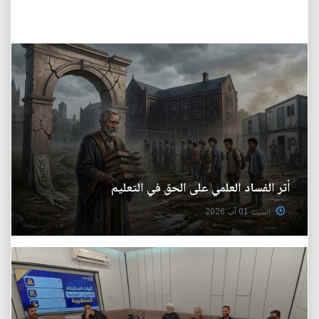
أثر الفساد العلمي على الحق في التعليم
السبت 01 آب 2026