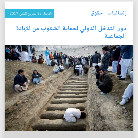
إنسانيات
-
حقوق
الأربعاء 22 تشرين الثاني 2017
دور التدخل الدولي لحماية الشعوب من الإبادة
الجماعية