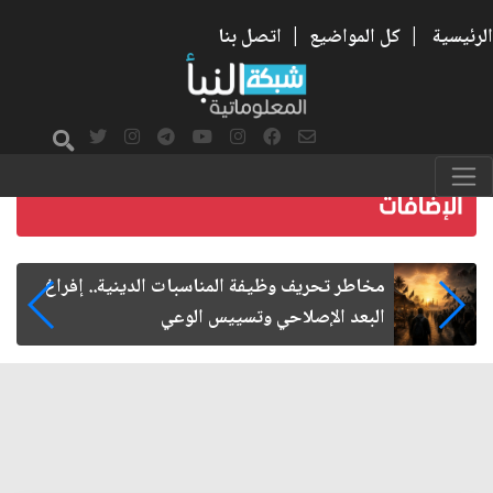
الرئيسية
|
كل المواضيع
|
اتصل بنا
زيارة الأربعين.. من الفاعلية المجتمعية إلى المواطنة
الفاعلة