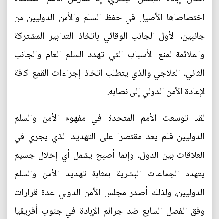
اختصاصاها الأصيل في حفظ السلم والأمن الدوليين من
جانبين، الأول الجانب الوقائي باتخاذ التدابير المشتركة
والملائمة لمنع الأسباب التي تهدد السلم العام والجانب
الثاني، العلاجي والذي يتطلب اتخاذ إجراءات القمع كافة
لإعادة الأمن الدولي إلى نصابه.
لقد توسعت الأمم المتحدة في مفهوم الأمن والسلم
الدوليين فلم يعد مقتصرا على التهديد الذي يجري في
العلاقات بين الدول، وإنما أصبح يشمل أي إخلال جسيم
يتهدد الجماعات البشرية بمثابة تهديد الأمن والسلم
الدوليين، ولذلك أصدر مجلس الأمن الدولي عدة قرارات
وفق الفصل السابع ضد جرائم الإبادة في جنوب أفريقيا