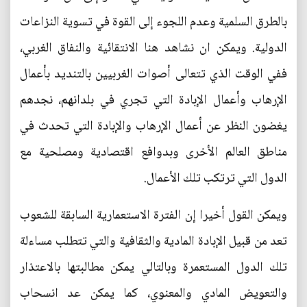
بالطرق السلمية وعدم اللجوء إلى القوة في تسوية النزاعات
الدولية. ويمكن ان نشاهد هنا الانتقائية والنفاق الغربي،
ففي الوقت الذي تتعالى أصوات الغربيين بالتنديد بأعمال
الإرهاب وأعمال الإبادة التي تجري في بلدانهم، نجدهم
يغضون النظر عن أعمال الإرهاب والإبادة التي تحدث في
مناطق العالم الأخرى وبدوافع اقتصادية ومصلحية مع
الدول التي ترتكب تلك الأعمال.
ويمكن القول أخيرا إن الفترة الاستعمارية السابقة للشعوب
تعد من قبيل الإبادة المادية والثقافية والتي تتطلب مساءلة
تلك الدول المستعمرة وبالتالي يمكن مطالبتها بالاعتذار
والتعويض المادي والمعنوي، كما يمكن عد انسحاب