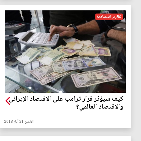
تقارير اقتصادية
كيف سيؤثر قرار ترامب على الاقتصاد الإيراني
والاقتصاد العالمي؟
الأثنين 21 آيار 2018