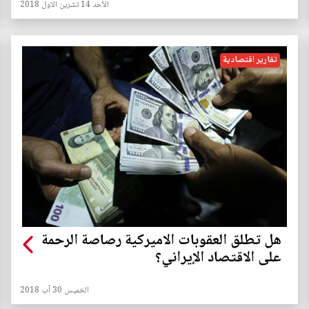
الأحد 14 تشرين الاول 2018
تقارير اقتصادية
هل تطلق العقوبات الاميركية رصاصة الرحمة
على الاقتصاد الإيراني؟
الخميس 30 آب 2018