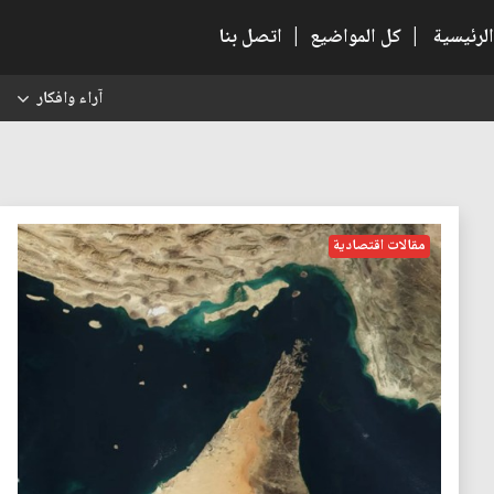
الرئيسية
|
كل المواضيع
|
اتصل بنا
آراء وافكار
س
مقالات اقتصادية