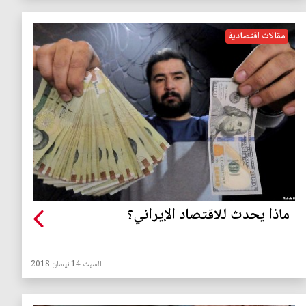
مقالات اقتصادية
ماذا يحدث للاقتصاد الإيراني؟
السبت 14 نيسان 2018