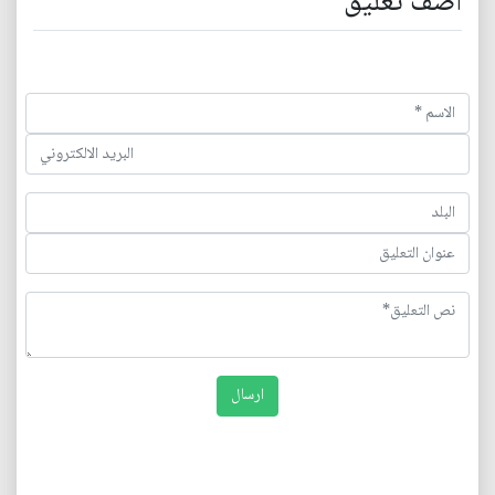
اضف تعليق