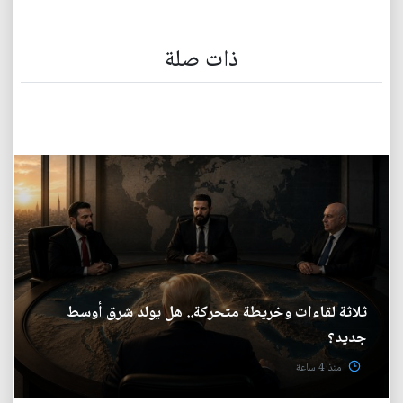
ذات صلة
ثلاثة لقاءات وخريطة متحركة.. هل يولد شرق أوسط
جديد؟
منذ 4 ساعة