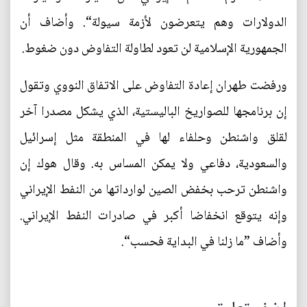
الدولارات وهم يتعرضون لأزمة سيولة“. وأضاف أن
الجمهورية الإسلامية لن تعود لطاولة التفاوض دون ضغوط.
ورفضت طهران إعادة التفاوض على الاتفاق النووي وتقول
إن برنامجها للصواريخ الباليستية، الذي يشكل مصدرا آخر
لقلق واشنطن وحلفاء لها في المنطقة مثل إسرائيل
والسعودية، دفاعي ولا يمكن المساس به. وقال هوك إن
واشنطن ترحب بخفض الصين لوارداتها من النفط الإيراني
وإنه يتوقع انخفاضا أكبر في صادرات النفط الإيراني.
وأضاف ”ما زلنا في البداية فحسب“.