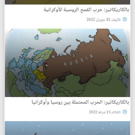
بالكاريكاتير: حرب القمح الروسية الأوكرانية
الأربعاء 01 حزيران 2022
بالكاريكاتير: الحرب المحتملة بين روسيا وأوكرانيا
الثلاثاء 15 شباط 2022