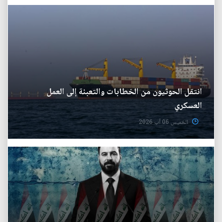
انتقل الحوثيون من الخطابات والتعبئة إلى العمل
العسكري
الخميس 06 آب 2026