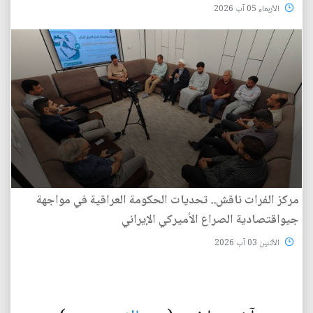
الأربعاء 05 آب 2026
مركز الفرات ناقش.. تحديات الحكومة العراقية في مواجهة
جيواقتصادية الصراع الأميركي الإيراني
الأثنين 03 آب 2026