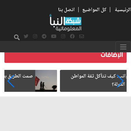
الرئيسية
|
كل المواضيع
|
اتصل بنا
صمت الطريق بعد الأربعين