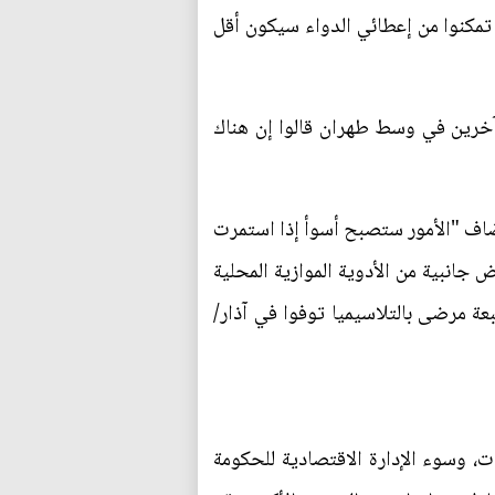
 تمكنوا من إعطائي الدواء سيكون أقل
 آخرين في وسط طهران قالوا إن هناك
أضاف "الأمور ستصبح أسوأ إذا استمرت
جانبية من الأدوية الموازية المحلية
عة مرضى بالتلاسيميا توفوا في آذار/
ت، وسوء الإدارة الاقتصادية للحكومة