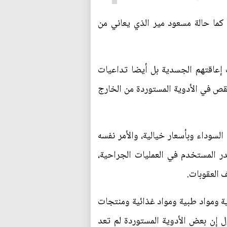
كما حالة مسعود مير الذي يعاني من
ون فحسب إعاقتهم الجسدية بل أيضا تداعيات
قص في الأدوية المستوردة من الخارج
لسوداء وبأسعار خيالية، والأمر نفسه
 المستخدم في العمليات الجراحية،
 العقوبات.
ة ومواد طبية ومواد غذائية ومنتجات
قول إن بعض الأدوية المستوردة لم تعد