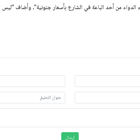
الدواء من أحد الباعة في الشارع بأسعار جنونية"، وأضاف "ليس ال