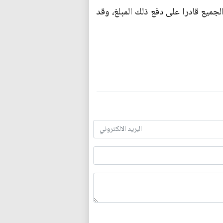
جميع قادرا على دفع ذلك المبلغ، وقد