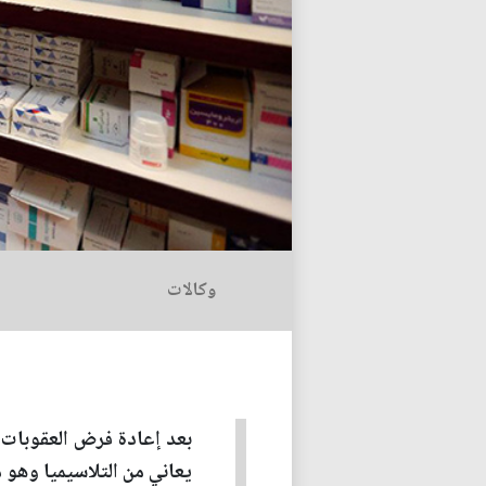
وكالات
بعد إعادة فرض العقوبات 
يعاني من التلاسيميا وهو