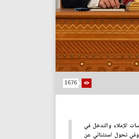
1676
سات الإملاء والتدخل في
 وفي تحول استثنائي عن