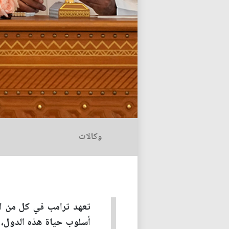
وكالات
تعهد ترامب في كل من الس
أسلوب حياة هذه الدول، 