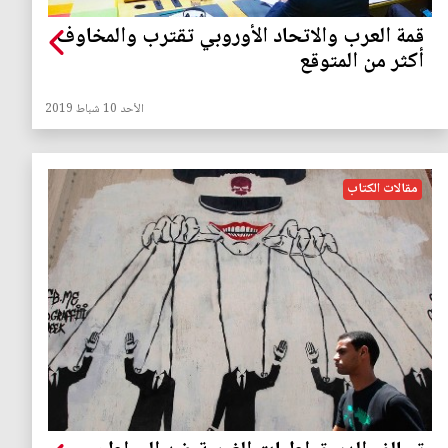
قمة العرب والاتحاد الأوروبي تقترب والمخاوف
أكثر من المتوقع
الأحد 10 شباط 2019
مقالات الكتاب