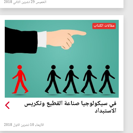
الخميس 29 تشرين الثاني 2018
مقالات الكتاب
في سيكولوجيا صناعة القطيع وتكريس
الاستبداد
الأربعاء 10 تشرين الاول 2018