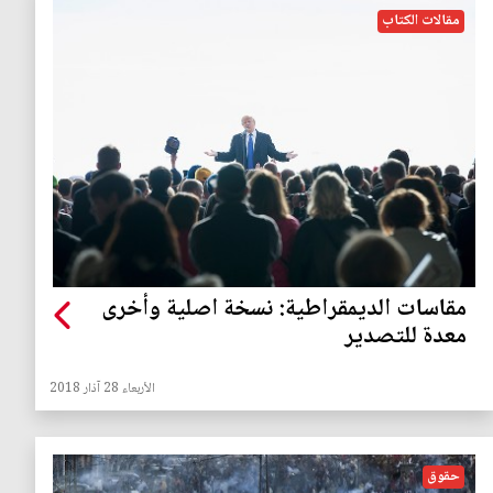
مقالات الكتاب
مقاسات الديمقراطية: نسخة اصلية وأخرى
معدة للتصدير
الأربعاء 28 آذار 2018
حقوق