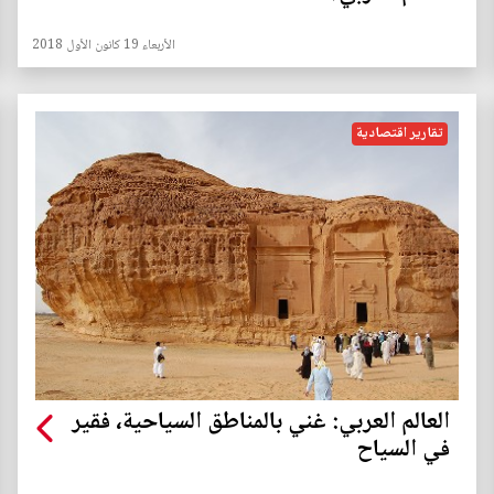
الأربعاء 19 كانون الأول 2018
تقارير اقتصادية
العالم العربي: غني بالمناطق السياحية، فقير
في السياح