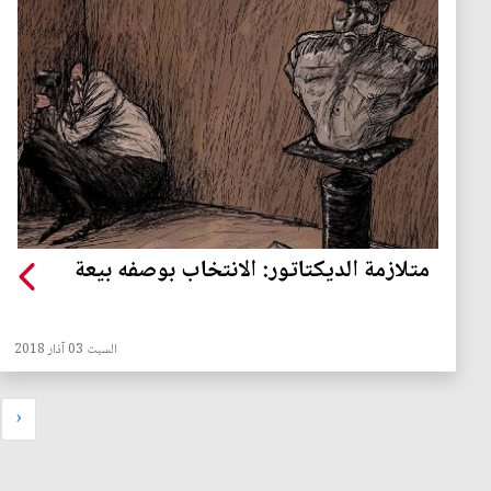
متلازمة الديكتاتور: الانتخاب بوصفه بيعة
السبت 03 آذار 2018
‹