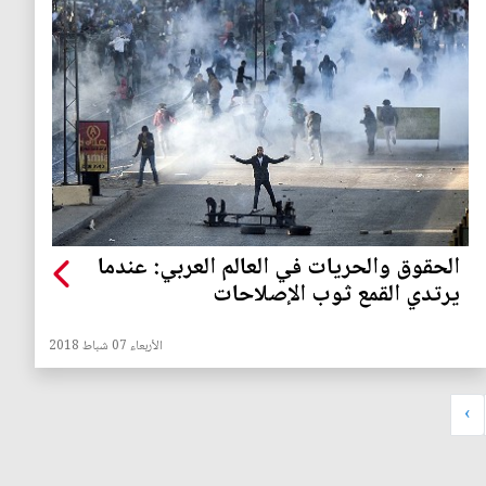
الحقوق والحريات في العالم العربي: عندما
يرتدي القمع ثوب الإصلاحات
الأربعاء 07 شباط 2018
›