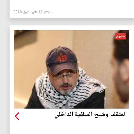
الثلاثاء 18 كانون الأول 2018
حقوق
المثقف وشبح السلفية الداخلي