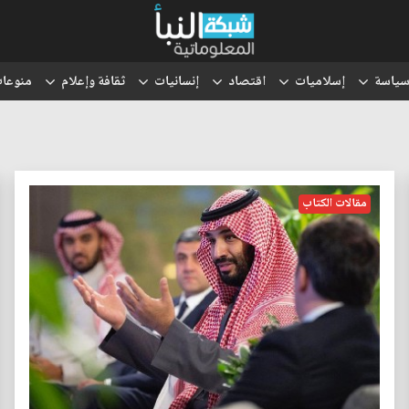
ياسة
إسلاميات
اقتصاد
إنسانيات
ثقافة وإعلام
منوعا
مقالات الكتاب