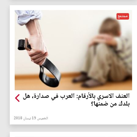
مجتمع
العنف الاسري بالأرقام: العرب في صدارة، هل
بلدك من ضمنها؟
الخميس 19 نيسان 2018