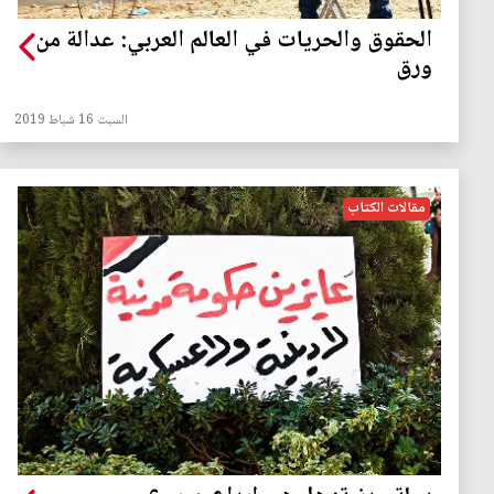
الحقوق والحريات في العالم العربي: عدالة من
ورق
السبت 16 شباط 2019
مقالات الكتاب