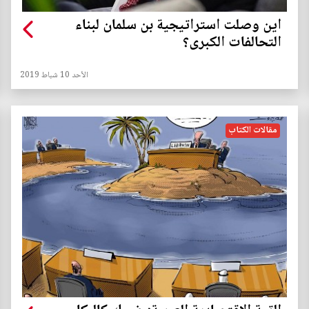
اين وصلت استراتيجية بن سلمان لبناء
التحالفات الكبرى؟
الأحد 10 شباط 2019
مقالات الكتاب