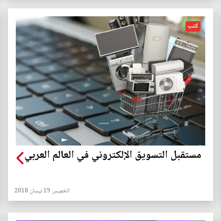
كتب
مستقبل التسويق الإلكتروني في العالم العربي
الخميس 19 نيسان 2018