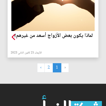
لماذا يكون بعض الأزواج أسعد من غيرهم؟
الأربعاء 25 كانون الثاني 2023
›
2
1
‹