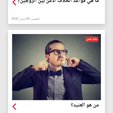
ما هي قواعد الخلاف الآمن بين الزوجين؟
الخميس 09 نيسان 2026
علم نفس
من هو العنيد؟