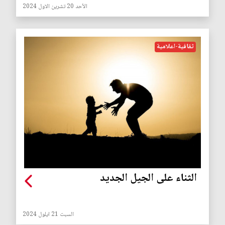
الأحد 20 تشرين الاول 2024
ثقافية-اعلامية
الثناء على الجيل الجديد
السبت 21 ايلول 2024