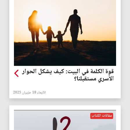
قوة الكلمة في البيت: كيف يشكل الحوار
الأسري مستقبلنا؟
الأربعاء 18 حزيران 2025
مقالات الكتاب