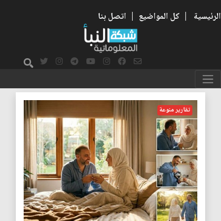
الرئيسية
|
كل المواضيع
|
اتصل بنا
التفاهم
تقارير منوعة