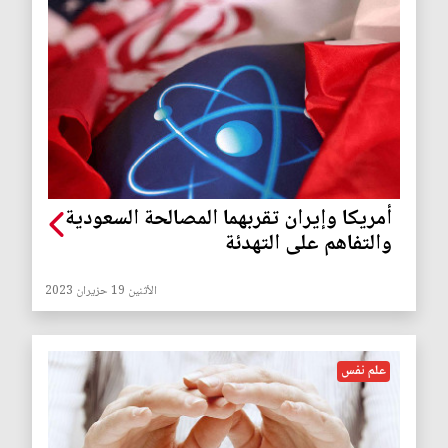
أمريكا وإيران تقربهما المصالحة السعودية
والتفاهم على التهدئة
الأثنين 19 حزيران 2023
علم نفس