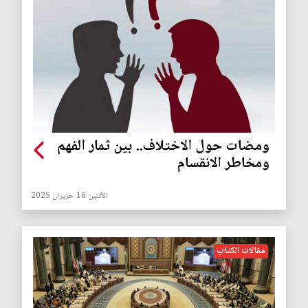
ومضات حول الاختلاف.. بين ثمار الفهم
ومخاطر الانقسام
الأثنين 16 حزيران 2025
مقالات الكتاب