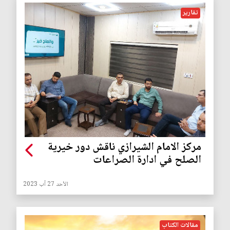
تقارير
مركز الامام الشيرازي ناقش دور خيرية
الصلح في ادارة الصراعات
الأحد 27 آب 2023
مقالات الكتاب