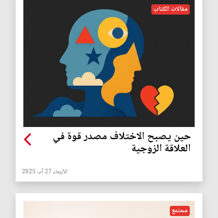
مقالات الكتاب
حين يصبح الاختلاف مصدر قوة في
العلاقة الزوجية
الأربعاء 27 آب 2025
مجتمع