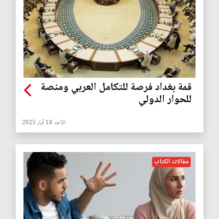
قمة بغداد فرصة للتكامل العربي ومنصة
للحوار الدولي
الأحد 18 آيار 2025
مقالات الكتاب