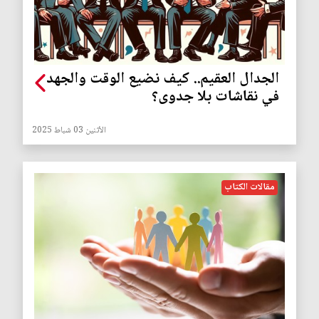
الجدال العقيم.. كيف نضيع الوقت والجهد
في نقاشات بلا جدوى؟
الأثنين 03 شباط 2025
مقالات الكتاب