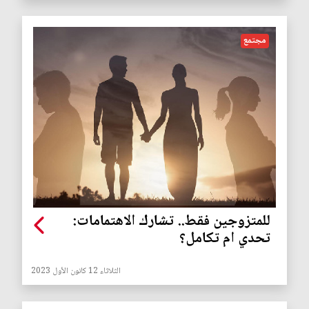
مجتمع
للمتزوجين فقط.. تشارك الاهتمامات:
تحدي ام تكامل؟
الثلاثاء 12 كانون الأول 2023