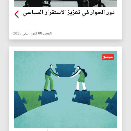
دور الحوار في تعزيز الاستقرار السياسي
الأربعاء 08 كانون الثاني 2025
مجتمع