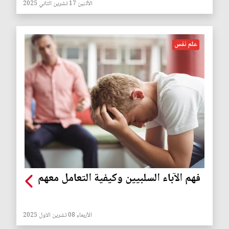
الأثنين 17 تشرين الثاني 2025
علم نفس
فهم الآباء السلبيين وكيفية التعامل معهم
الأربعاء 08 تشرين الاول 2025