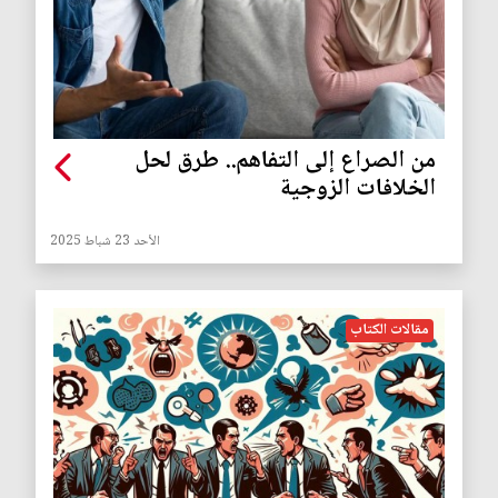
من الصراع إلى التفاهم.. طرق لحل
الخلافات الزوجية
الأحد 23 شباط 2025
مقالات الكتاب