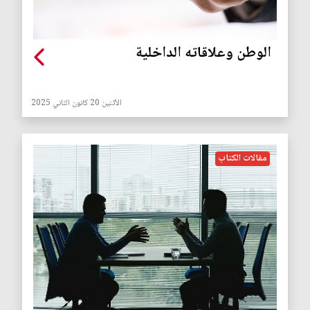
الوطن وعلاقاته الداخلية
الأثنين 20 كانون الثاني 2025
مقالات الكتاب