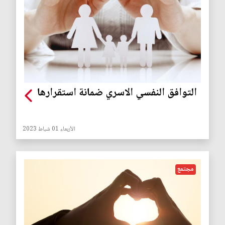
التوافق النفسي الاسري ضمانة استقرارها
الأربعاء 01 شباط 2023
مجتمع