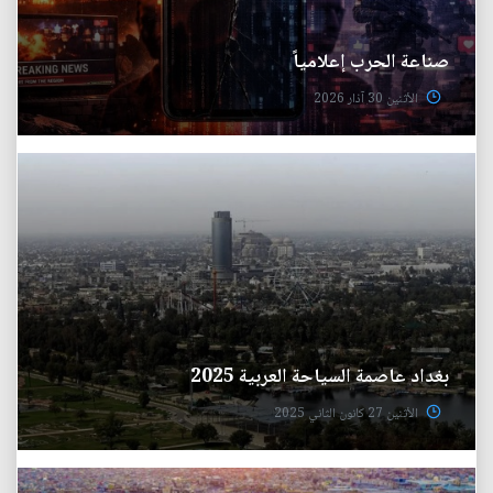
صناعة الحرب إعلامياً
الأثنين 30 آذار 2026
بغداد عاصمة السياحة العربية 2025
الأثنين 27 كانون الثاني 2025