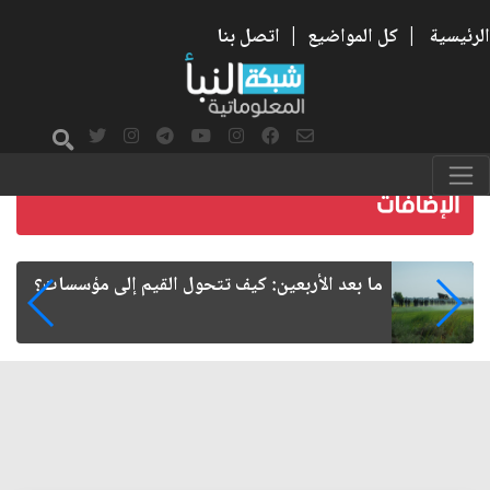
الرئيسية
|
كل المواضيع
|
اتصل بنا
الأربعين.. قضية تتجاوز الدسائس