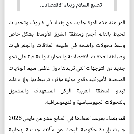
تصنع السلام وبناء الاقتصاد...
المراهنة هذه المرة جاءت من بغداد في ظروف وتحديات
تحيط بالعالم أجمع ومنطقة الشرق الأوسط بشكل خاص
وسط تحولات واضحة في طبيعة العلاقات والجغرافيات
وصياغة العلاقات الاقتصادية والتجارية والثقافية على نحو
جديد من التوجهات التي تريدها دول عظمى سيما الولايات
المتحدة الأميركية وقوى دولية مؤثرة ترتبط بها، وإزاء ذلك
تبدو المنطقة العربية الركن المستهدف والمشمول
بالتحولات الجيوسياسية والديموغرافية.
قمة بغداد بموعد انعقادها في السابع عشر من مايس 2025
جاءت بإرادة حكومية للبحث عن مآلات جديدة إيجابية