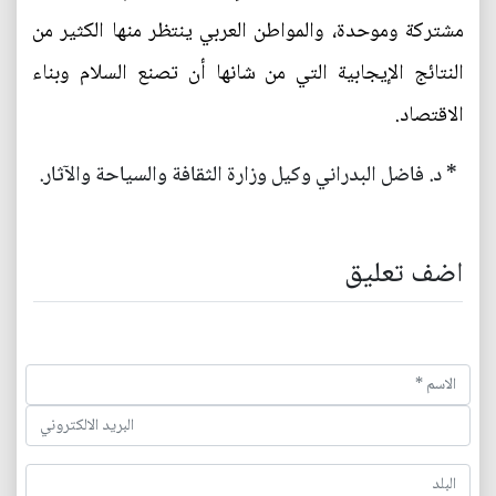
مشتركة وموحدة، والمواطن العربي ينتظر منها الكثير من
النتائج الإيجابية التي من شانها أن تصنع السلام وبناء
الاقتصاد.
* د. فاضل البدراني وكيل وزارة الثقافة والسياحة والآثار.
اضف تعليق