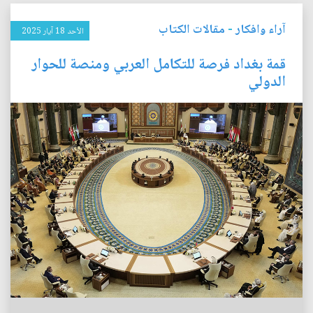
آراء وافكار
-
مقالات الكتاب
الأحد 18 آيار 2025
قمة بغداد فرصة للتكامل العربي ومنصة للحوار
الدولي