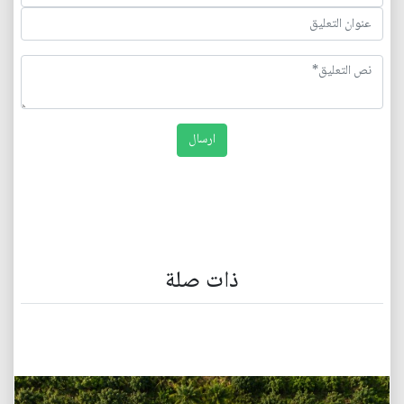
ذات صلة