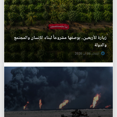
زيارة الأربعين.. بوصفها مشروعاً لبناء الإنسان والمجتمع
والدولة
الثلاثاء 04 آب 2026