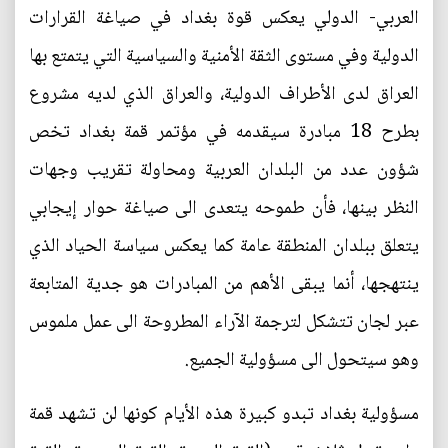
العربي- الدولي يعكس قوة بغداد في صياغة القرارات
الدولية وفي مستوى الثقة الأمنية والسياسية التي يتمتع بها
العراق لدى الأطراف الدولية، والعراق الذي لديه مشروع
بطرح 18 مبادرة سيقدمه في مؤتمر قمة بغداد تخص
شؤون عدد من البلدان العربية ومحاولة تقريب وجهات
النظر بينها، فأن طموحه يتعدى الى صياغة حوار إيجابي
يتعلق ببلدان المنطقة عامة كما يعكس سياسة الحياد الذي
ينتهجها، أنما يبقى الأهم من المبادرات هو جدية المتابعة
عبر لجان تتشكل لترجمة الآراء المطروحة الى عمل ملموس
وهو سيتحول الى مسؤولية الجميع.
مسؤولية بغداد تبدو كبيرة هذه الأيام كونها لن تشهد قمة