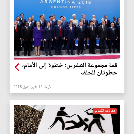
قمة مجموعة العشرين: خطوة إلى الأمام،
خطوتان للخلف
الأربعاء 12 كانون الأول 2018
مقالات الكتاب