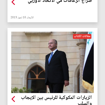
صراع الزعامات في الاتحاد الأوربي
الأربعاء 10 تموز 2019
مقالات الكتاب
الزيارات المكوكية للرئيس بين الإيجاب
والسلب