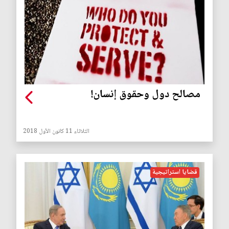
مصالح دول وحقوق إنسان!
الثلاثاء 11 كانون الأول 2018
قضايا استراتيجية