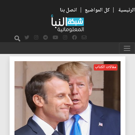
الرئيسية
|
كل المواضيع
|
اتصل بنا
المصالح الخاصة
مقالات الكتاب