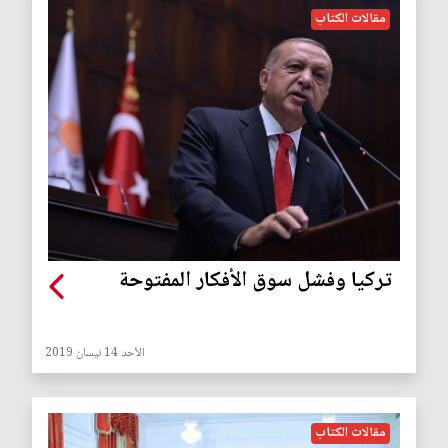
مقالات الكتاب
تركيا وفشل سوق الأفكار المفتوحة
الأحد 14 نيسان 2019
مقالات الكتاب