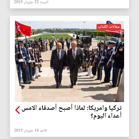
السبت 22 حزيران 2019
مقالات الكتاب
تركيا وامريكا: لماذا أصبح أصدقاء الامس
أعداء اليوم؟
الأحد 16 حزيران 2019