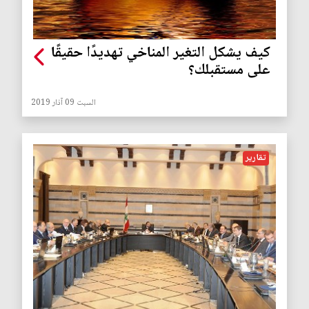
كيف يشكل التغير المناخي تهديدًا حقيقًا
على مستقبلك؟
السبت 09 آذار 2019
تقارير