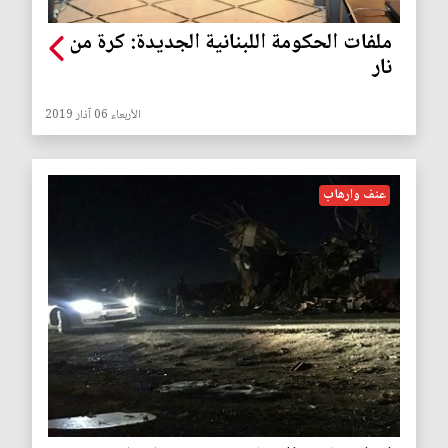
ملفات الحكومة اللبنانية الجديدة: كرة من
نار
الأربعاء 06 آذار 2019
عنف وارهاب