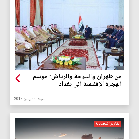
من طهران والدوحة والرياض: موسم
الهجرة الإقليمية الى بغداد
السبت 06 نيسان 2019
تقارير اقتصادية