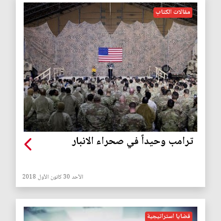
مقالات الكتاب
ترامب وحيداً في صحراء الانبار
الأحد 30 كانون الأول 2018
قضايا استراتيجية