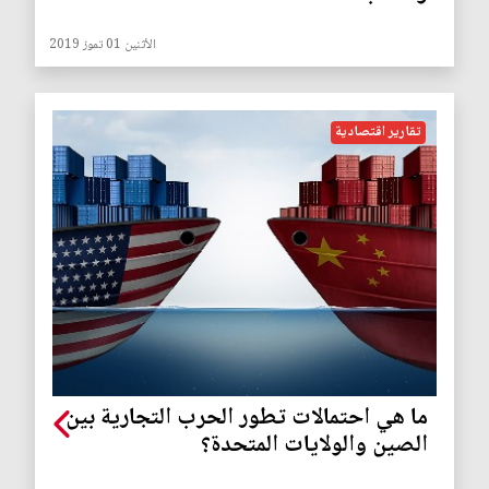
الأثنين 01 تموز 2019
تقارير اقتصادية
ما هي احتمالات تطور الحرب التجارية بين
الصين والولايات المتحدة؟