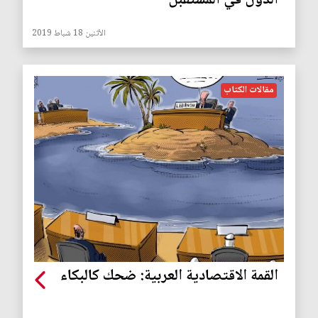
الدول في المستقبل
الأثنين 18 شباط 2019
مقالات الكتاب
القمة الاقتصادية العربية: ضحك كالبكاء