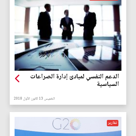
الدعم النفسي لمبادئ إدارة الصراعات
السياسية
الخميس 13 كانون الأول 2018
تقارير