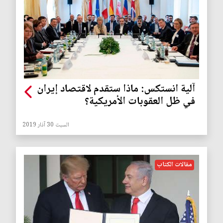
آلية انستكس: ماذا ستقدم لاقتصاد إيران
في ظل العقوبات الأمريكية؟
السبت 30 آذار 2019
مقالات الكتاب