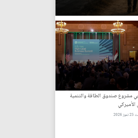
ي مشروع صندوق الطاقة والتنمية
 الأميركي
وز 2026