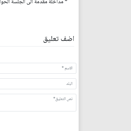
* مداخلة مقدمة الى الجلسة الحوا
اضف تعليق