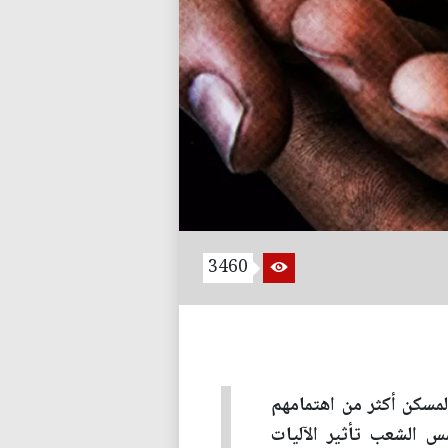
3460
لمسكن أكثر من اهتمامهم
مس الشعب تأثير الآليات