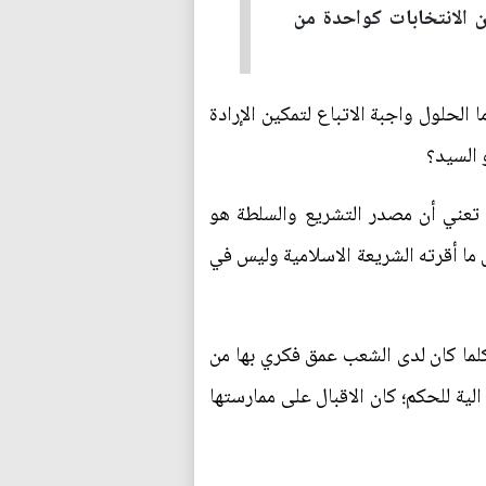
ن الانتخابات كواحدة من
 الحلول واجبة الاتباع لتمكين الإرادة
 السيد؟
ى تعني أن مصدر التشريع والسلطة هو
ا أقرته الشريعة الاسلامية وليس في
كلما كان لدى الشعب عمق فكري بها من
لية للحكم؛ كان الاقبال على ممارستها