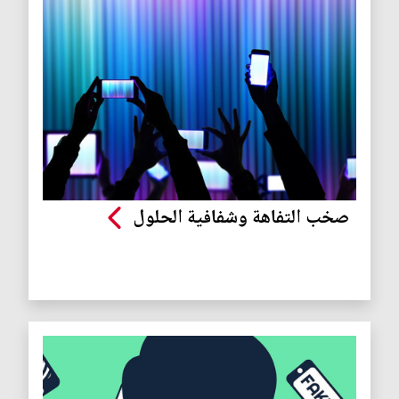
صخب التفاهة وشفافية الحلول