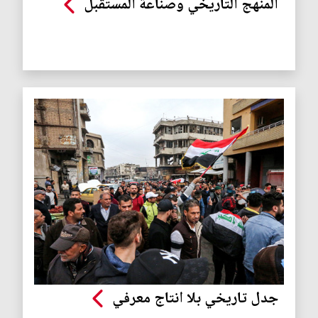
المنهج التاريخي وصناعة المستقبل
جدل تاريخي بلا انتاج معرفي