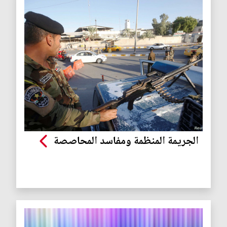
الجريمة المنظمة ومفاسد المحاصصة