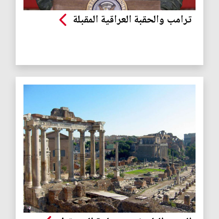
ترامب والحقبة العراقية المقبلة