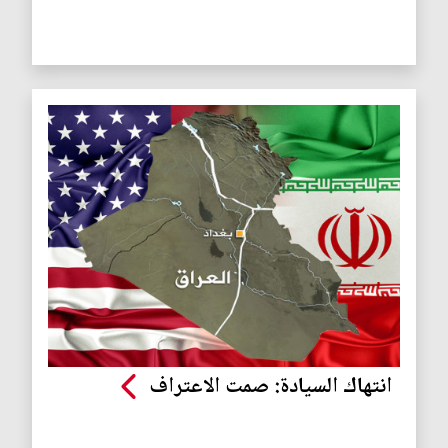
انتهاك السيادة: صمت الاعتراف