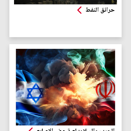
حرائق النفط