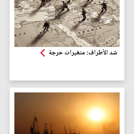
شد الأطراف: متغيرات حرجة