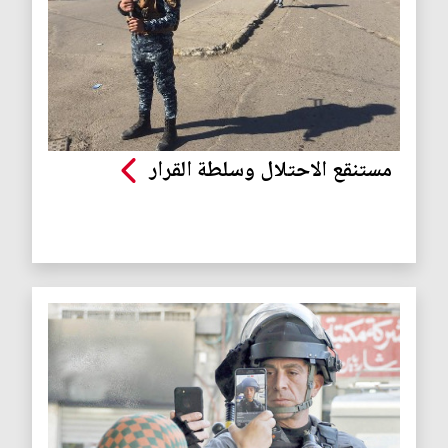
مستنقع الاحتلال وسلطة القرار