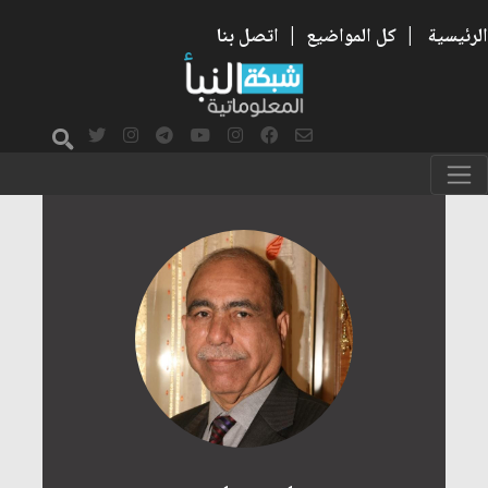
الرئيسية
|
كل المواضيع
|
اتصل بنا