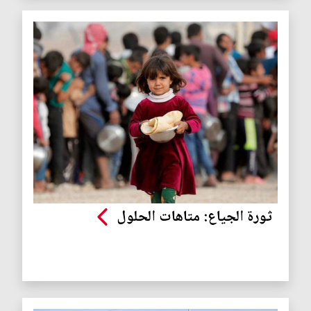
ثورة الجياع: متاهات الحلول