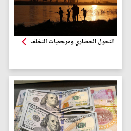
التحول الحضاري ومرجعيات التخلف