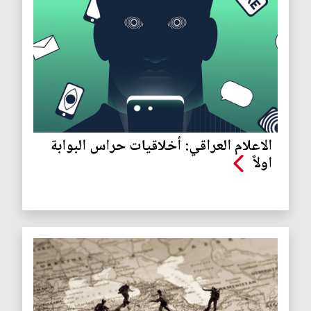
الاعلام العراقي: أخلاقيات حراس البوابة
اولاً