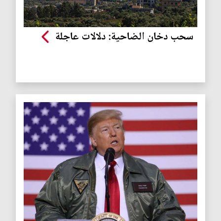
سحب دخان الضاحية: دلالات عاجلة