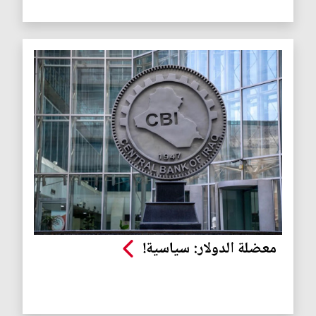
معضلة الدولار: سياسية!