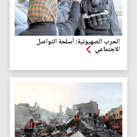
الحرب الصهيونية: أسلحة التواصل
الاجتماعي