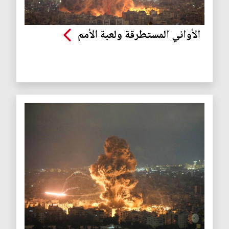
الأواني المستطرقة ولعبة الأمم