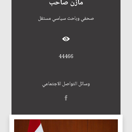
مازن صاحب
صحفي وباحث سياسي مستقل
44466
وسائل التواصل الاجتماعي