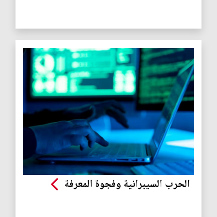
الحرب السيبرانية وفجوة المعرفة