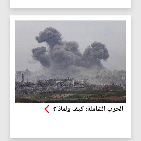
الحرب الشاملة: كيف ولماذا؟