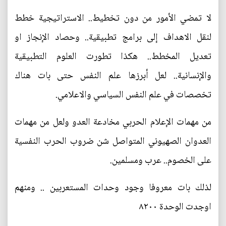
لا تمضي الأمور من دون تخطيط.. الاستراتيجية خطط
لنقل الاهداف إلى برامج تطبيقية.. وحصاد الإنجاز او
تعديل المخطط.. هكذا تطورت العلوم التطبيقية
والإنسانية.. لعل أبرزها علم النفس حتى بات هناك
تخصصات في علم النفس السياسي والاعلامي.
من مهمات الإعلام الحربي مخادعة العدو ولعل من مهمات
العدوان الصهيوني المتواصل شن ضروب الحرب النفسية
على الخصوم.. عرب ومسلمين.
لذلك بات معروفا وجود وحدات المستعربين .. ومنهم
اوجدت الوحدة ٨٢٠٠