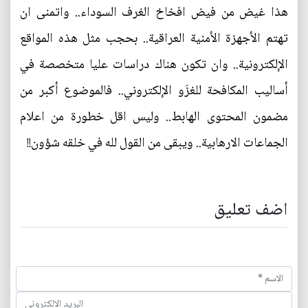
هذا غيض من فيض افخاخ الغرف السوداء.. واتمنى ان
تهتم الأجهزة الأمنية العراقية.. بحجب مثل هذه المواقع
الإلكترونية.. وان تكون هناك دراسات عليا متخصصة في
أساليب المكافحة للغزَو الإلكتروني.. فالموضوع أكبر من
مضمون المحتوى الهابط.. وليس اقل خطورة من اعلام
الجماعات الارهابية.. ويبقى من القول لله في خلقه شؤون!!
اضف تعليق