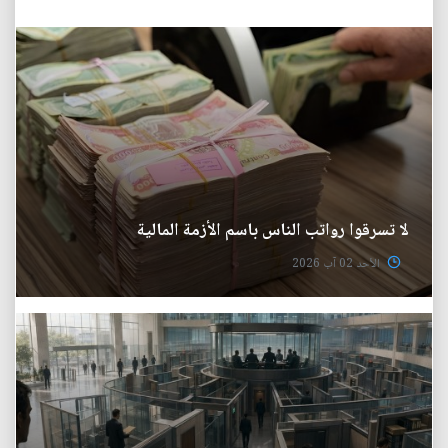
لا تسرقوا رواتب الناس باسم الأزمة المالية
الأحد 02 آب 2026