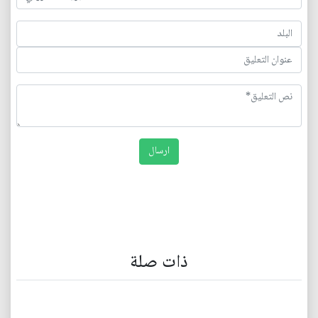
ذات صلة