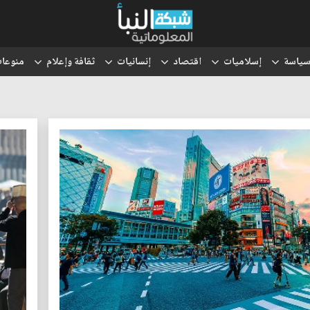
ياسة
إسلاميات
اقتصاد
إنسانيات
ثقافة وإعلام
منوعا