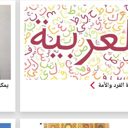
 الفرد والأمة
يمكن