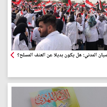
يان المدني: هل يكون بديلا عن العنف المسلح؟