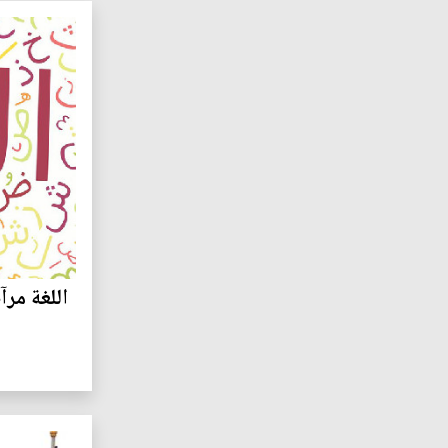
اللغة مرآة