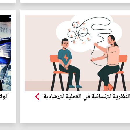
ظرية الإنسانية في العملية الإرشادية
الول