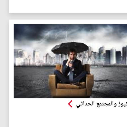
يوز والمجتمع الحداثي