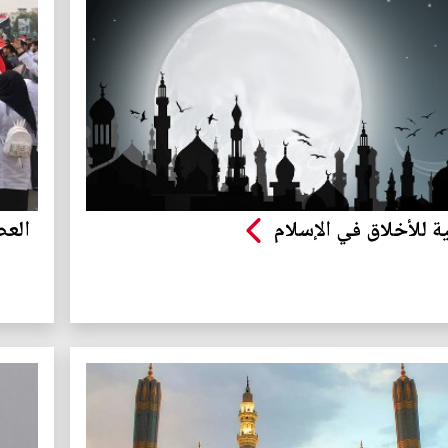
ة للأخلاق في الإسلام
العص