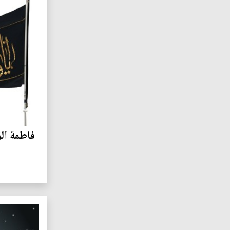
فاطمة ال