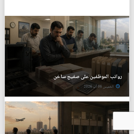
رواتب الموظفين على صفيح ساخن
الخميس 06 آب 2026