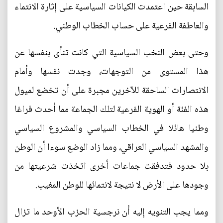
السابقة حين اعتمدت الكيانات السياسية على إثارة الانتماء
والعاطفة الفرعية على حساب الخطاب الوطني.
وحتى بعض النخب السياسية التي كانت تنأى بنفسها عن
هذا المستوى من التوجهات، وجدت نفسها وأمام
الانتصارات الساحقة للآخرين مجبرة على أن تخضع لميول
هذه الفئة أو الهوية الفرعية لتلك الجماعة مما أحدث فراغا
وطنيا هائلا في الخطاب السياسي والمشروع السياسي
والمشهد السياسي العراقي، ومما زاد الوضع سوءا أن الوطن
بلا حدود فتدفقت جماعات أخرى اتخذت شرعيتها من
وجودها على الأرض لا نتيجة لانتمائها للوطن المغيب.
ومما يجب التنويه إليه أن نرجسية الحزب الأوحد ما تزال