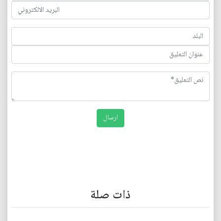
ذات صلة