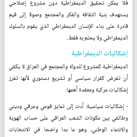
فلا يمكن تحقيق الديمقراطية دون مشروع إصلاحي
يستهدف بنية الثقافة والفكر والمجتمع وصولا إلى قيم
قادرة على بناء الإنسان الديمقراطي الذي يقوم بالسلوك
الديمقراطي ولا يحلم به فقط.
إشكاليات الديمقراطية
الديمقراطية كمشروع للدولة والمجتمع في العراق لا يكفي
أن تفرض كقرار سياسي أو تشريع دستوري لأنها تفرز
إشكاليات مركبة ومعقدة أهمها:
- إشكاليات سياسية: أدت إلى تمايز قومي وعرقي وديني
وطائفي بين مكونات الشعب العراقي على حساب الهوية
والانتماء الوطني، وهو ما بدا واضحا في الانتخابات