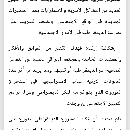
العديد من المشاكل الأسرية والاضطرابات بفعل المتغيرات
الجديدة في الواقع الاجتماعي، ولضعف التدريب على
ممارسة الديمقراطية في الأدوار الاجتماعية.
- إشكالية إرثية: فهناك الكثير من العوائق والأفكار
والمعتقدات الخاصة بالمجتمع العراقي تصده عن التفاعل
الصحيح مع الديمقراطية أو تقبلها، ومما يزيد من أثر هذه
المعوقات الإرثية غياب الاستراتيجية في استخراج
الموروث الذي يتوائم مع الفكر الديمقراطي وهزالة برامج
التغيير الاجتماعي إن وجدت.
فلم يحدث أن فكك المشروع الديمقراطي ليتوزع على