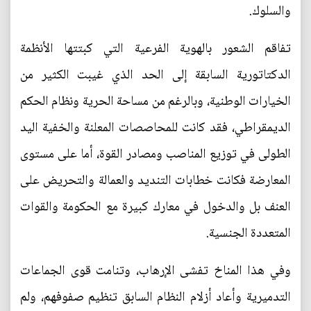
والسلوك.
تفاقم الشعور بالهوية الفرعية التي كبتتها الأنظمة
الدكتاتورية السابقة إلى الحد الذي غيبت الكثير من
الخيارات الوطنية، وبالرغم من مساحة الحرية ونظام الحكم
الديمقراطي، فقد كانت للمحاصصات المعلنة والخفية اليد
الطولى في توزيع المناصب ومصادر القوة، أما على مستوى
المعارضة فكانت خطابات التنديد والعمالة والتحريض على
العنف بل والدخول في معارك كبيرة مع الحكومة والقوات
المتعددة الجنسية.
وفي هذا المناخ تفشى الإرهاب، وتنامت قوى الجماعات
التدميرية وأعاد أزلام النظام السابق تنظيم صفوفهم، ولم