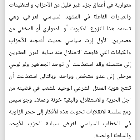
متوارية في أعماق جزء غير قليل من الأحزاب والتنظيمات
والتيارات الفاعلة في المشهد السياسي العراقي، وهي
تستمد هذا النزوع المكبوت أو المتواري أو المخفي من
مصدرين: الأول إرث سياسي حديث أنتجته الأحزاب
والكيانات التي قاومت الاحتلال منذ بداية القرن العشرين
إلى منتصفه وقد استطاعت أن توحد الجماهير ولو لوعي
مرحلي إلى عدو مشخص وواحد، وبالتالي استطاعت أن
تنتج هوية الممثل الشرعي الوحيد للشعب في قضيته من
اجل الحرية والاستقلال، والبقية خونة وعملاء وجواسيس
ومع سلسلة الانقلابات تحولت هذه الأفكار إلى حجر الزاوية
في الخطاب السياسي لغرض سيادة الحزب الأوحد
والسلطة الواحدة.