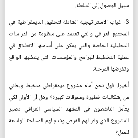
سبيل الوصول إلى السلطة.
3- غياب الاستراتيجية الشاملة لتحقيق الديمقراطية في
المجتمع العراقي والتي تعتمد على منظومة من الدراسات
التحليلية الخاصة والتي يمكن على أساسها الانطلاق في
عملية التخطيط للبرامج والمؤسسات التي يتطلبها الواقع
وتفرضها المرحلة.
أخيرا، فهل نحن أمام مشروع ديمقراطي متخبط ويعاني
من إشكاليات خطيرة ومعوقات كبيرة؟ وهل آن الأوان لكي
يتأمل الناشطون في المشهد السياسي العراقي مصير
المشروع الذي وفر لهم الفرص وقدم لهم المساحة الواسعة
للعمل؟