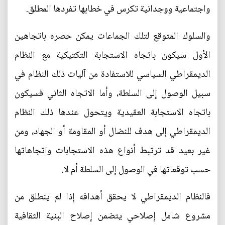
واجتماعية ووجدانية تكرس في خطابها تفردها المطلق.
والسلوك المتوقع لتلك الجماعات يمكن حصره باتجاهين
الأول سيكون باتجاه الاستجابة التكتيكية مع النظام
الديمقراطي السياسي للاستفادة من آليات ذلك النظام في
سبيل الوصول إلى السلطة، وأما الاتجاه الثاني فسيكون
باتجاه الاستجابة العقيدية ويتحول عندها ذلك النظام
الديمقراطي إلى هدف للنضال أو المقاومة أو الجهاد، ومن
غير بعيد قد ترتبط أنواع هذه الاستجابات واتجاهاتها
حسب توقعاتها في الوصول إلى السلطة أم لا.
فالنظام الديمقراطي لا يحقق أهدافه إذا لم ينطلق من
مشروع شامل إصلاحي يتضمن إصلاح البنية الثقافية