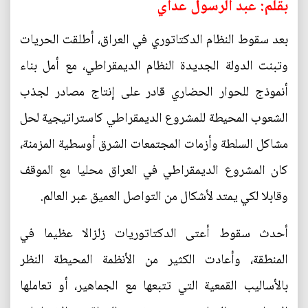
بقلم: عبد الرسول عداي
بعد سقوط النظام الدكتاتوري في العراق، أطلقت الحريات
وتبنت الدولة الجديدة النظام الديمقراطي، مع أمل بناء
أنموذج للحوار الحضاري قادر على إنتاج مصادر لجذب
الشعوب المحيطة للمشروع الديمقراطي كاستراتيجية لحل
مشاكل السلطة وأزمات المجتمعات الشرق أوسطية المزمنة،
كان المشروع الديمقراطي في العراق محليا مع الموقف
وقابلا لكي يمتد لأشكال من التواصل العميق عبر العالم.
أحدث سقوط أعتى الدكتاتوريات زلزالا عظيما في
المنطقة، وأعادت الكثير من الأنظمة المحيطة النظر
بالأساليب القمعية التي تتبعها مع الجماهير، أو تعاملها