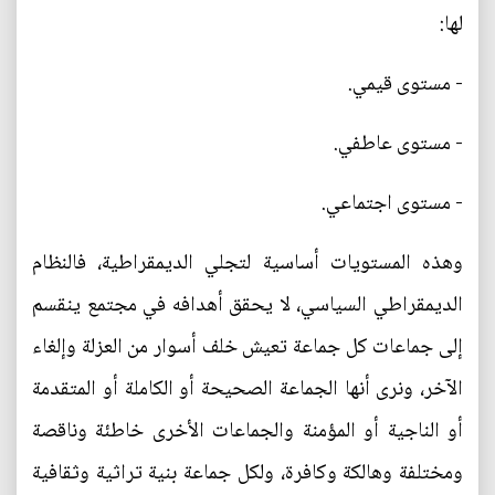
لها:
- مستوى قيمي.
- مستوى عاطفي.
- مستوى اجتماعي.
وهذه المستويات أساسية لتجلي الديمقراطية، فالنظام
الديمقراطي السياسي، لا يحقق أهدافه في مجتمع ينقسم
إلى جماعات كل جماعة تعيش خلف أسوار من العزلة وإلغاء
الآخر، ونرى أنها الجماعة الصحيحة أو الكاملة أو المتقدمة
أو الناجية أو المؤمنة والجماعات الأخرى خاطئة وناقصة
ومختلفة وهالكة وكافرة، ولكل جماعة بنية تراثية وثقافية