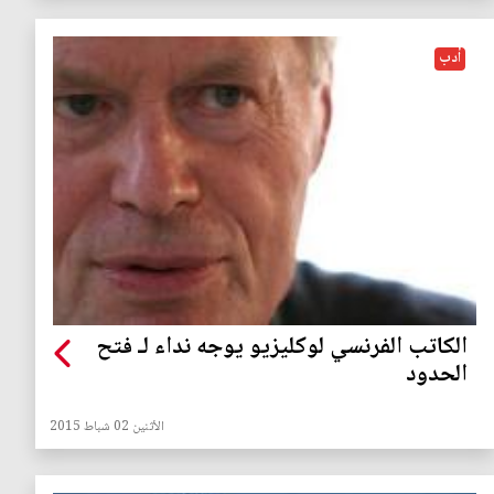
أدب
الكاتب الفرنسي لوكليزيو يوجه نداء لـ فتح
الحدود
الأثنين 02 شباط 2015