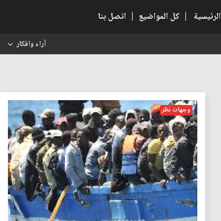
الرئيسية
|
كل المواضيع
|
اتصل بنا
آراء وافكار
س
وجهات نظر