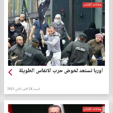
مقالات الكتاب
اوربا تستعد لخوض حرب الانفاس الطويلة
السبت 24 كانون الثاني 2015
مقالات الكتاب