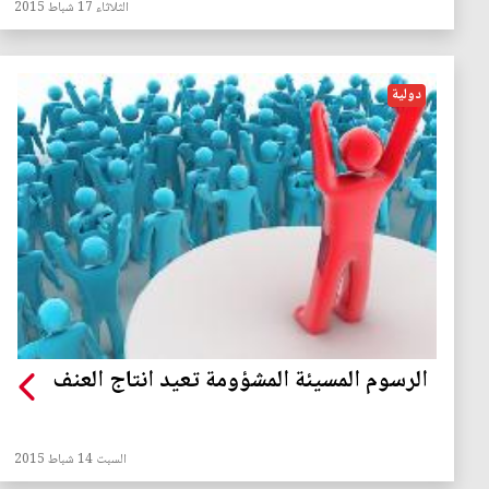
الثلاثاء 17 شباط 2015
دولية
الرسوم المسيئة المشؤومة تعيد انتاج العنف
السبت 14 شباط 2015