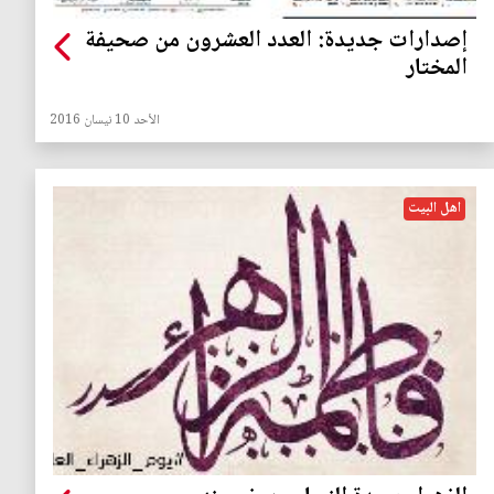
إصدارات جديدة: العدد العشرون من صحيفة
المختار
الأحد 10 نيسان 2016
اهل البيت