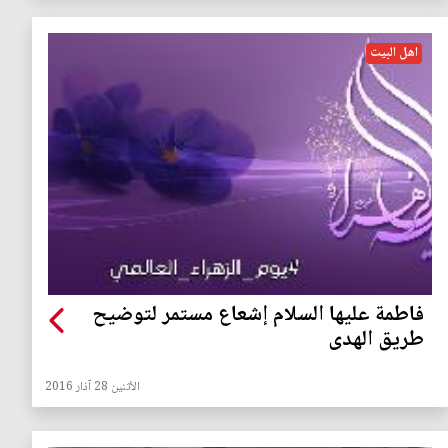
اهل البيت
فاطمة عليها السلام إشعاع مستمر لتوضيح
طريق الهدى
الأثنين 28 آذار 2016