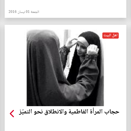
الجمعة 01 نيسان 2016
اهل البيت
حجاب المرأة الفاطمية والانطلاق نحو التميّز