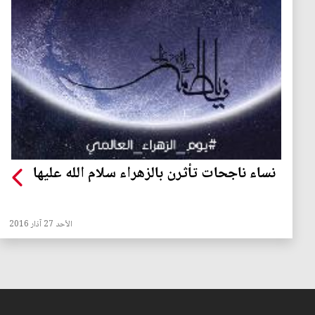
نساء ناجحات تأثرن بالزهراء سلام الله عليها
الأحد 27 آذار 2016