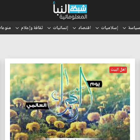
ياسة
إسلاميات
اقتصاد
إنسانيات
ثقافة وإعلام
منوعا
اهل البيت