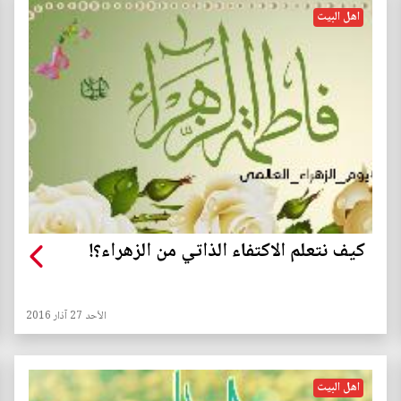
اهل البيت
كيف نتعلم الاكتفاء الذاتي من الزهراء؟!
الأحد 27 آذار 2016
اهل البيت