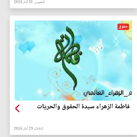
الخميس 31 آذار 2016
حقوق
فاطمة الزهراء سيدة الحقوق والحريات
الثلاثاء 29 آذار 2016