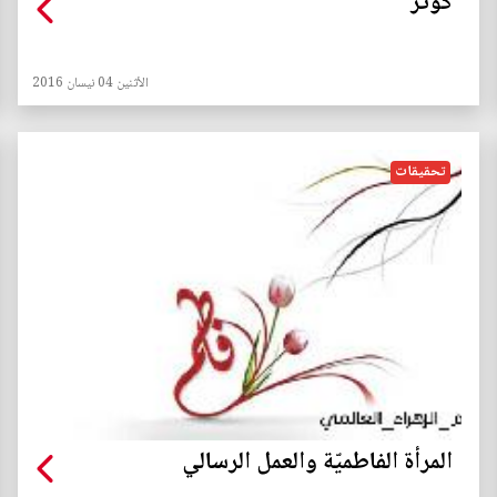
كوثر
الأثنين 04 نيسان 2016
تحقيقات
المرأة الفاطميّة والعمل الرسالي