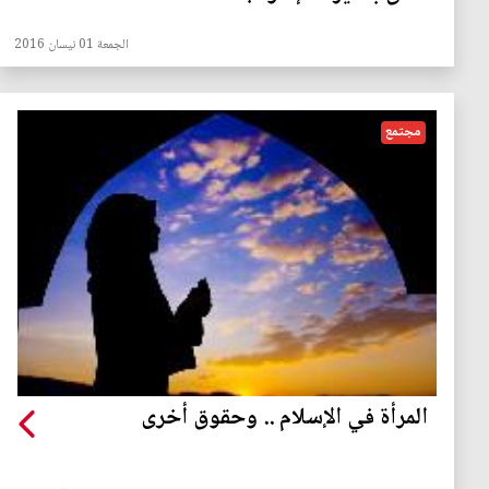
الجمعة 01 نيسان 2016
مجتمع
المرأة في الإسلام .. وحقوق أخرى