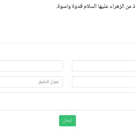
 من الزهراء عليها السلام قدوة واسوة.