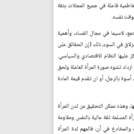
لفاطمية فاعلة في جميع المجلات بثقة
لوقت نفسه.
تمع، لاسيما في مجال الفساد، وأهمية
زلاق في السوء، ذلك (إن الحقائق على
ز عليها النظام الاقتصادي والسياسي.
زداد تشوه صورة المرأة العاملة ولحق
 أسوة بالرجل، أو ان تقدم قيمة المادة
ا، وهذه ممكن التحقيق من لدن المرأة
ة المسلمة ثقة عالية بالنفس ومقاومة
والمخادع في آن، فالمهم لدة المرأة