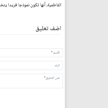
الفاطمية، أنها تكون نموذجا فريدا يتخذ
اضف تعليق