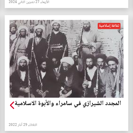
الأربعاء 27 تشرين الثاني 2024
ثقافة إسلامية
المجدد الشيرازي في سامراء والأبوة الاسلامية
الثلاثاء 29 آذار 2022