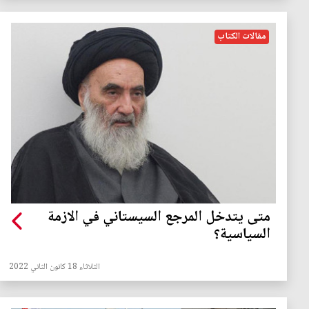
مقالات الكتاب
متى يتدخل المرجع السيستاني في الازمة
السياسية؟
الثلاثاء 18 كانون الثاني 2022