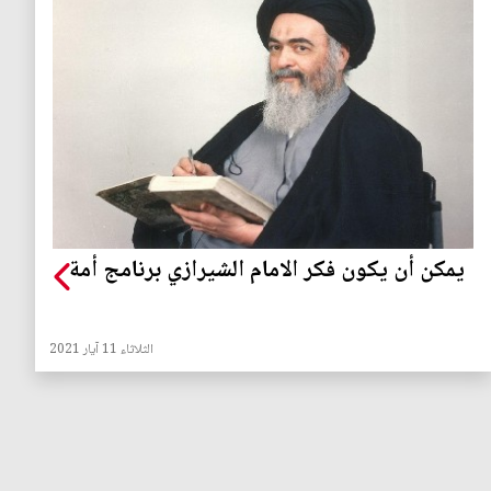
يمكن أن يكون فكر الامام الشيرازي برنامج أمة
الثلاثاء 11 آيار 2021