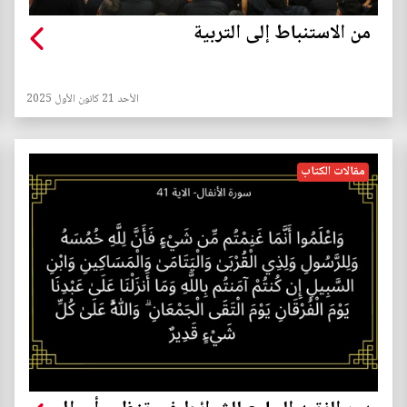
من الاستنباط إلى التربية
الأحد 21 كانون الأول 2025
مقالات الكتاب