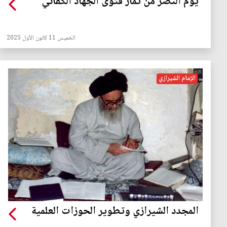
يوم النصر من ثمار فتوى الجهاد الكفائي
الخميس 11 كانون الأول 2025
الإمام الشيرازي
المجدد الشيرازي وتطوير الحوزات العلمية