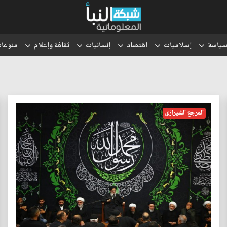
ياسة
إسلاميات
اقتصاد
إنسانيات
ثقافة وإعلام
منوعا
المرجع الشيرازي