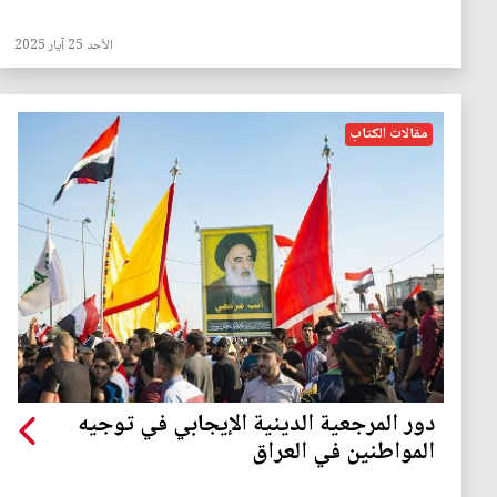
الأحد 25 آيار 2025
مقالات الكتاب
دور المرجعية الدينية الإيجابي في توجيه
المواطنين في العراق