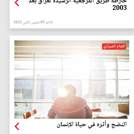
خارطة طريق المرجعية الرشيدة لعراق بعد
2003
الأحد 09 تشرين الثاني 2025
الإمام الشيرازي
النضج وأثره في حياة الإنسان