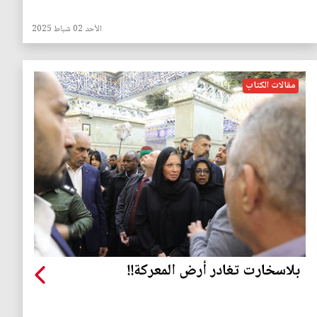
الأحد 02 شباط 2025
مقالات الكتاب
بلاسخارت تغادر أرض المعركة!!