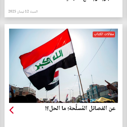
السبت 12 نيسان 2025
مقالات الكتاب
عن الفصائل المُسلَّحة؛ ما الحل؟!