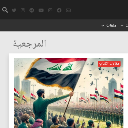
ت
ملفات
المرجعية
مقالات الكتاب