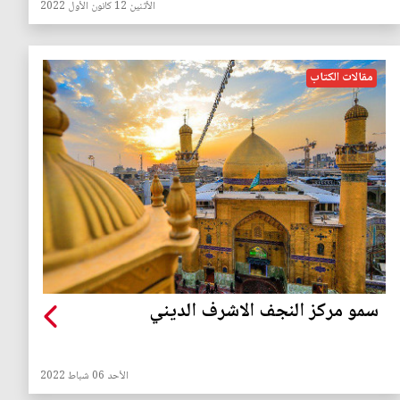
الأثنين 12 كانون الأول 2022
مقالات الكتاب
سمو مركز النجف الاشرف الديني
الأحد 06 شباط 2022