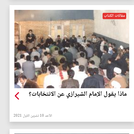
مقالات الكتاب
ماذا يقول الإمام الشيرازي عن الانتخابات؟
الأحد 10 تشرين الاول 2021