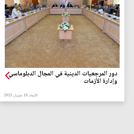
دور المرجعيات الدينية في المجال الدبلوماسي
وإدارة الأزمات
الأربعاء 16 حزيران 2021