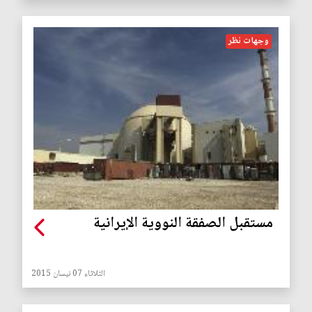
وجهات نظر
مستقبل الصفقة النووية الإيرانية
الثلاثاء 07 نيسان 2015