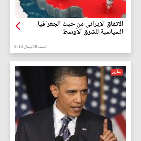
الاتفاق الإيراني من حيث الجغرافيا
السياسية للشرق الأوسط
الجمعة 10 نيسان 2015
تقارير