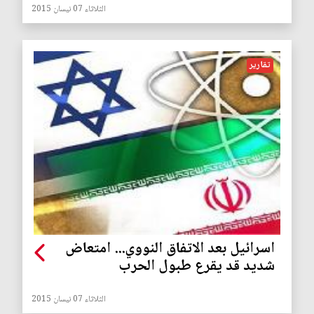
الثلاثاء 07 نيسان 2015
تقارير
اسرائيل بعد الاتفاق النووي... امتعاض
شديد قد يقرع طبول الحرب
الثلاثاء 07 نيسان 2015