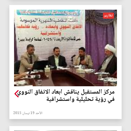
تقارير
مركز المستقبل يناقش ابعاد الاتفاق النووي
في رؤية تحليلية واستشرافية
الأحد 19 نيسان 2015