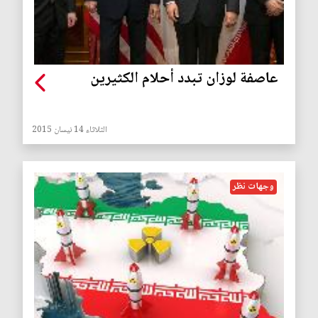
عاصفة لوزان تبدد أحلام الكثيرين
الثلاثاء 14 نيسان 2015
وجهات نظر