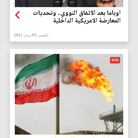
اوباما بعد الاتفاق النووي.. وتحديات
المعارضة الامريكية الداخلية
الخميس 09 نيسان 2015
طاقة