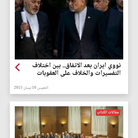
نووي ايران بعد الاتفاق.. بين اختلاف
التفسيرات والخلاف على العقوبات
الخميس 16 نيسان 2015
مقالات الكتاب