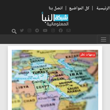
الرئيسية
|
كل المواضيع
|
اتصل بنا
نووي ايران
وجهات نظر