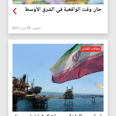
حان وقت الواقعية في الشرق الأوسط
الخميس 30 نيسان 2015
مقالات الكتاب