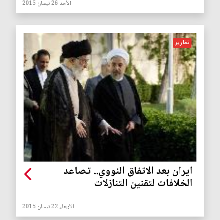
الأحد 26 نيسان 2015
تقارير
ايران بعد الاتفاق النووي.. تصاعد
الخلافات لتقنين التنازلات
الأربعاء 22 نيسان 2015