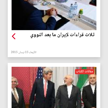
ثلاث قراءات لإيران ما بعد النووي
الأربعاء 15 نيسان 2015
مقالات الكتاب