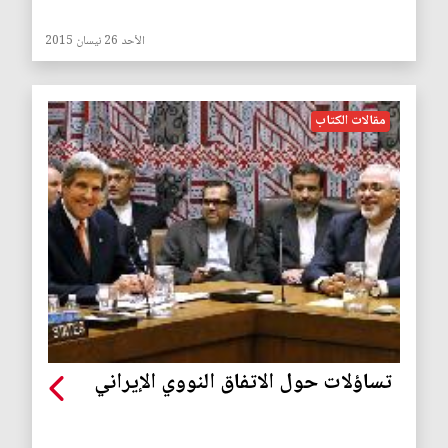
الأحد 26 نيسان 2015
مقالات الكتاب
تساؤلات حول الاتفاق النووي الإيراني