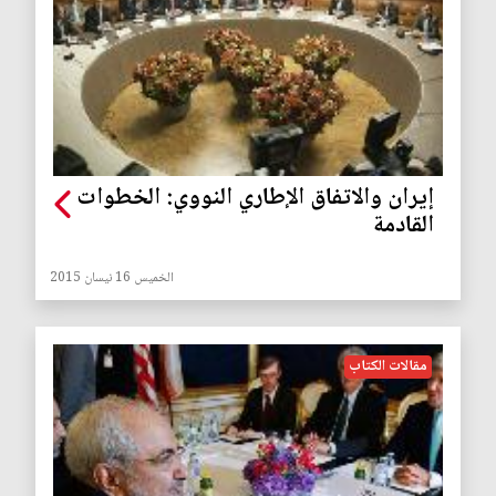
إيران والاتفاق الإطاري النووي: الخطوات
القادمة
الخميس 16 نيسان 2015
مقالات الكتاب