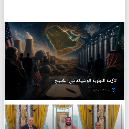
الأزمة النووية الوشيكة في الخليج
منذ 12 ساعة