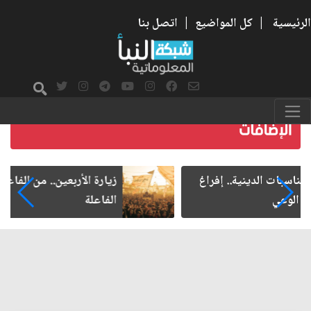
الرئيسية
|
كل المواضيع
|
اتصل بنا
زيارة الأربعين.. من الفاعلية المجتمعية إلى المواطنة
الفاعلة