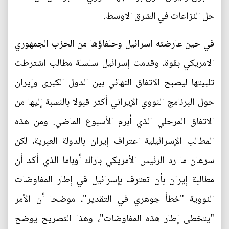
حل النزاعات في الشرق الاوسط.
في حين عارضته اسرائيل وحلفاؤها من الحزب الجمهوري
الامريكي بقوة، وقدمت إسرائيل سلسلة مطالب اشترطت
تلبيتها ليصبح الاتفاق النهائي بين الدول الكبرى وإيران
حول البرنامج النووي الإيراني أكثر قبولا بالنسبة إليها من
الاتفاق المرحلي الذي أبرم الأسبوع الماضي. ومن هذه
المطالب الإسرائيلية اعتراف إيران بالدولة العبرية، لكن
سرعان ما رد الرئيس الأمريكي باراك أوباما الذي أكد أن
مطالبة إيران بأن تعترف بإسرائيل في إطار المفاوضات
النووية "خطأ جوهري في التقدير"، موضحا أن الأمر
"يتخطى إطار هذه المفاوضات"، وهذا التصريح يوضح