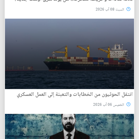
السبت 08 آب 2026
انتقل الحوثيون من الخطابات والتعبئة إلى العمل العسكري
الخميس 06 آب 2026