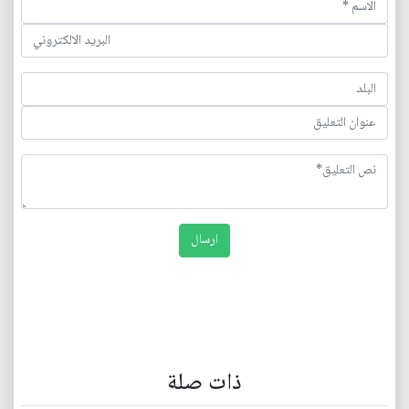
ذات صلة