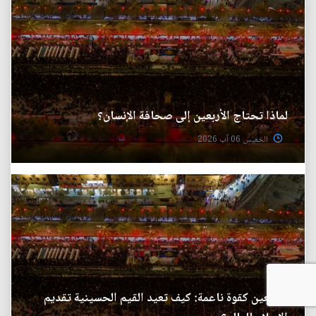
لماذا تحتاج الأربعين إلى صحافة الإنسان؟
الخميس 06 آب 2026
الأربعين كقوة ناعمة: كيف تعيد القيم الحسينية تقديم