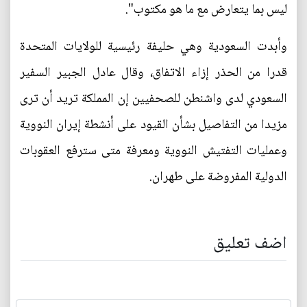
ليس بما يتعارض مع ما هو مكتوب".
وأبدت السعودية وهي حليفة رئيسية للولايات المتحدة
قدرا من الحذر إزاء الاتفاق، وقال عادل الجبير السفير
السعودي لدى واشنطن للصحفيين إن المملكة تريد أن ترى
مزيدا من التفاصيل بشأن القيود على أنشطة إيران النووية
وعمليات التفتيش النووية ومعرفة متى سترفع العقوبات
الدولية المفروضة على طهران.
اضف تعليق