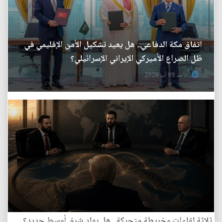
اتفاق مكة الدفاعي.. هل يعيد تشكيل الأمن الإقليمي في
ظل الصراع الأميركي الإيراني الإسرائيلي؟
الأحد 09 آب 2026
ثلاثة لقاءات وخريطة متحركة.. هل يولد شرق أوسط جديد؟