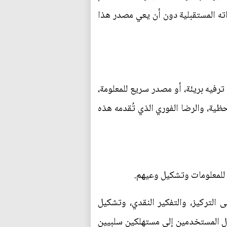
اته المستقبلية دون أن يعي مصدر هذا
ترفيه بريئة، أو مصدر سريع للمعلومة،
حظية، والرضا الفوري الذي تُقدمه هذه
للمعلومات وتشكيل وعيهم.
 التركيز، والتفكير النقدي، وتشكيل
حوّل المستخدمين إلى مستهلكين سلبيين