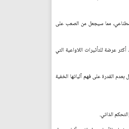
لاصطناعي، مما سيجعل من الصعب على
كثر عرضة للتأثيرات اللاواعية التي
ل بعدم القدرة على فهم آلياتها الخفية
التحكم الذاتي.