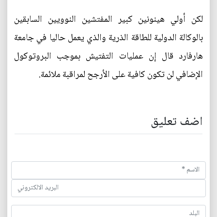
لكن أولي هينونين كبير المفتشين النوويين السابقين
بالوكالة الدولية للطاقة الذرية والذي يعمل حاليا في جامعة
هارفارد قال إن عمليات التفتيش بموجب البروتوكول
الإضافي لن تكون كافية على الأرجح لمراقبة ملائمة.
اضف تعليق