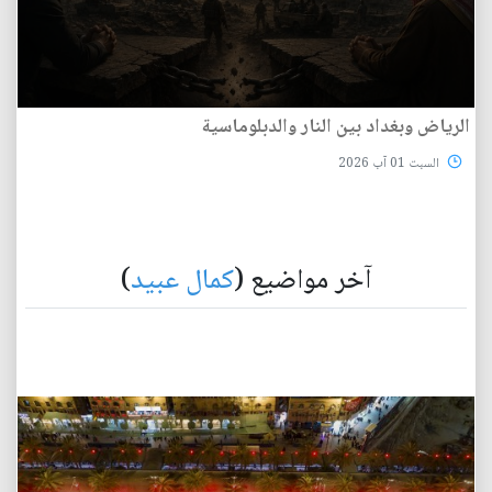
الرياض وبغداد بين النار والدبلوماسية
السبت 01 آب 2026
آخر مواضيع (
كمال عبيد
)