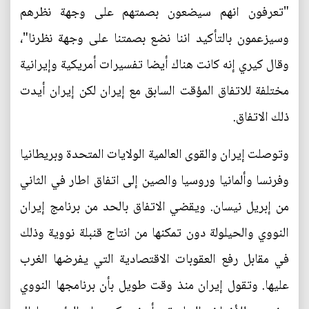
"تعرفون انهم سيضعون بصمتهم على وجهة نظرهم
وسيزعمون بالتأكيد اننا نضع بصمتنا على وجهة نظرنا"،
وقال كيري إنه كانت هناك أيضا تفسيرات أمريكية وإيرانية
مختلفة للاتفاق المؤقت السابق مع إيران لكن إيران أيدت
ذلك الاتفاق.
وتوصلت إيران والقوى العالمية الولايات المتحدة وبريطانيا
وفرنسا وألمانيا وروسيا والصين إلى اتفاق اطار في الثاني
من إبريل نيسان. ويقضي الاتفاق بالحد من برنامج إيران
النووي والحيلولة دون تمكنها من انتاج قنبلة نووية وذلك
في مقابل رفع العقوبات الاقتصادية التي يفرضها الغرب
عليها. وتقول إيران منذ وقت طويل بأن برنامجها النووي