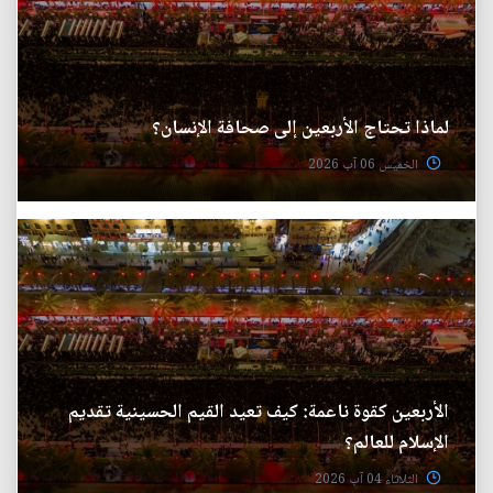
لماذا تحتاج الأربعين إلى صحافة الإنسان؟
الخميس 06 آب 2026
الأربعين كقوة ناعمة: كيف تعيد القيم الحسينية تقديم
الإسلام للعالم؟
الثلاثاء 04 آب 2026