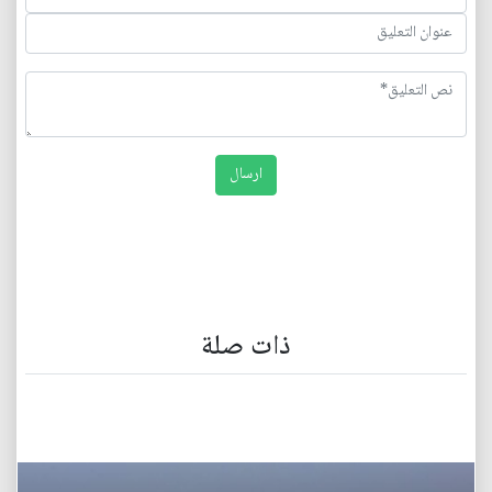
ذات صلة