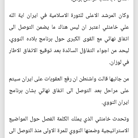
وكان المرشد الاعلى للثورة الاسلامية في ايران اية الله
علي خامنئي اعتبر ان ليس هناك ما يضمن التوصل الى
اتفاق نهائي مع القوى الكبرى حول برنامج بلاده النووي،
ليحد من اجواء التفاؤل السائدة بعد توقيع الاتفاق الاطار
في لوزان.
من جانبها قالت واشنطن ان رفع العقوبات على ايران سيتم
على مراحل بعد التوصل الى اتفاق نهائي بشان برنامج
ايران النووي.
وتحدث خامنئي الذي يملك الكلمة الفصل حول المواضيع
الاستراتيجية وضمنها النووي للمرة الاولى منذ التوصل الى