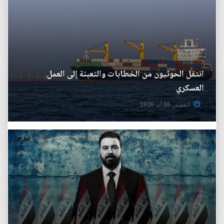
انتقل الحوثيون من الخطابات والتعبئة إلى العمل
العسكري
الخميس 06 آب 2026