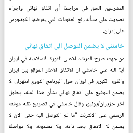
المشرعين الحق في مراجعة أي اتفاق نهائي واجراء
تصويت على مسألة رفع العقوبات التي يفرضها الكونجرس
على إيران.
خامنئي لا يضمن التوصل الى اتفاق نهائي
من جهته صرح المرشد الاعلى للثورة الاسلامية في ايران
آية الله علي خامنئي ان الاتفاق الاطار الموقع بين ايران
والقوى الكبرى في لوزان حول البرنامج النووي لطهران، لا
يضمن التوقيع على اتفاق نهائي بشأن هذا الملف بحلول
اخر حزيران/يونيو، وقال خامنئي في تصريح نقله موقعه
الرسمي على الانترنت "ما تم التوصل اليه حتى الان لا
يضمن لا الاتفاق بحد ذاته، ولا مضمونه، ولا مواصلة