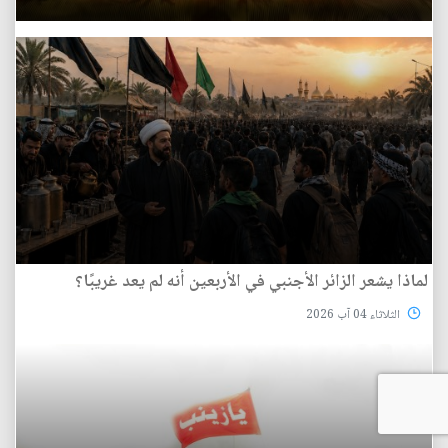
لماذا يشعر الزائر الأجنبي في الأربعين أنه لم يعد غريبًا؟
الثلاثاء 04 آب 2026