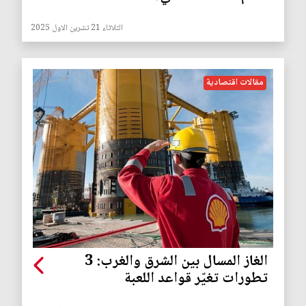
الثلاثاء 21 تشرين الاول 2025
مقالات اقتصادية
الغاز المسال بين الشرق والغرب: 3
تطورات تغيّر قواعد اللعبة