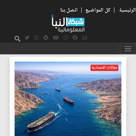
الرئيسية
|
كل المواضيع
|
اتصل بنا
التصدير
مقالات اقتصادية