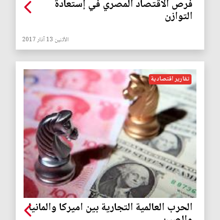
فرص الاقتصاد المصري في إستعادة
التوازن
الأثنين 13 آذار 2017
تقارير اقتصادية
الحرب العالمية التجارية بين اميركا والمانيا