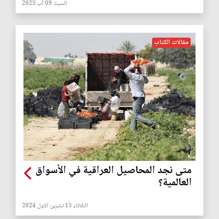
السبت 09 آب 2025
مقالات الكتاب
متى نجد المحاصيل العراقية في الأسواق
العالمية؟
الثلاثاء 15 تشرين الاول 2024