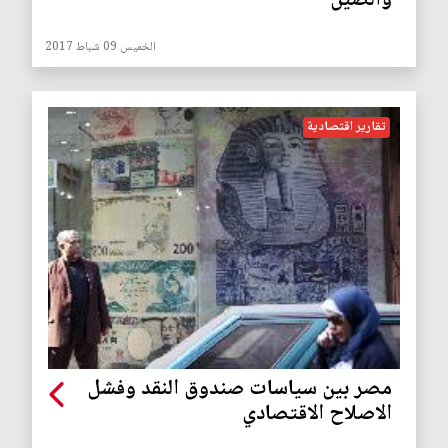
والصين
الخميس 09 شباط 2017
تقارير اقتصادية
مصر بين سياسات صندوق النقد وفشل
الاصلاح الاقتصادي