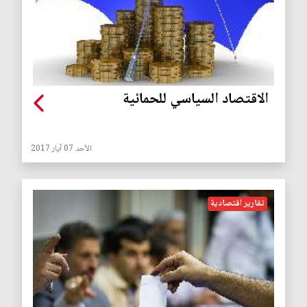
الاقتصاد السياسي للحمائية
الأحد 07 آيار 2017
تقارير اقتصادية