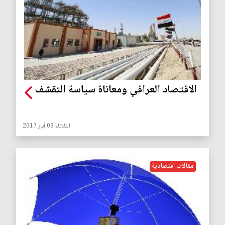
الاقتصاد العراقي ومعاناة سياسة التقشف
الثلاثاء 09 آيار 2017
مقالات اقتصادية