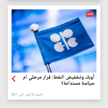
طاقة
أوبك وتخفيض النفط: قرار مرحلي ام
سياسة مستدامة؟
الأربعاء 25 كانون الثاني 2017