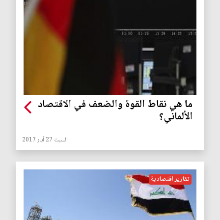
ما هي نقاط القوة والضعف في الاقتصاد
الألماني؟
السبت 27 آيار 2017
تقارير اقتصادية