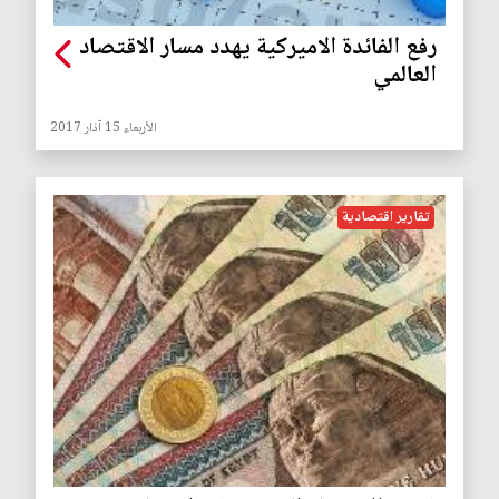
رفع الفائدة الاميركية يهدد مسار الاقتصاد
العالمي
الأربعاء 15 آذار 2017
تقارير اقتصادية