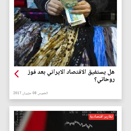
هل يستفيق الاقتصاد الايراني بعد فوز
روحاني؟
الخميس 08 حزيران 2017
تقارير اقتصادية