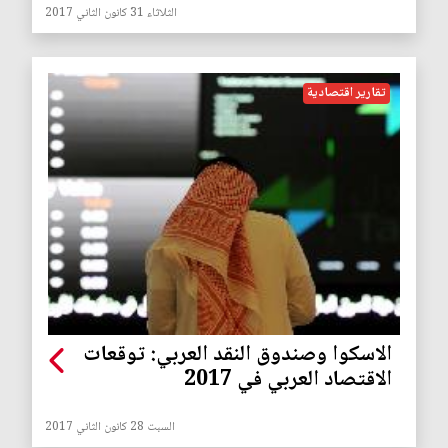
الثلاثاء 31 كانون الثاني 2017
تقارير اقتصادية
الاسكوا وصندوق النقد العربي: توقعات
الاقتصاد العربي في 2017
السبت 28 كانون الثاني 2017