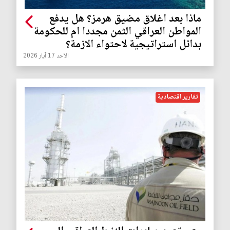
ماذا بعد اغلاق مضيق هرمز؟ هل يدفع
المواطن العراقي الثمن مجددا ام للحكومة
بدائل استراتيجية لاحتواء الازمة؟
الأحد 17 آيار 2026
تقارير اقتصادية