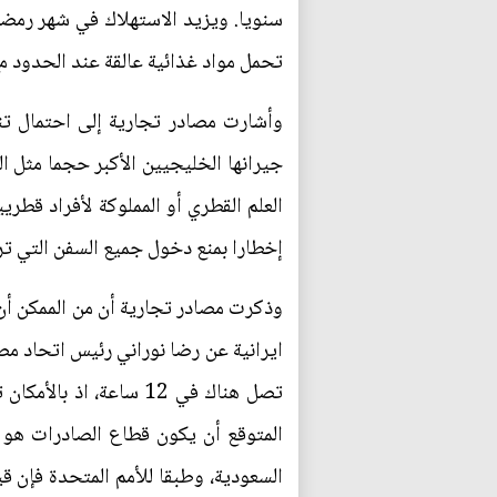
سنويا. ويزيد الاستهلاك في شهر رمض
تحمل مواد غذائية عالقة عند الحدود مع
جيرانها الخليجيين الأكبر حجما مثل ا
العلم القطري أو المملوكة لأفراد قطر
إخطارا بمنع دخول جميع السفن التي تر
وذكرت مصادر تجارية أن من الممكن أن ت
ايرانية عن رضا نوراني رئيس اتحاد م
تصل هناك في 12 ساعة، 
المتوقع أن يكون قطاع الصادرات هو ال