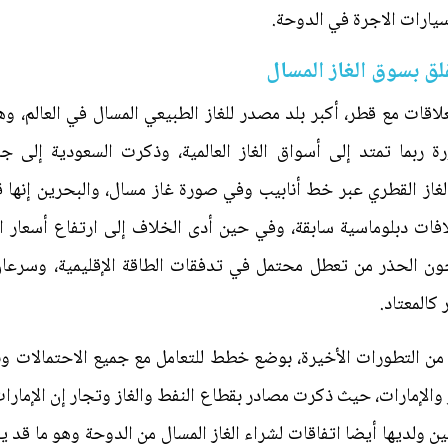
يارات الاجرة في الدوحة.
لق بسوق الغاز المسال
لاقات مع قطر، أكبر بلد مصدر للغاز الطبيعي المسال في العالم، 
ة ربما تمتد إلى أسواق الغاز العالمية، وذكرت السعودية إلى جا
لغاز القطري عبر خط أنابيب وفي صورة غاز مسال، والبحرين إنها 
ت دبلوماسية سابقة، وفي حين أدى الخلاف إلى ارتفاع أسعار النف
ون الحذر من تعطل محتمل في تدفقات الطاقة الإقليمية، وسرعان م
كالمعتاد.
ين من التطورات الأخيرة، بوضع خطط للتعامل مع جميع الاحتمالا
فين ولديها أيضا اتفاقات لشراء الغاز المسال من الدوحة وهو ما قد