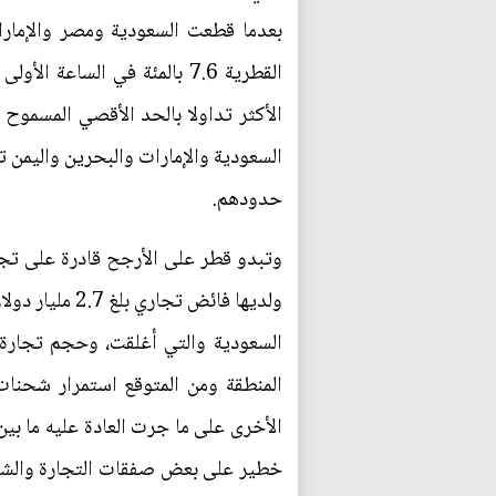
بعدما قطعت السعودية ومصر والإمارات
القطرية 7.6 بالمئة في الس
السعودية والإمارات والبحرين واليمن ت
حدودهم.
ولديها فائض 
السعودية والتي أغلقت، وحجم تجارة
المنطقة ومن المتوقع استمرار شحنات
الأخرى على ما جرت العادة عليه ما بي
خطير على بعض صفقات التجارة والشرك