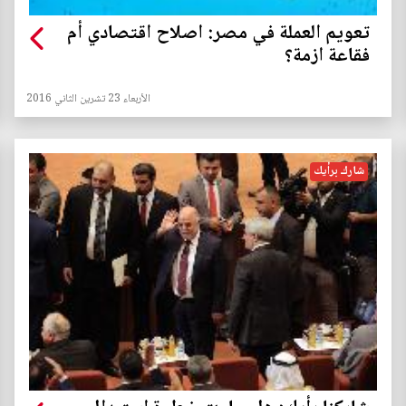
تعويم العملة في مصر: اصلاح اقتصادي أم
فقاعة ازمة؟
الأربعاء 23 تشرين الثاني 2016
شارك برأيك