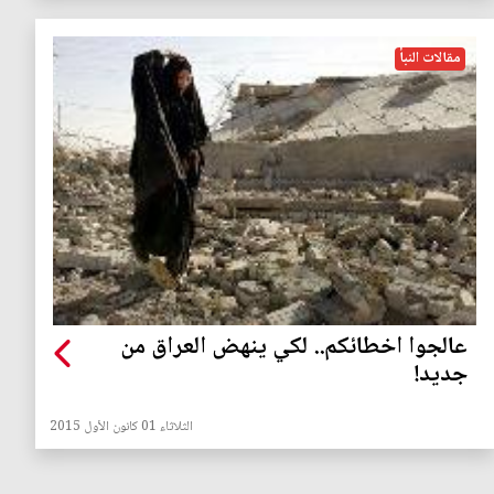
مقالات النبأ
عالجوا اخطائكم.. لكي ينهض العراق من
جديد!
الثلاثاء 01 كانون الأول 2015