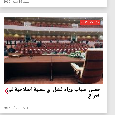
السبت 16 نيسان 2016
مقالات الكتاب
خمس اسباب وراء فشل اي عملية اصلاحية في
العراق
الثلاثاء 22 آذار 2016