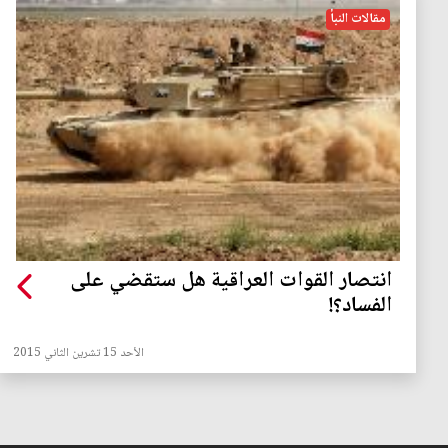
مقالات النبأ
انتصار القوات العراقية هل ستقضي على
الفساد؟!
الأحد 15 تشرين الثاني 2015