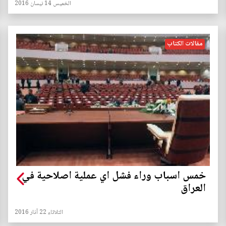
الخميس 14 نيسان 2016
مقالات الكتاب
خمس اسباب وراء فشل اي عملية اصلاحية في
العراق
الثلاثاء 22 آذار 2016