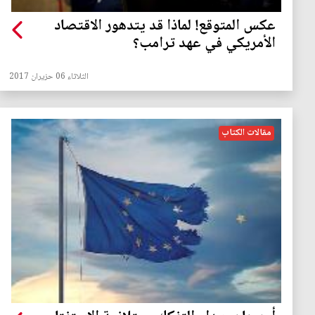
عكس المتوقع! لماذا قد يتدهور الاقتصاد
الأمريكي في عهد ترامب؟
الثلاثاء 06 حزيران 2017
مقالات الكتاب