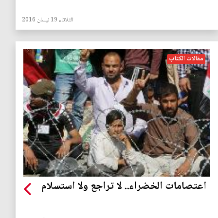
الثلاثاء 19 نيسان 2016
مقالات الكتاب
اعتصامات الخضراء.. لا تراجع ولا استسلام