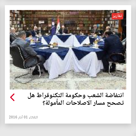
تقارير
انتفاضة الشعب وحكومة التكنوقراط هل
تصحح مسار الاصلاحات المأمولة؟
الثلاثاء 01 آذار 2016