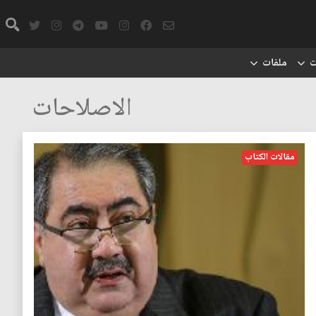
ت
ملفات
الاصلاحات
مقالات الكتاب