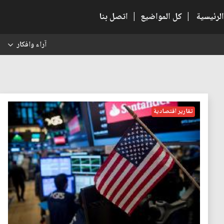
الرئيسية
|
كل المواضيع
|
اتصل بنا
آراء وافكار
س
تقارير اقتصادية