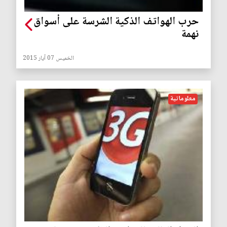
حرب الهواتف الذكية الشرسة على أسواق
نهمة
الخميس 07 آيار 2015
معلوماتية