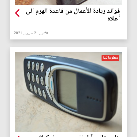
فوائد ريادة الأعمال من قاعدة الهرم الى
أعلاه
الأثنين 21 حزيران 2021
معلوماتية