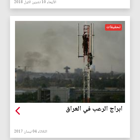
الأربعاء 10 تشرين الاول 2018
تحقيقات
ابراج الرعب في العراق
الثلاثاء 04 نيسان 2017