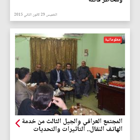
ومخاطر قاتلة
الخميس 29 كانون الثاني 2015
معلوماتية
المجتمع العراقي والجيل الثالث من خدمة
الهاتف النقال.. التأثيرات والتحديات