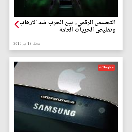
التجسس الرقمي.. بين الحرب ضد الارهاب
وتقليص الحريات العامة
الثلاثاء 19 آيار 2015
معلوماتية