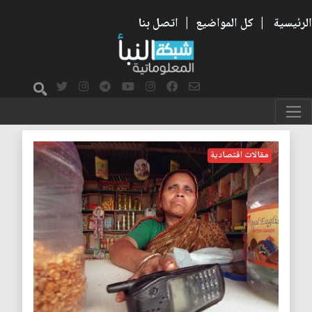
الرئيسية
|
كل المواضيع
|
اتصل بنا
هواتف
مقالات اقتصادية