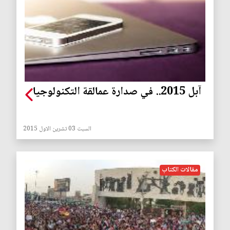
آبل 2015.. في صدارة عمالقة التكنولوجيا
السبت 03 تشرين الاول 2015
مقالات الكتاب