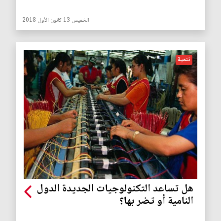
الخميس 13 كانون الأول 2018
تنمية
هل تساعد التكنولوجيات الجديدة الدول
النامية أو تضر بها؟