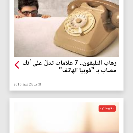
رهاب التليفون.. 7 علامات تدلّ على أنك
مصاب بـ "فوبيا الهاتف"
الأحد 24 تموز 2016
معلوماتية