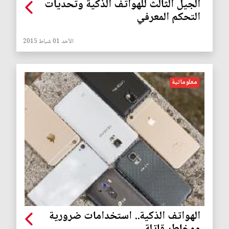
الجيل الثالث للهواتف الذكية وتحديات
التحكم المعرفي
الأحد 01 شباط 2015
معلوماتية
الهواتف الذكية.. استخدامات ضرورية