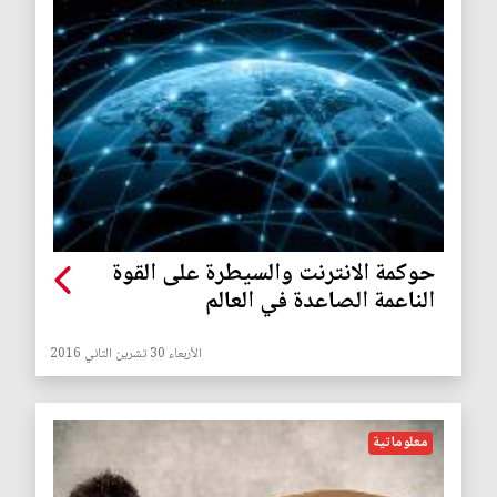
حوكمة الانترنت والسيطرة على القوة
الناعمة الصاعدة في العالم
الأربعاء 30 تشرين الثاني 2016
معلوماتية