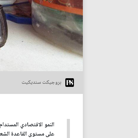
بروجيكت سنديكيت
النمو الاقتصادي المستدام 
على مستوى القاعدة الشعب