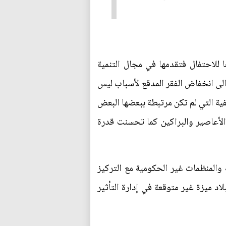
ا للاحتفال فتقدمها في مجال التنمية
 الى انخفاض الفقر المدقع لأسباب ليس
فية التي لم تكن مرتبطة ببعضها البعض
الأعاصير والبراكين كما تحسنت قدرة
 والمنظمات غير الحكومية مع التركيز
اد ميزة غير متوقعة في إدارة التأثير