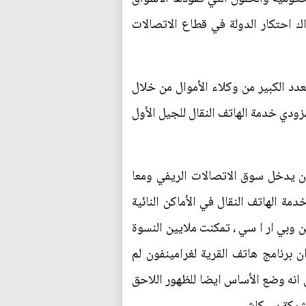
 احتكار الدولة في قطاع الاتصالات
عدد الكبير من وكلاء الأموال من خلال
زودي خدمة الهاتف النقال للجيل الأول
ان يدخل سوق الاتصالات الريفي ومعا
يشتركن في خدمة الهاتف النقال في الأماكن النائية
 وبي ار ا سي ، تمكنت ملايين النسوة
ن برنامج هاتف القرية لغرامينفون لم
ل انه وضع الأساس ايضا للظهور اللاحق