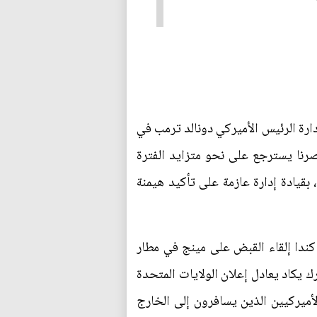
دارة الرئيس الأميركي دونالد ترمب في
صرنا يسترجع على نحو متزايد الفترة
تحدة، بقيادة إدارة عازمة على تأكيد هيمنة
كندا إلقاء القبض على مينج في مطار
 يكاد يعادل إعلان الولايات المتحدة
أميركيين الذين يسافرون إلى الخارج