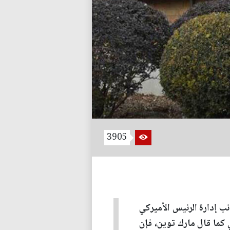
3905
نب إدارة الرئيس الأميركي
 كما قال مارك توين، فإن