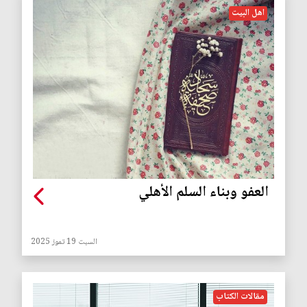
اهل البيت
العفو وبناء السلم الأهلي
السبت 19 تموز 2025
مقالات الكتاب