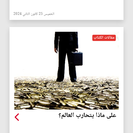
الخميس 25 كانون الثاني 2024
مقالات الكتاب
على ماذا يتحارب العالم؟