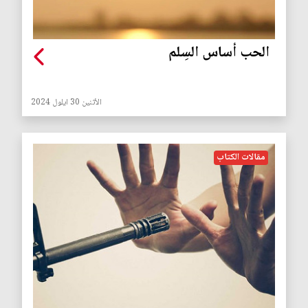
الحب أساس السِلم
الأثنين 30 ايلول 2024
مقالات الكتاب