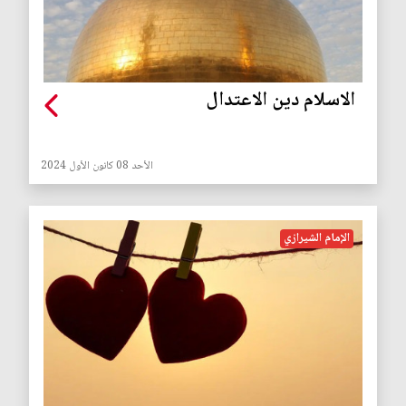
الاسلام دين الاعتدال
الأحد 08 كانون الأول 2024
الإمام الشيرازي