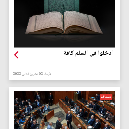
ادخلوا في السلم كافة
الأربعاء 02 تشرين الثاني 2022
صحافة