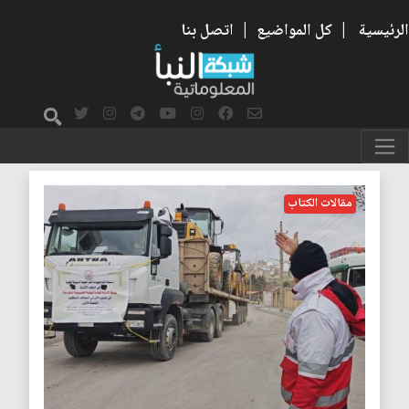
الرئيسية
|
كل المواضيع
|
اتصل بنا
السلم
مقالات الكتاب