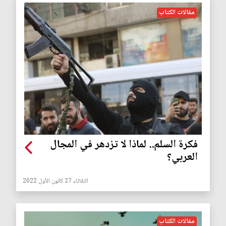
مقالات الكتاب
فكرة السلم.. لماذا لا تزدهر في المجال
العربي؟
الثلاثاء 27 كانون الأول 2022
مقالات الكتاب