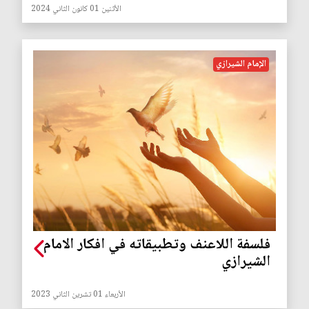
الأثنين 01 كانون الثاني 2024
الإمام الشيرازي
فلسفة اللاعنف وتطبيقاته في افكار الامام
الشيرازي
الأربعاء 01 تشرين الثاني 2023