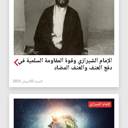
الإمام الشيرازي وقوة المقاومة السلمية في
دفع العنف والعنف المضاد
السبت 05 نيسان 2025
الإمام الشيرازي