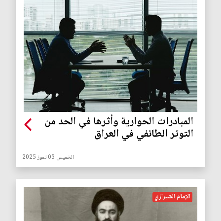
المبادرات الحوارية وأثرها في الحد من
التوتر الطائفي في العراق
الخميس 03 تموز 2025
الإمام الشيرازي