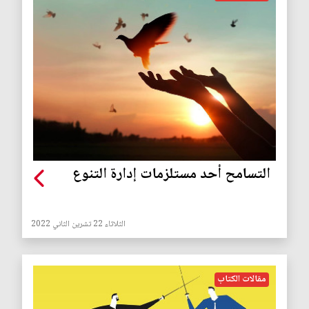
التسامح أحد مستلزمات إدارة التنوع
الثلاثاء 22 تشرين الثاني 2022
مقالات الكتاب