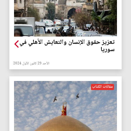
تعزيز حقوق الإنسان والتعايش الأهلي في
سوريا
الأحد 29 كانون الأول 2024
مقالات الكتاب