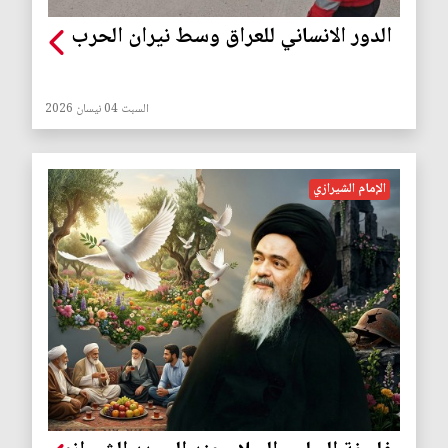
الدور الانساني للعراق وسط نيران الحرب
السبت 04 نيسان 2026
الإمام الشيرازي