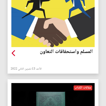
المسلم واستحقاقات التعاون
الأحد 13 تشرين الثاني 2022
مقالات الكتاب