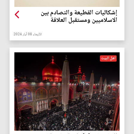
إشكاليات القطيعة والتصادم بين
الاسلاميين ومستقبل العلاقة
الأربعاء 08 آيار 2024
اهل البيت