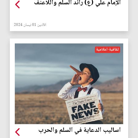
الإمام علي (ع) رائد السلم واللاعنف
الأثنين 01 نيسان 2024
ثقافية-اعلامية
اساليب الدعاية في السلم والحرب