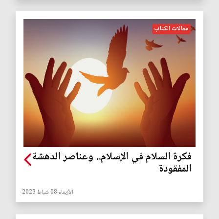
مقالات الكتاب
فكرة السلام في الإسلام.. وعناصر الدهشة
المفقودة
الأربعاء 08 شباط 2023