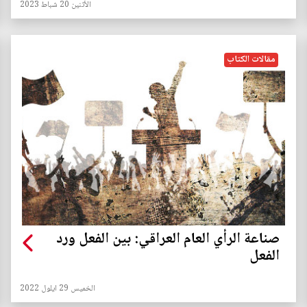
الأثنين 20 شباط 2023
مقالات الكتاب
صناعة الرأي العام العراقي: بين الفعل ورد
الفعل
الخميس 29 ايلول 2022