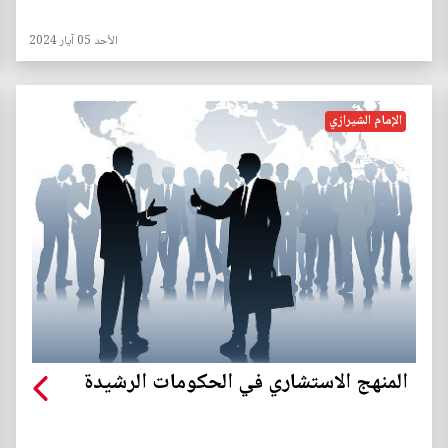
الأحد 05 آيار 2024
الإمام الشيرازي
المنهج الاستشاري في الحكومات الرشيدة