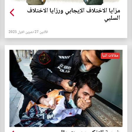
مزايا الاختلاف الإيجابي ورزايا الاختلاف
السلبي
الأثنين 27 تشرين الاول 2025
مقالات النبأ