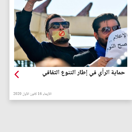
حماية الرأي في إطار التنوع الثقافي
الأربعاء 16 كانون الأول 2020