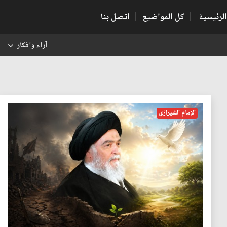
الرئيسية
|
كل المواضيع
|
اتصل بنا
آراء وافكار
س
الإمام الشيرازي