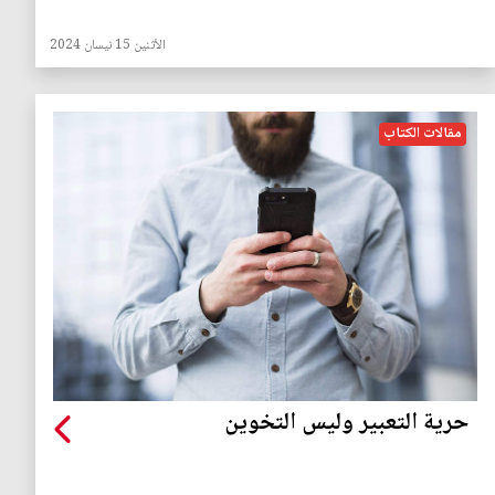
الأثنين 15 نيسان 2024
مقالات الكتاب
حرية التعبير وليس التخوين