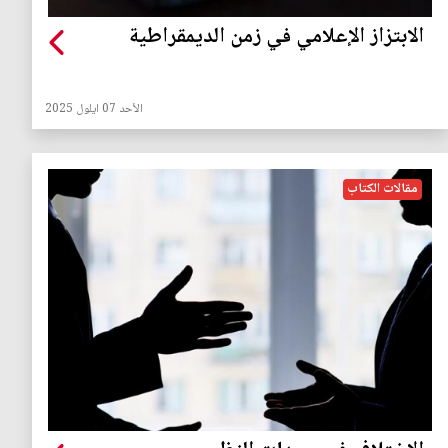
الابتزاز الإعلامي في زمن الديمقراطية
الأحد 07 ايلول 2025
مقالات الكتاب