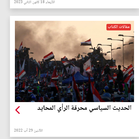
الأربعاء 18 كانون الثاني 2023
مقالات الكتاب
الحديث السياسي محرقة الرأي المحايد
الأثنين 29 آب 2022