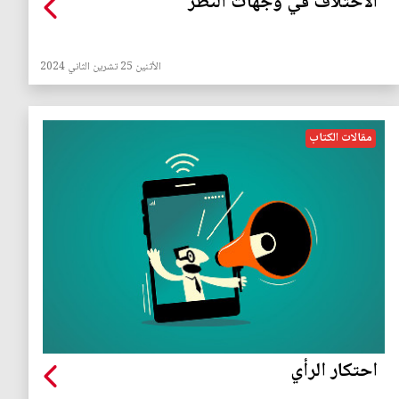
الاختلاف في وجهات النظر
الأثنين 25 تشرين الثاني 2024
مقالات الكتاب
احتكار الرأي