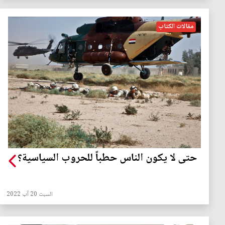
مقالات الكتاب
حتى لا يكون الناس حطباً للحروب السياسية؟
السبت 20 آب 2022