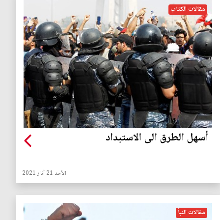
مقالات الكتاب
أسهل الطرق الى الاستبداد
الأحد 21 آذار 2021
مقالات النبأ