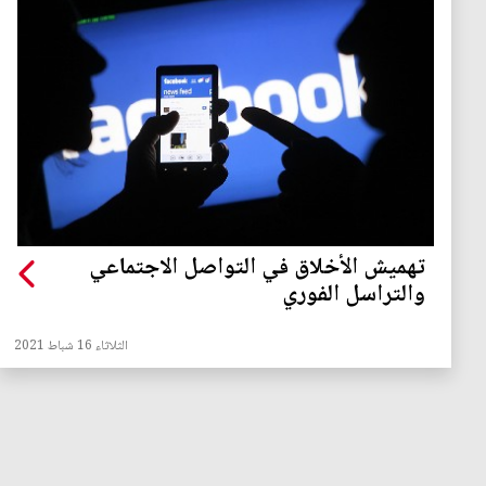
تهميش الأخلاق في التواصل الاجتماعي
والتراسل الفوري
الثلاثاء 16 شباط 2021