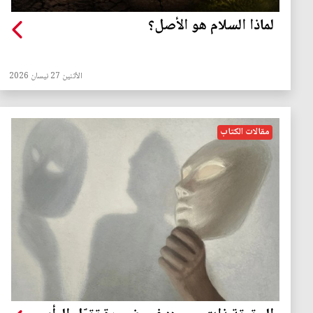
لماذا السلام هو الأصل؟
الأثنين 27 نيسان 2026
مقالات الكتاب