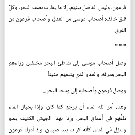
فرعون، وليس الفاصل بينهم، إلا ما يقارب نصف البحر، وكلّ
قلق خائف: أصحاب موسى من العدوّ، وأصحاب فرعون من
الغرق.
* * *
وصل أصحاب موسى إلى شاطئ البحر مخلفين وراءهم
البحر بطرقه، والعدو الذي يتبعهم حثيثاً.
ووصل فرعون وأصحابه إلى وسط البحر...
وهنا، أمر الله الماء أن يرجع كما كان، وإذا بجبال الماء
تلفُّهم في أعماق البحر، وإذا بهذا الجيش الكثيف يعلو
وينزل في الماء، كأنه كرات بيد صبيان، وإذ أدرك فرعون