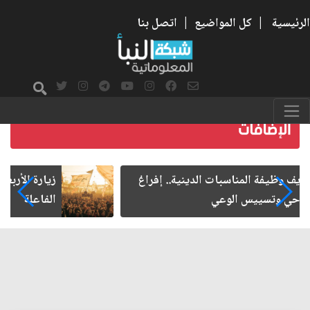
الرئيسية
|
كل المواضيع
|
اتصل بنا
زيارة الأربعين.. من الفاعلية المجتمعية إلى المواطنة
الفاعلة