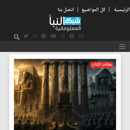
الرئيسية
|
كل المواضيع
|
اتصل بنا
فرعون
مقالات الكتاب