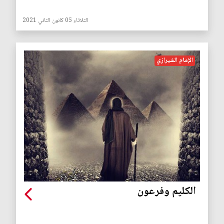
الثلاثاء 05 كانون الثاني 2021
الإمام الشيرازي
الكليم وفرعون