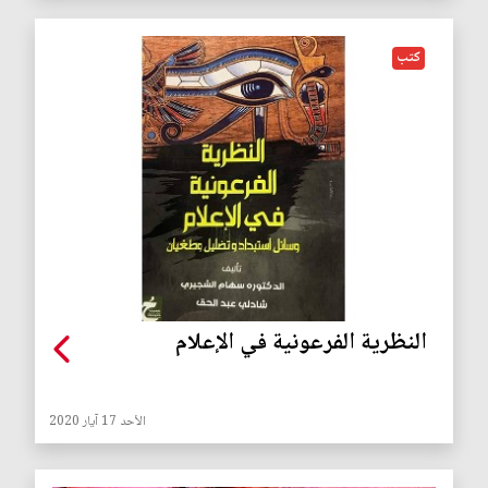
كتب
النظرية الفرعونية في الإعلام
الأحد 17 آيار 2020