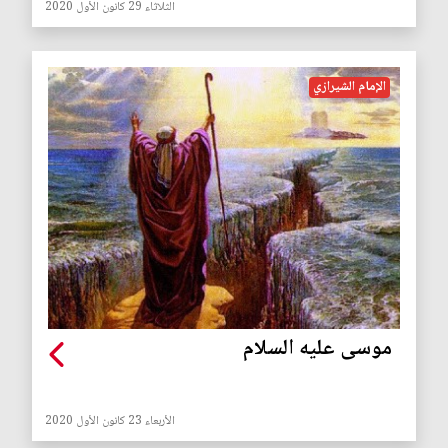
الثلاثاء 29 كانون الأول 2020
الإمام الشيرازي
موسى عليه السلام
الأربعاء 23 كانون الأول 2020