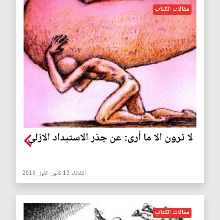
مقالات الكتاب
لا ترون الا ما أرى: عن جذر الاستبداد الازلي
الثلاثاء 13 كانون الأول 2016
مقالات الكتاب