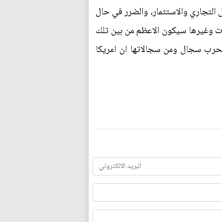
 التجاري والاستثمار، والضرر في حال
ات وغيرها سيكون الاعظم من بين تلك
والحرب سجال ومن سجالاتها ان امريكا