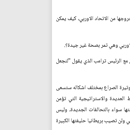
وجها من الاتحاد الاوربي، كيف يمكن
لاوربي وهي تمر بصحة غير جيدة؟.
ل مع الرئيس ترامب الذي يقول "لنجعل
وتيرة الصراع بمختلف اشكاله ستسعى
 العديدة والاستراتيجية التي تؤمن
تها سواء بالتحالفات الجديدة، وليس
ي ولن تصيب بريطانيا حليفتها الكبيرة