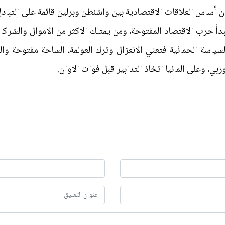
 أساس العلاقات الاقتصادية بين واشنطن وبرلين قائمة على التبادل
أ حرب الاقتصاد المفتوحة، ومن يمتلك الاكثر من الاموال والشرك
السياسة الحمائية فتعني الانعزال وترك العولمة، الساحة مفتوحة 
ربي، وعلى المانيا اتخاذ التدابير قبل فوات الاوان.