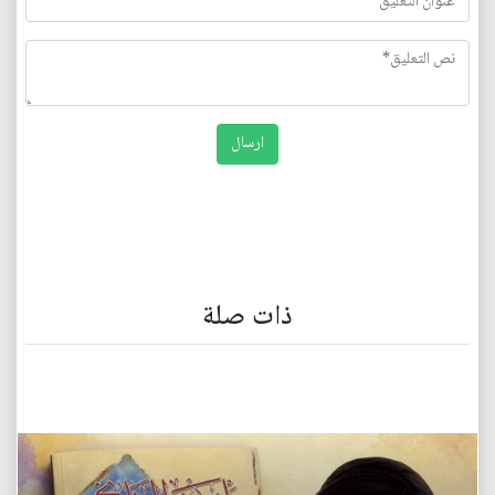
ذات صلة