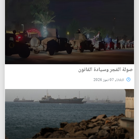
صولة الفجر وسيادة القانون
الثلاثاء 07 تموز 2026