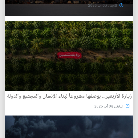
الأربعاء 05 آب 2026
زيارة الأربعين.. بوصفها مشروعاً لبناء الإنسان والمجتمع والدولة
الثلاثاء 04 آب 2026