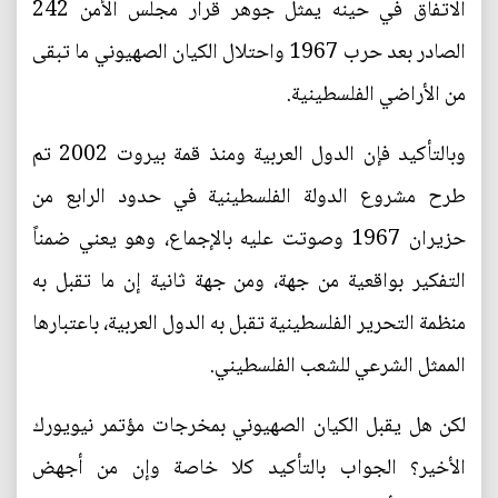
الاتفاق في حينه يمثل جوهر قرار مجلس الأمن 242
الصادر بعد حرب 1967 واحتلال الكيان الصهيوني ما تبقى
من الأراضي الفلسطينية.
وبالتأكيد فإن الدول العربية ومنذ قمة بيروت 2002 تم
طرح مشروع الدولة الفلسطينية في حدود الرابع من
حزيران 1967 وصوتت عليه بالإجماع، وهو يعني ضمناً
التفكير بواقعية من جهة، ومن جهة ثانية إن ما تقبل به
منظمة التحرير الفلسطينية تقبل به الدول العربية، باعتبارها
الممثل الشرعي للشعب الفلسطيني.
لكن هل يقبل الكيان الصهيوني بمخرجات مؤتمر نيويورك
الأخير؟ الجواب بالتأكيد كلا خاصة وإن من أجهض