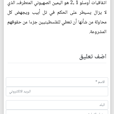
اتفاقيات أوسلو 1 ,2 هو اليمين الصهيوني المتطرف، الذي
لا يزال يسيطر على الحكم في تل أبيب ويجهض كل
محاولة من شأنها أن تعطي للفلسطينيين جزءا من حقوقهم
المشروعة.
اضف تعليق