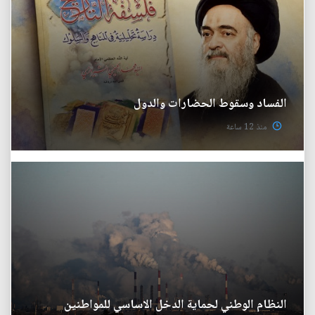
الفساد وسقوط الحضارات والدول
منذ 12 ساعة
النظام الوطني لحماية الدخل الاساسي للمواطنين