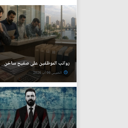
رواتب الموظفين على صفيح ساخن
الخميس 06 آب 2026