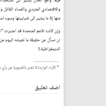
فيما واقع الحال يشير الى استحداث
والاقتصادي المتردي والفساد القاتل 
منها إلا ما يشير الى ضبابيتها وسوء اس
وإن كانت الامم المتحدة قد اعتبرت "ان
ان نسأل عن حقيقة ما نعيشه اليوم من
الديمقراطية.!!
...........................
* الآراء الواردة لا تعبر بالضرورة عن رأي 
اضف تعليق