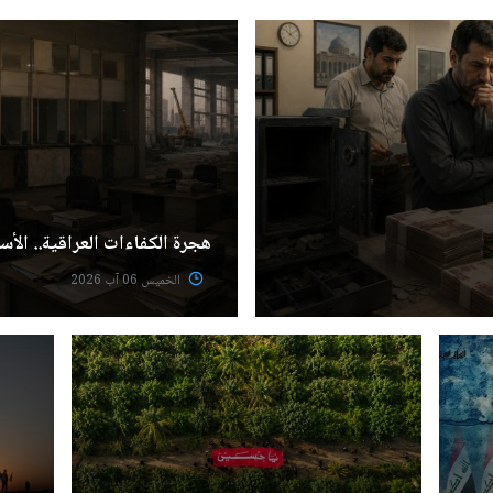
هجرة الكفاءات العراقية.. الأسب
الخميس 06 آب 2026