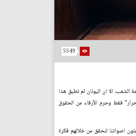
5549
الشعب، الا ان اليونان لم تطبق هذا
حرار" فقط وحرم الأرقاء من الحقوق
لون اصواتنا لنحقق من خلالهم فكرة