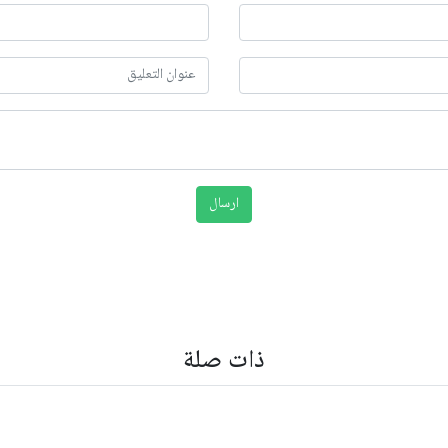
ذات صلة