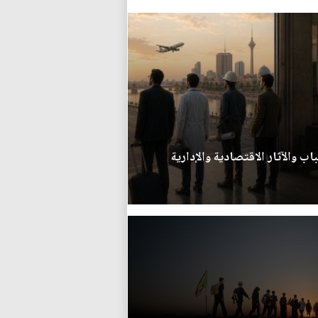
اب والآثار الاقتصادية والإدارية