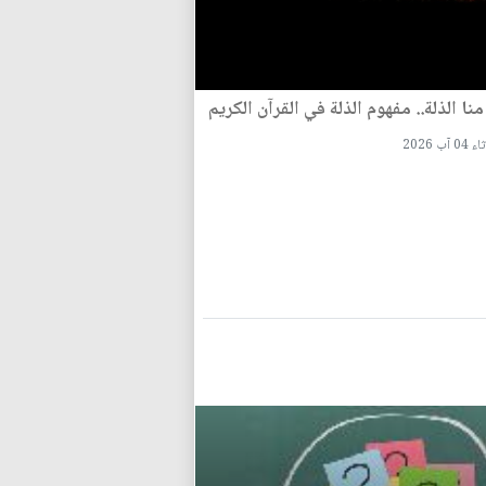
نا الذلة.. مفهوم الذلة في القرآن الكريم
 آب 2026