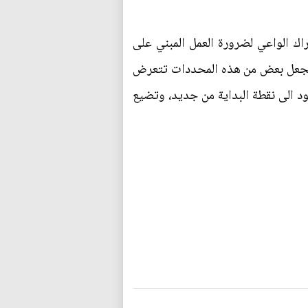
راك الواعي لضرورة العمل المبني على
تجعل بعض من هذه المحددات تتعرض
د الى نقطة البداية من جديد، وتضيع