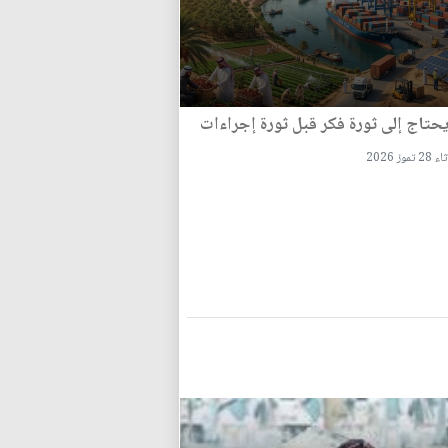
يحتاج إلى ثورة فكر قبل ثورة إجراءات
تموز 2026