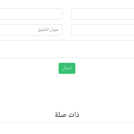
ذات صلة