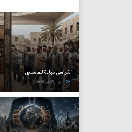
الكراسي مباءة للفاسدين
الأربعاء 05 آب 2026