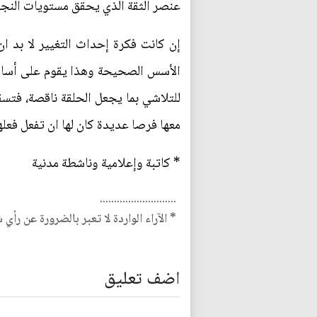
عنصر الثقة الذي يحقق مستويات النجاح
إن كانت فكرة إحداث التغيير لا بد ان
الأسس الصحيحة وهذا يقوم على أسا
للتلاشي بما يجعل الحلقة ناقصة، فتس
معها فرصا عديدة كان لها ان تفعل فعلها
* كاتبة وإعلامية وناشطة مدنية
...........................
* الآراء الواردة لا تعبر بالضرورة عن رأي 
اضف تعليق