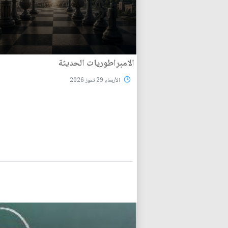
الامبراطوريات الحديثة
الأربعاء 29 تموز 2026