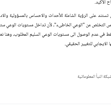
 الأكيد.
 تستند على الرؤية الشاملة للأحداث والاحساس بالمسؤولية والاد
س التخلص من "الوعي الخاطىء"، لأن تداخل مستويات الوعي س
قط في عدم الوصول الى مستويات الوعي السليم المطلوب، وهنا نعو
 الايجابي للتغيير الحقيقي.
شبكة النبأ المعلوماتية