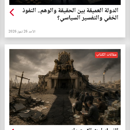
الدولة العميقة بين الحقيقة والوهم.. النفوذ
الخفي والتفسير السياسي؟
الأحد 26 تموز 2026
مقالات الكتاب