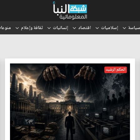
ياسة
إسلاميات
اقتصاد
إنسانيات
ثقافة وإعلام
منوعا
الحكم الرشيد