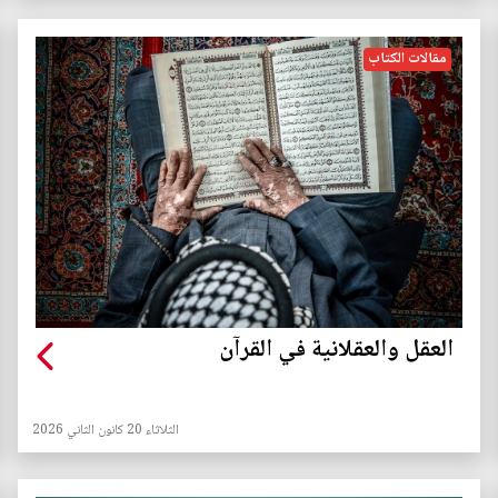
مقالات الكتاب
العقل والعقلانية في القرآن
الثلاثاء 20 كانون الثاني 2026