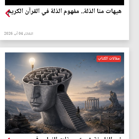
هيهات منا الذلة.. مفهوم الذلة في القرآن الكريم
الثلاثاء 04 آب 2026
مقالات الكتاب