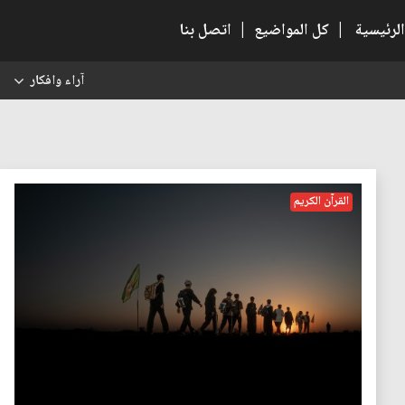
الرئيسية
|
كل المواضيع
|
اتصل بنا
آراء وافكار
س
القرآن الكريم