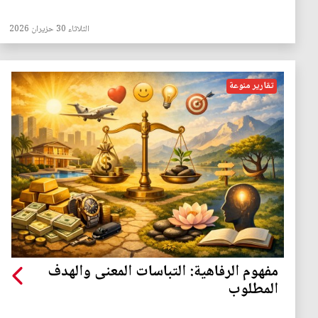
الثلاثاء 30 حزيران 2026
تقارير منوعة
مفهوم الرفاهية: التباسات المعنى والهدف
المطلوب