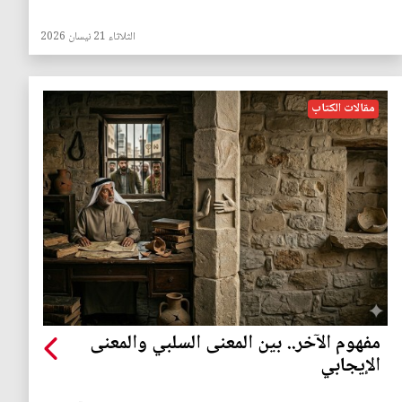
الثلاثاء 21 نيسان 2026
مقالات الكتاب
مفهوم الآخر.. بين المعنى السلبي والمعنى
الإيجابي