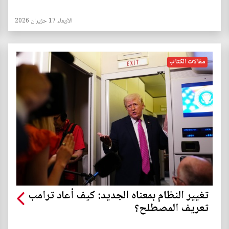
الأربعاء 17 حزيران 2026
مقالات الكتاب
تغيير النظام بمعناه الجديد: كيف أعاد ترامب
تعريف المصطلح؟