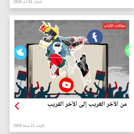
الثلاثاء 31 آذار 2026
مقالات الكتاب
من الآخر الغريب إلى الآخر القريب
الأربعاء 11 شباط 2026