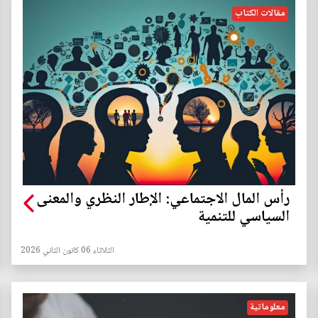
مقالات الكتاب
رأس المال الاجتماعي: الإطار النظري والمعنى
السياسي للتنمية
الثلاثاء 06 كانون الثاني 2026
معلوماتية