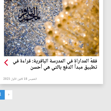
فقهُ المداراة في المدرسة الباقرية: قراءة في
تطبيق مبدأ الدفع بالتي هي أحسن
الخميس 18 كانون الأول 2025
1
‹