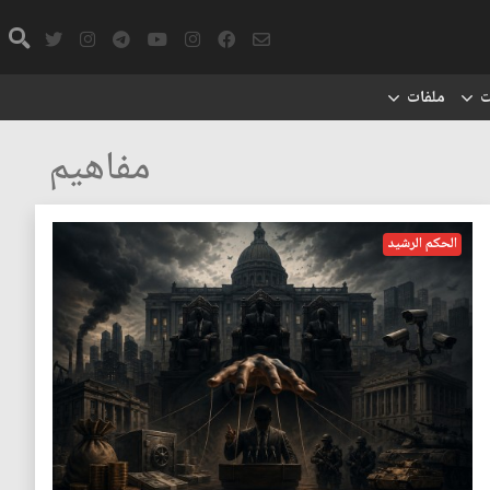
ت
ملفات
مفاهيم
الحكم الرشيد