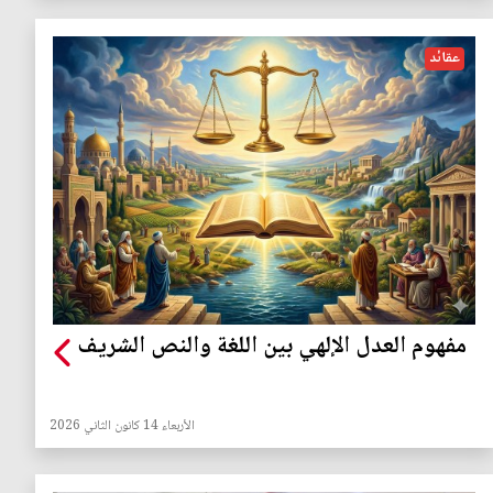
عقائد
مفهوم العدل الإلهي بين اللغة والنص الشريف
الأربعاء 14 كانون الثاني 2026