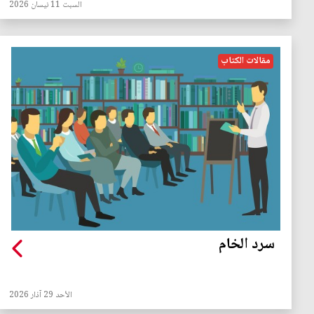
السبت 11 نيسان 2026
مقالات الكتاب
سرد الخام
الأحد 29 آذار 2026