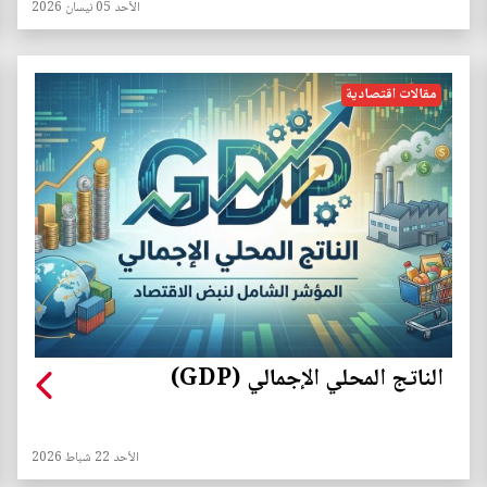
الأحد 05 نيسان 2026
مقالات اقتصادية
الناتج المحلي الإجمالي (GDP)
الأحد 22 شباط 2026