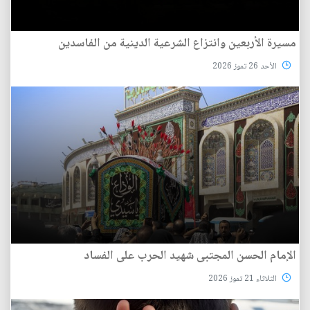
مسيرة الأربعين وانتزاع الشرعية الدينية من الفاسدين
الأحد 26 تموز 2026
الإمام الحسن المجتبى شهيد الحرب على الفساد
الثلاثاء 21 تموز 2026