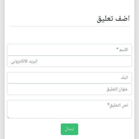
اضف تعليق