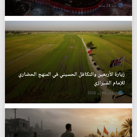
منذ 24 ساعة
زيارة الأربعين والتكافل الحسيني في المنهج الحضاري
للإمام الشيرازي
الثلاثاء 04 آب 2026