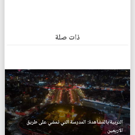
ذات صلة
التربية بالمشاهدة: المدرسة التي تمشي على طريق
الاربعين