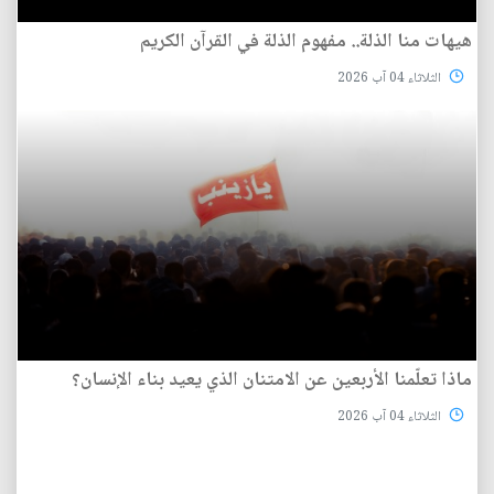
هيهات منا الذلة.. مفهوم الذلة في القرآن الكريم
الثلاثاء 04 آب 2026
ماذا تعلّمنا الأربعين عن الامتنان الذي يعيد بناء الإنسان؟
الثلاثاء 04 آب 2026