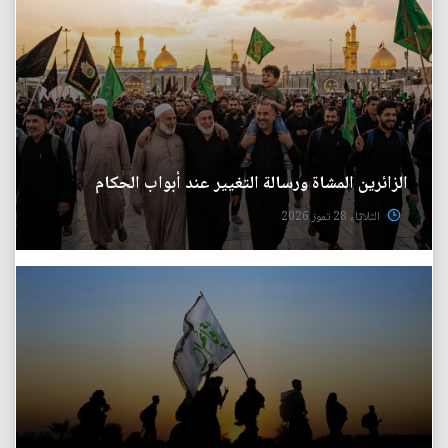
الزائرين المشاة ورسالة التغيير عند أبواب الحكام
الثلاثاء 28 تموز 2026