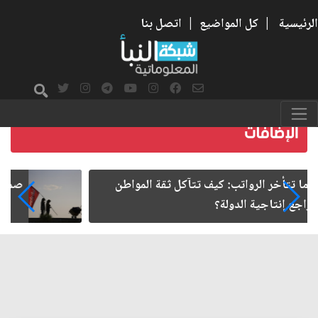
الرئيسية
|
كل المواضيع
|
اتصل بنا
صمت الطريق بعد الأربعين