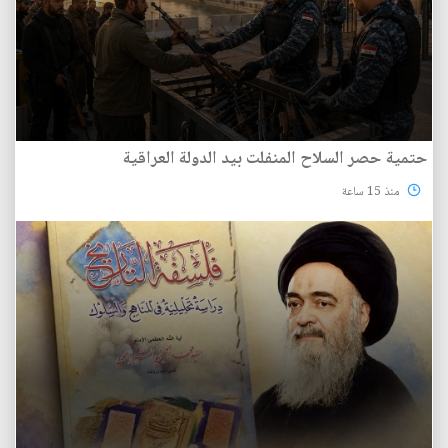
حتمية حصر السلاح المنفلت بيد الدولة العراقية
منذ 15 ساعة