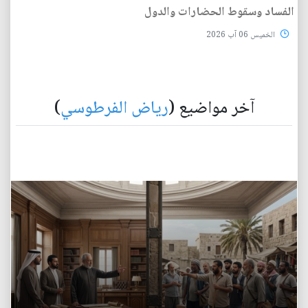
الفساد وسقوط الحضارات والدول
الخميس 06 آب 2026
آخر مواضيع (
رياض الفرطوسي
)