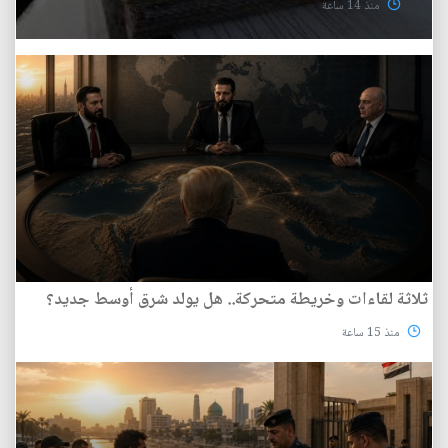
منذ 14 ساعة
ثلاثة لقاءات وخريطة متحركة.. هل يولد شرق أوسط جديد؟
منذ 15 ساعة