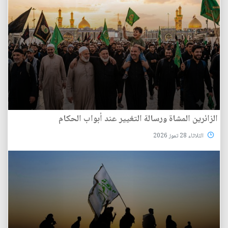
الزائرين المشاة ورسالة التغيير عند أبواب الحكام
الثلاثاء 28 تموز 2026