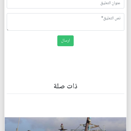
ذات صلة