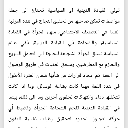
تولي القيادة الدينية او السياسية تحتاج الى جملة
مواصفات تمكن صاحبها من تحقيق النجاح في هذه المرتبة
العليا في التصنيف الاجتماعي، منها؛ الجرأة في القيادة
السياسية، والشجاعة في القيادة الدينية، ففي عالم
السياسة تسبق الجرأة الشجاعة للحاجة الى التعامل السريع
والحازم مع المعارضين، وسحق العقبات في طريق الوصول
الى القمة، ثم اتخاذ قرارات من شأنها ضمان الفترة الأطول
في هذه القمة مهما كانت بشاعة الوسائل، وما اذا كانت
تتخللها دماء وانتهاكات لحقوق آخرين وما الى ذلك، بينما
في القيادة الدينية تلجم الشجاعة الجرأة، وتضبط أي
حركة لتجاوز الحدود لتحقيق رغبات نفسية للتفوق