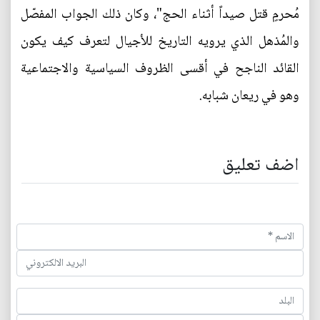
مُحرمٍ قتل صيداً أثناء الحج"، وكان ذلك الجواب المفصّل
والمُذهل الذي يرويه التاريخ للأجيال لتعرف كيف يكون
القائد الناجح في أقسى الظروف السياسية والاجتماعية
وهو في ريعان شبابه.
اضف تعليق