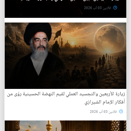
الأثنين 03 آب 2026
زيارة الأربعين والتجسيد العملي لقيم النهضة الحسينية رؤى من
أفكار الإمام الشيرازي
الأثنين 03 آب 2026