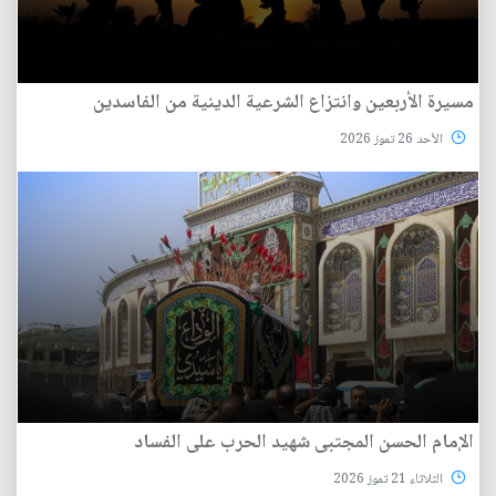
مسيرة الأربعين وانتزاع الشرعية الدينية من الفاسدين
الأحد 26 تموز 2026
الإمام الحسن المجتبى شهيد الحرب على الفساد
الثلاثاء 21 تموز 2026