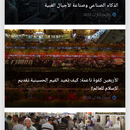
الذكاء الصناعي وصناعة الأجيال الغبية
الأربعاء 05 آب 2026
الأربعين كقوة ناعمة: كيف تعيد القيم الحسينية تقديم
الإسلام للعالم؟
الثلاثاء 04 آب 2026