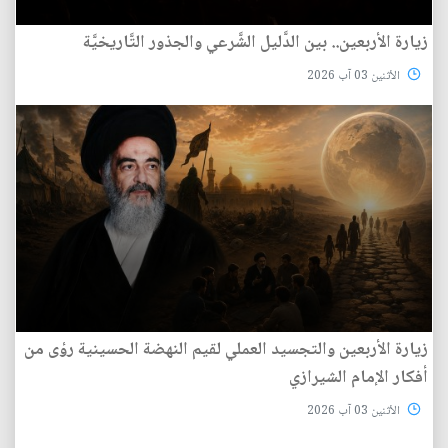
زيارة الأربعين.. بين الدَّليل الشَّرعي والجذور التَّاريخيَّة
الأثنين 03 آب 2026
زيارة الأربعين والتجسيد العملي لقيم النهضة الحسينية رؤى من
أفكار الإمام الشيرازي
الأثنين 03 آب 2026