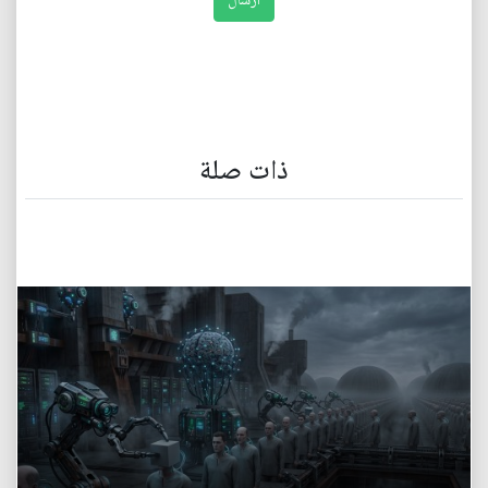
ذات صلة