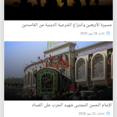
مسيرة الأربعين وانتزاع الشرعية الدينية من الفاسدين
الأحد 26 تموز 2026
الإمام الحسن المجتبى شهيد الحرب على الفساد
الثلاثاء 21 تموز 2026