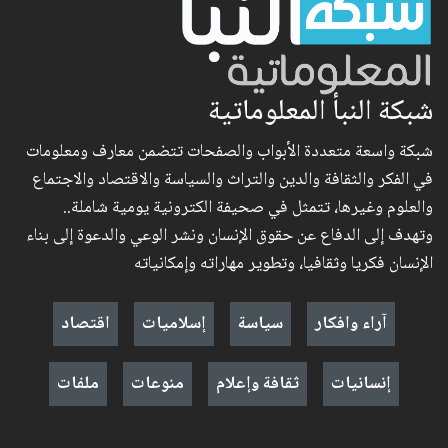
شبكة النبأ المعلوماتية
شبكة واسعة متعددة الأبواب والصفحات تتضمن معارف ومعلومات
في الفكر والثقافة والدين والتراث والسياسة والاقتصاد والاجتماع
والعلوم وغيرها، تتمثل في صحيفة الكترونية يومية شاملة..
وتهدف إلى الدفاع عن حقوق الإنسان ونشر الوعي والدعوة إلى بناء
الإنسان فكريا وثقافيا، وتطوير مهاراته وإمكانياته
آراء وافكار
سياسة
إسلاميات
اقتصاد
إنسانيات
ثقافة وإعلام
منوعات
ملفات