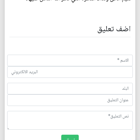
اضف تعليق