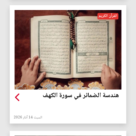
القرآن الكريم
هندسة الضمائر في سورة الكهف
السبت 14 آذار 2026