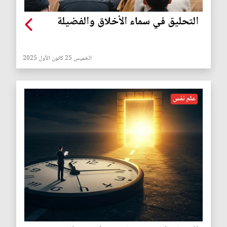
التحليق في سماء الأخلاق والفضيلة
الخميس 25 كانون الأول 2025
علم نفس