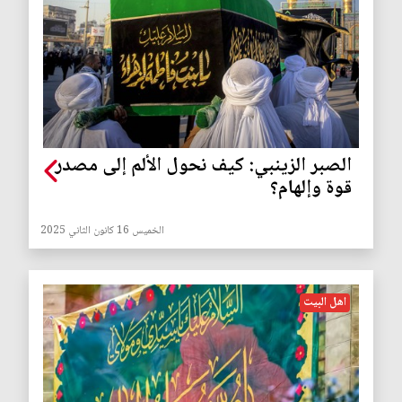
الصبر الزينبي: كيف نحول الألم إلى مصدر
قوة وإلهام؟
الخميس 16 كانون الثاني 2025
اهل البيت