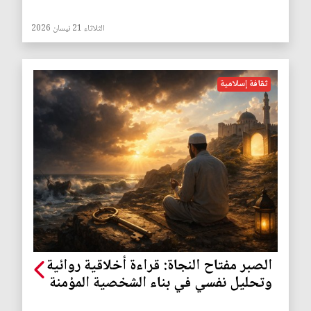
الثلاثاء 21 نيسان 2026
ثقافة إسلامية
الصبر مفتاح النجاة: قراءة أخلاقية روائية
وتحليل نفسي في بناء الشخصية المؤمنة