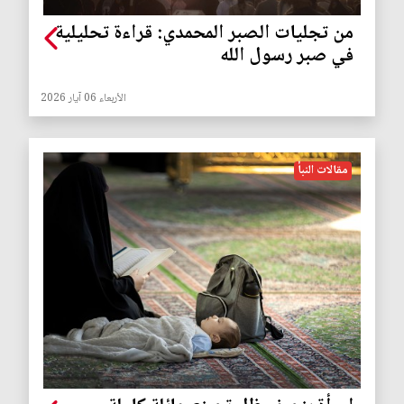
من تجليات الصبر المحمدي: قراءة تحليلية
في صبر رسول الله
الأربعاء 06 آيار 2026
مقالات النبأ