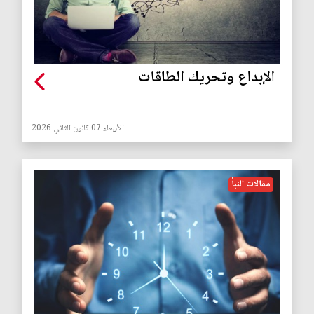
الإبداع وتحريك الطاقات
الأربعاء 07 كانون الثاني 2026
مقالات النبأ