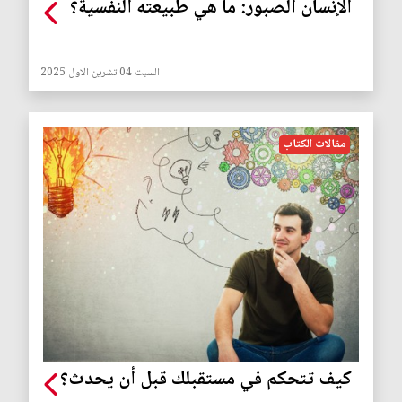
الإنسان الصبور: ما هي طبيعته النفسية؟
السبت 04 تشرين الاول 2025
مقالات الكتاب
كيف تتحكم في مستقبلك قبل أن يحدث؟