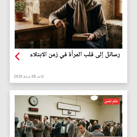
رسائل إلى قلب المرأة في زمن الابتلاء
الأحد 08 شباط 2026
علم نفس