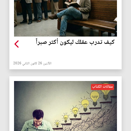
كيف تدرب عقلك ليكون أكثر صبراً
الأثنين 26 كانون الثاني 2026
مقالات الكتاب