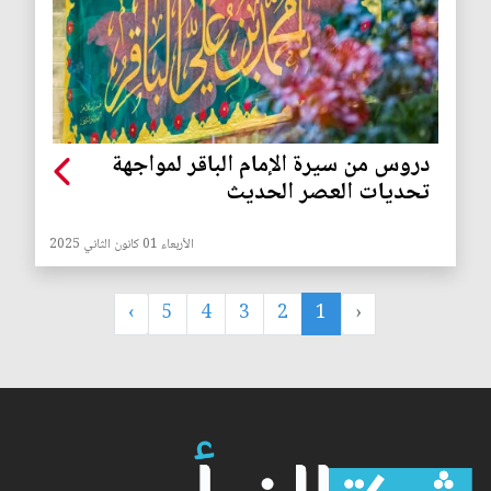
دروس من سيرة الإمام الباقر لمواجهة
تحديات العصر الحديث
الأربعاء 01 كانون الثاني 2025
›
5
4
3
2
1
‹