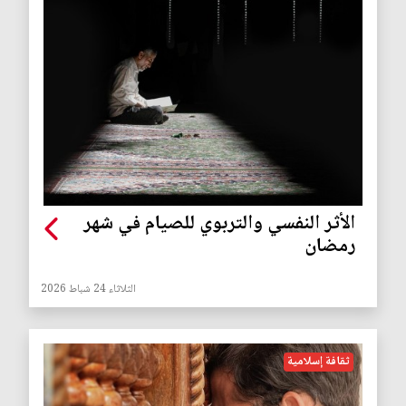
الأثر النفسي والتربوي للصيام في شهر
رمضان
الثلاثاء 24 شباط 2026
ثقافة إسلامية