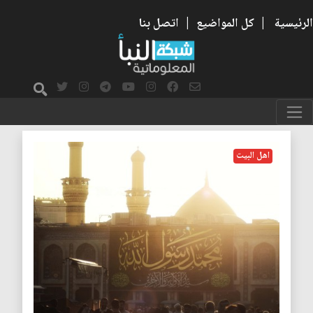
الرئيسية
|
كل المواضيع
|
اتصل بنا
الصبر
اهل البيت