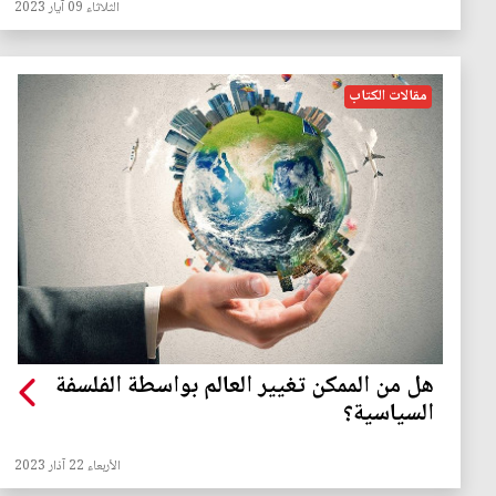
الثلاثاء 09 آيار 2023
مقالات الكتاب
هل من الممكن تغيير العالم بواسطة الفلسفة
السياسية؟
الأربعاء 22 آذار 2023