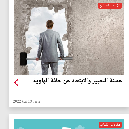
الإمام الشيرازي
عقلنة التغيير والابتعاد عن حافة الهاوية
الأربعاء 13 تموز 2022
مقالات الكتاب