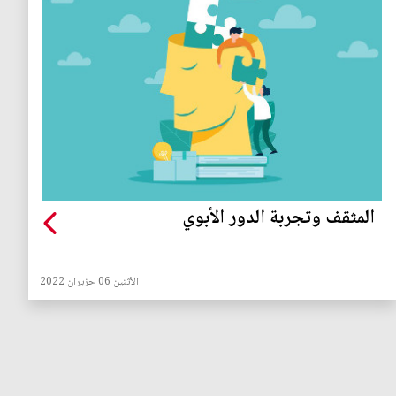
المثقف وتجربة الدور الأبوي
الأثنين 06 حزيران 2022