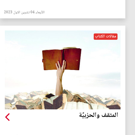
الأربعاء 04 تشرين الاول 2023
مقالات الكتاب
المثقف والحزبيَّة