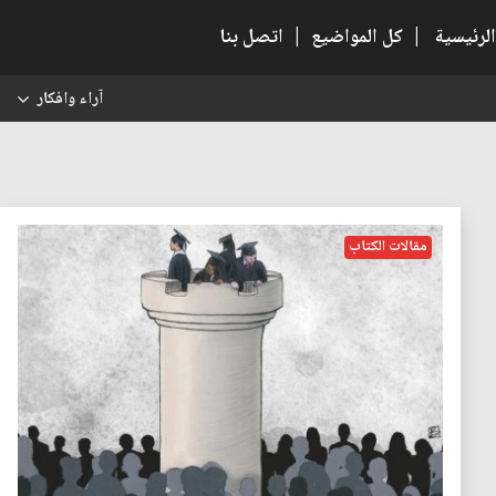
الرئيسية
|
كل المواضيع
|
اتصل بنا
آراء وافكار
س
مقالات الكتاب