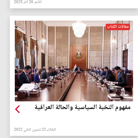
الأحد 26 آذار 2023
مقالات الكتاب
مفهوم النخبة السياسية والحالة العراقية
الثلاثاء 22 تشرين الثاني 2022