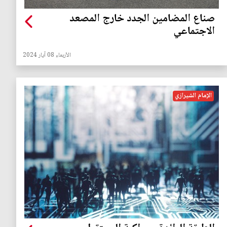
صناع المضامين الجدد خارج المصعد
الاجتماعي
الأربعاء 08 آيار 2024
الإمام الشيرازي