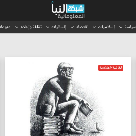
ياسة
إسلاميات
اقتصاد
إنسانيات
ثقافة وإعلام
منوعا
ثقافية-اعلامية