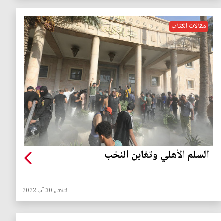
مقالات الكتاب
السلم الأهلي وتغابن النخب
الثلاثاء 30 آب 2022