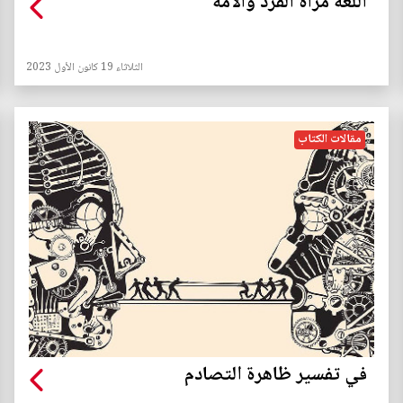
اللغة مرآة الفرد والأمة
الثلاثاء 19 كانون الأول 2023
مقالات الكتاب
في تفسير ظاهرة التصادم