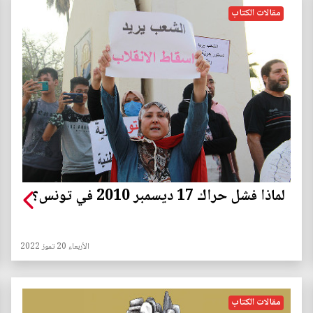
مقالات الكتاب
لماذا فشل حراك 17 ديسمبر 2010 في تونس؟
الأربعاء 20 تموز 2022
مقالات الكتاب