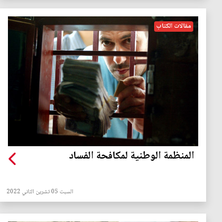
مقالات الكتاب
المنظمة الوطنية لمكافحة الفساد
السبت 05 تشرين الثاني 2022