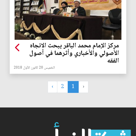
مركز الإمام محمد الباقر يبحث الاتجاه
الأصولي والأخباري وأثرهما في أصول
الفقه
الخميس 20 كانون الأول 2018
›
2
1
‹