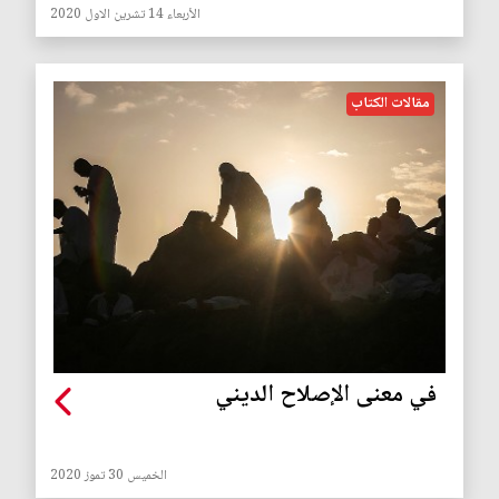
الأربعاء 14 تشرين الاول 2020
مقالات الكتاب
في معنى الإصلاح الديني
الخميس 30 تموز 2020