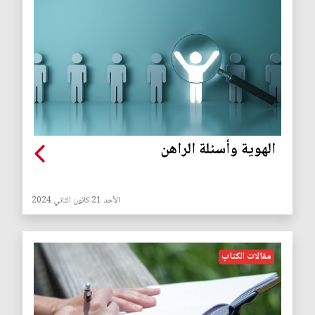
الهوية وأسئلة الراهن
الأحد 21 كانون الثاني 2024
مقالات الكتاب