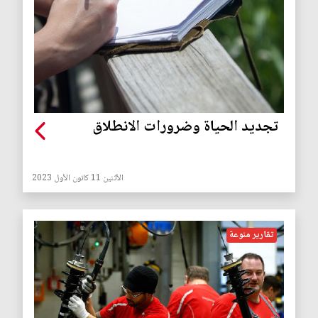
تجديد الحياة وضرورات الانطلاق
الأثنين 11 كانون الأول 2023
تقارير منوعة