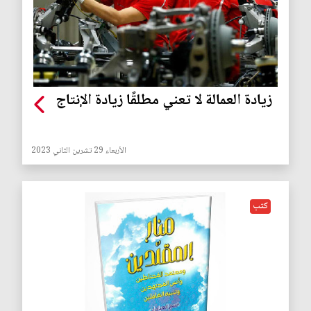
زيادة العمالة لا تعني مطلقًا زيادة الإنتاج
الأربعاء 29 تشرين الثاني 2023
كتب