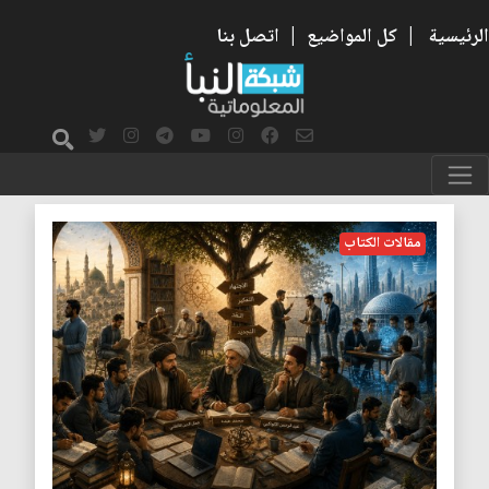
الرئيسية
|
كل المواضيع
|
اتصل بنا
الاجتهاد
مقالات الكتاب