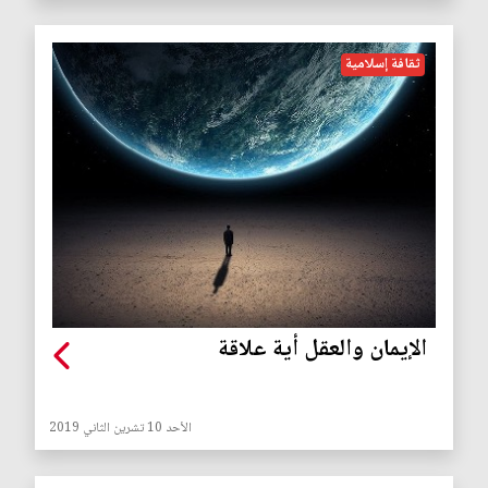
ثقافة إسلامية
الإيمان والعقل أية علاقة
الأحد 10 تشرين الثاني 2019