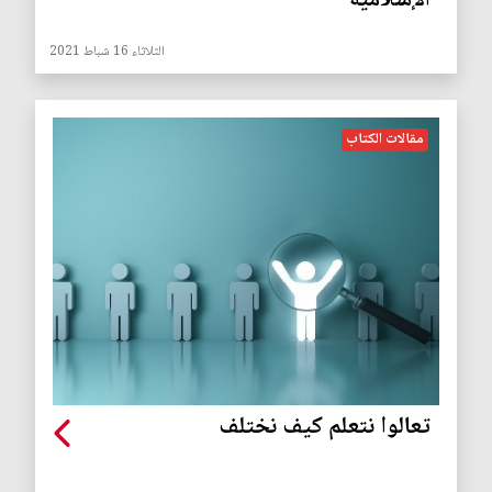
الإسلامية
الثلاثاء 16 شباط 2021
مقالات الكتاب
تعالوا نتعلم كيف نختلف