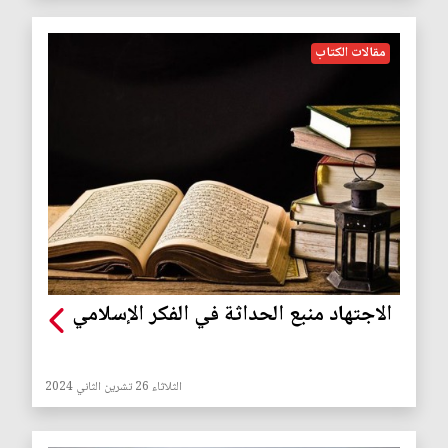
مقالات الكتاب
الاجتهاد منبع الحداثة في الفكر الإسلامي
الثلاثاء 26 تشرين الثاني 2024