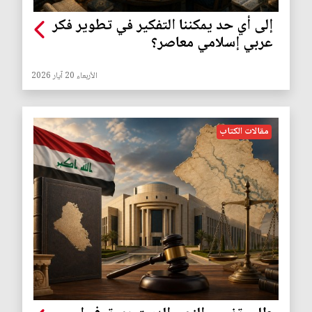
إلى أي حد يمكننا التفكير في تطوير فكر
عربي إسلامي معاصر؟
الأربعاء 20 آيار 2026
مقالات الكتاب