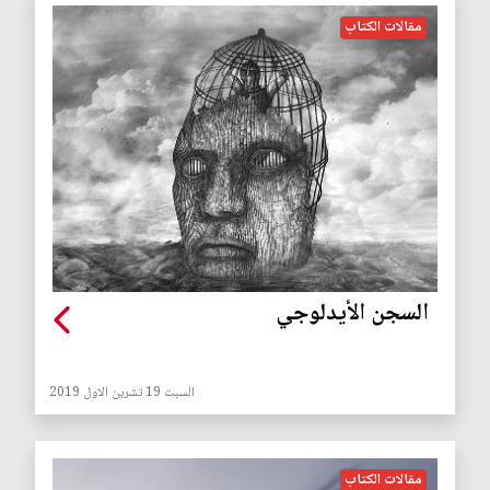
مقالات الكتاب
السجن الأيدلوجي
السبت 19 تشرين الاول 2019
مقالات الكتاب