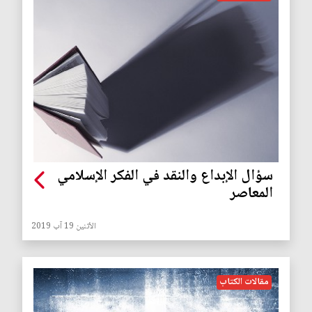
سؤال الإبداع والنقد في الفكر الإسلامي
المعاصر
الأثنين 19 آب 2019
مقالات الكتاب