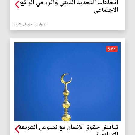
اتجاهات التجديد الديني وأثره في الواقع
الاجتماعي
الأربعاء 09 حزيران 2021
حقوق
تناقض حقوق الإنسان مع نصوص الشريعة