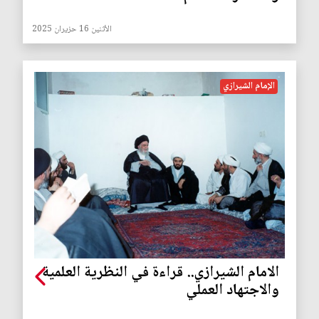
الأثنين 16 حزيران 2025
الإمام الشيرازي
الامام الشيرازي.. قراءة في النظرية العلمية
والاجتهاد العملي