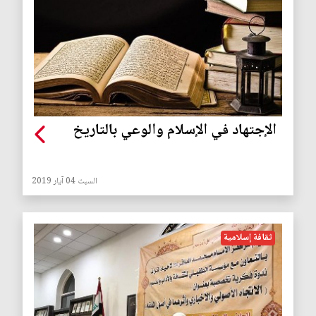
الإجتهاد في الإسلام والوعي بالتاريخ
السبت 04 آيار 2019
ثقافة إسلامية