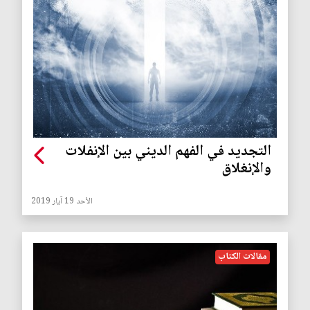
التجديد في الفهم الديني بين الإنفلات
والإنغلاق
الأحد 19 آيار 2019
مقالات الكتاب