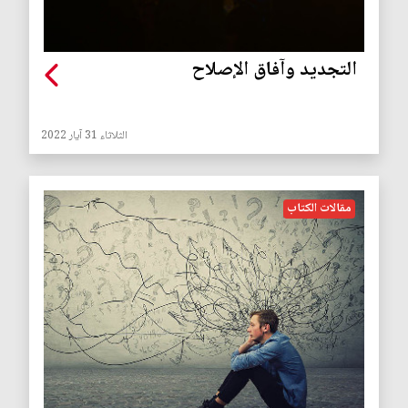
التجديد وآفاق الإصلاح
الثلاثاء 31 آيار 2022
مقالات الكتاب