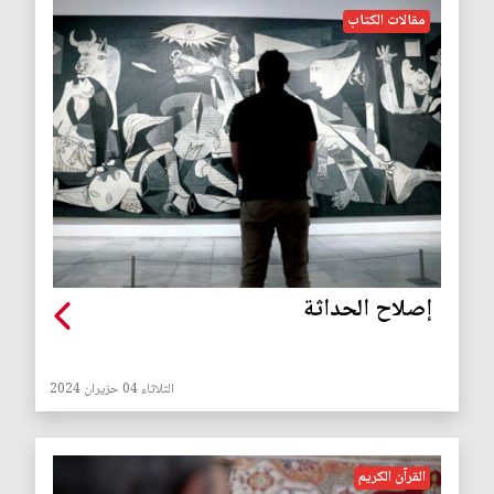
مقالات الكتاب
إصلاح الحداثة
الثلاثاء 04 حزيران 2024
القرآن الكريم