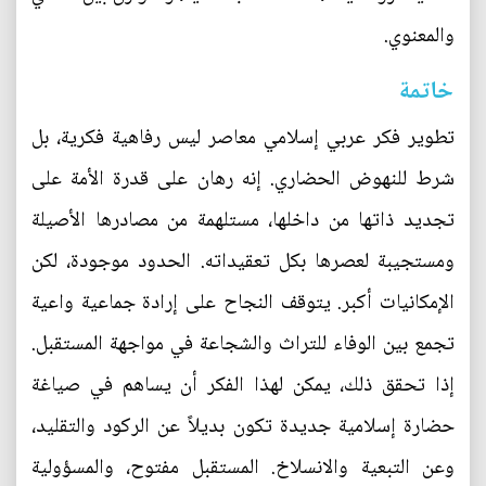
والمعنوي.
خاتمة
تطوير فكر عربي إسلامي معاصر ليس رفاهية فكرية، بل
شرط للنهوض الحضاري. إنه رهان على قدرة الأمة على
تجديد ذاتها من داخلها، مستلهمة من مصادرها الأصيلة
ومستجيبة لعصرها بكل تعقيداته. الحدود موجودة، لكن
الإمكانيات أكبر. يتوقف النجاح على إرادة جماعية واعية
تجمع بين الوفاء للتراث والشجاعة في مواجهة المستقبل.
إذا تحقق ذلك، يمكن لهذا الفكر أن يساهم في صياغة
حضارة إسلامية جديدة تكون بديلاً عن الركود والتقليد،
وعن التبعية والانسلاخ. المستقبل مفتوح، والمسؤولية