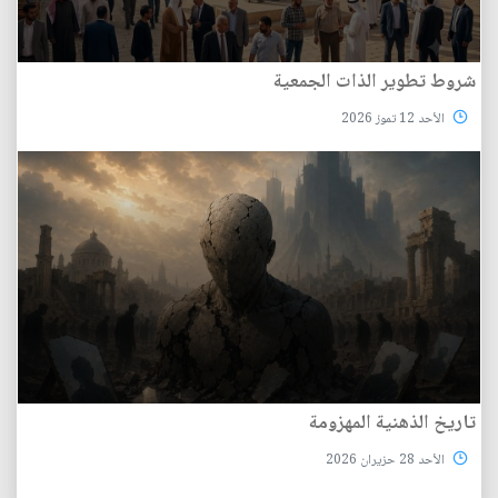
شروط تطوير الذات الجمعية
الأحد 12 تموز 2026
تاريخ الذهنية المهزومة
الأحد 28 حزيران 2026