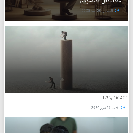
ماذا يفعل الفيلسوف؟
الخميس 30 تموز 2026
الثقافة والأنا
الأحد 26 تموز 2026