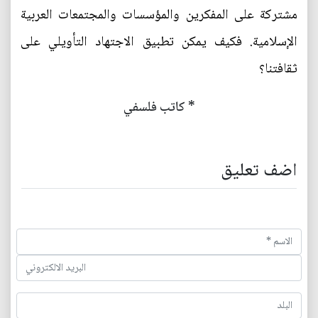
مشتركة على المفكرين والمؤسسات والمجتمعات العربية
الإسلامية. فكيف يمكن تطبيق الاجتهاد التأويلي على
ثقافتنا؟
* كاتب فلسفي
اضف تعليق