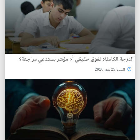
الدرجة الكاملة: تفوق حقيقي أم مؤشر يستدعي مراجعة؟
السبت 25 تموز 2026