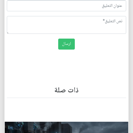
ذات صلة