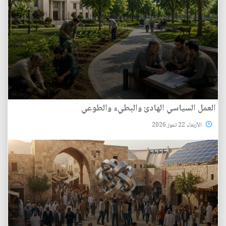
العمل السياسي الهادئ والبطيء والطوعي
الأربعاء 22 تموز 2026