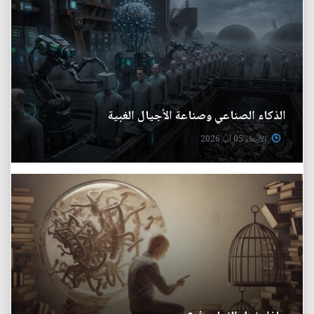
الذكاء الصناعي وصناعة الأجيال الغبية
الأربعاء 05 آب 2026