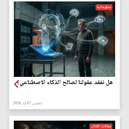
معلوماتية
هل نفقد عقولنا لصالح الذكاء الاصطناعي؟
الخميس 07 آيار 2026
مقالات الكتاب