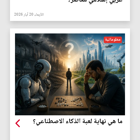
عربي إسلامي معاصر؟
الأربعاء 20 آيار 2026
معلوماتية
ما هي نهاية لعبة الذكاء الاصطناعي؟