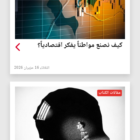
كيف نصنع مواطناً يفكر اقتصادياً؟
الثلاثاء 16 حزيران 2026
مقالات الكتاب