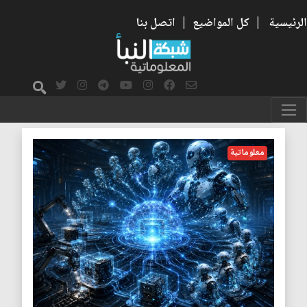
الرئيسية
|
كل المواضيع
|
اتصل بنا
التفكير
معلوماتية