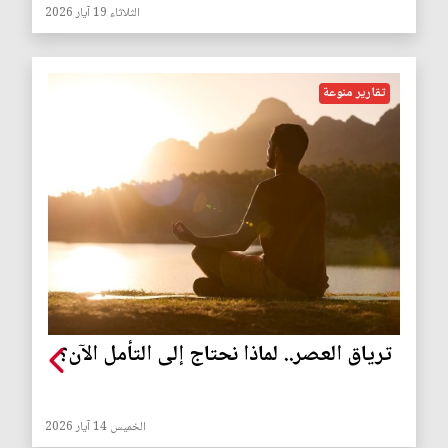
الثلاثاء 19 آيار 2026
تقارير منوعة
ترياق العصر.. لماذا نحتاج إلى التأمل الآن؟
الخميس 14 آيار 2026