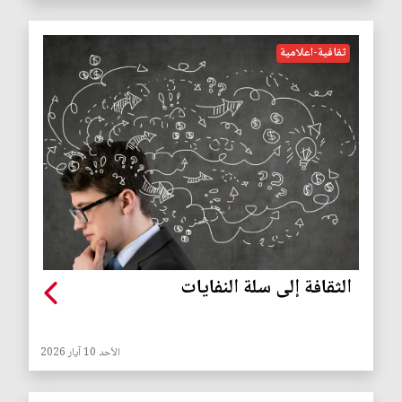
ثقافية-اعلامية
الثقافة إلى سلة النفايات
الأحد 10 آيار 2026