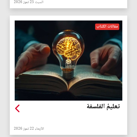
السبت 25 تموز 2026
مقالات الكتاب
تعليمُ الفلسفة
الأربعاء 22 تموز 2026