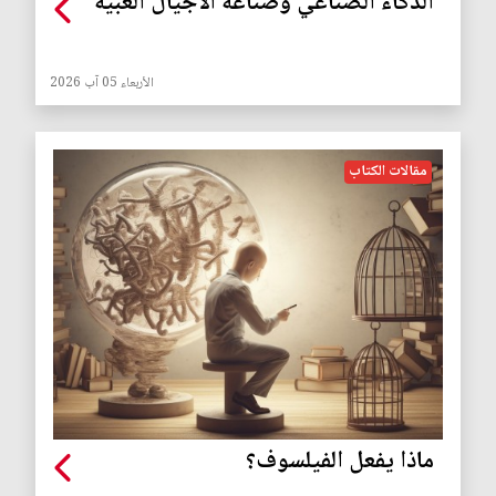
الذكاء الصناعي وصناعة الأجيال الغبية
الأربعاء 05 آب 2026
مقالات الكتاب
ماذا يفعل الفيلسوف؟