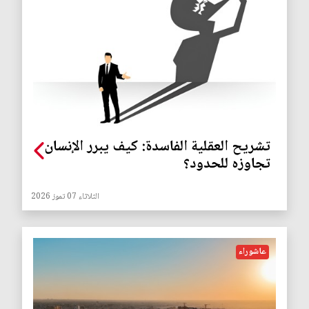
تشريح العقلية الفاسدة: كيف يبرر الإنسان
تجاوزه للحدود؟
الثلاثاء 07 تموز 2026
عاشوراء