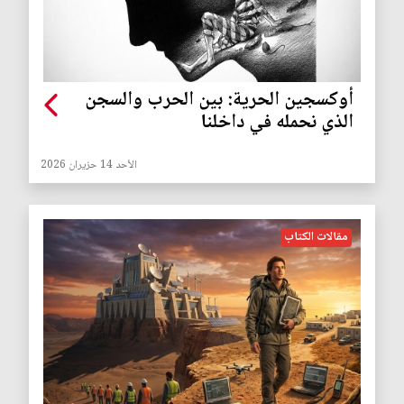
أوكسجين الحرية: بين الحرب والسجن
الذي نحمله في داخلنا
الأحد 14 حزيران 2026
مقالات الكتاب