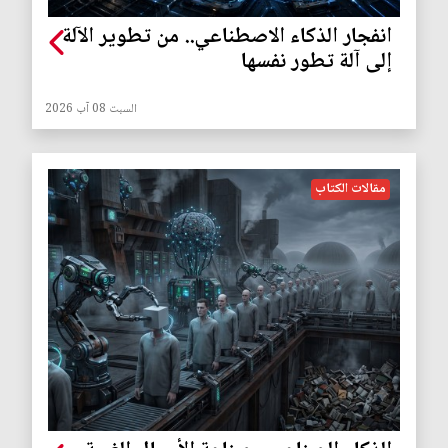
انفجار الذكاء الاصطناعي.. من تطوير الآلة
إلى آلة تطور نفسها
السبت 08 آب 2026
مقالات الكتاب