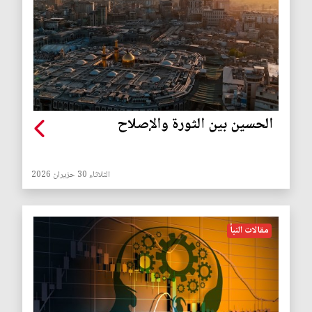
الحسين بين الثورة والإصلاح
الثلاثاء 30 حزيران 2026
مقالات النبأ