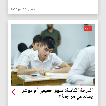
الخميس 30 تموز 2026
تعليم
الدرجة الكاملة: تفوق حقيقي أم مؤشر
يستدعي مراجعة؟