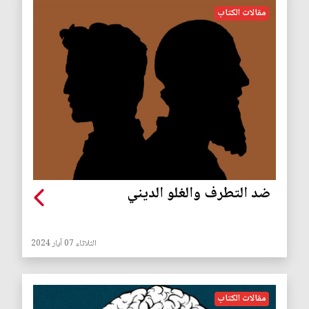
مقالات الكتاب
ضد التطرف والغلو الديني
الثلاثاء 07 آيار 2024
مقالات الكتاب