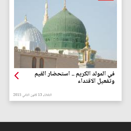
في المولد الكريم .. استحضار القيم
وتفعيل الاقتداء
الثلاثاء 13 كانون الثاني 2015