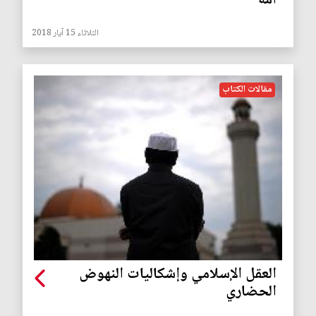
أمة
الثلاثاء 15 آيار 2018
مقالات الكتاب
العقل الإسلامي وإشكاليات النهوض
الحضاري