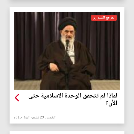
المرجع الشيرازي
لماذا لم تتحقق الوحدة الاسلامية حتى
الأن؟
الخميس 29 تشرين الاول 2015