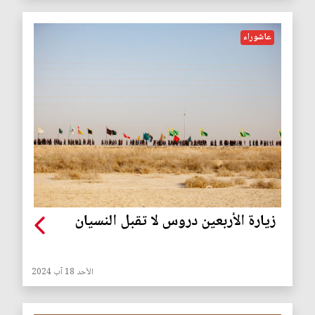
عاشوراء
زيارة الأربعين دروس لا تقبل النسيان
الأحد 18 آب 2024