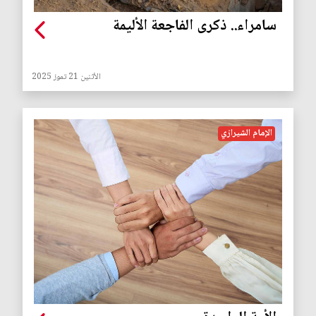
سامراء.. ذكرى الفاجعة الأليمة
الأثنين 21 تموز 2025
الإمام الشيرازي