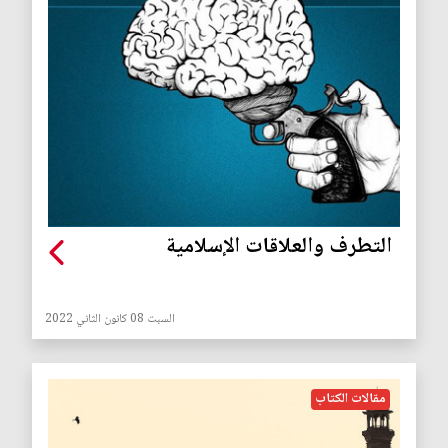
التطرف والعلاقات الإسلامية
السبت 08 كانون الثاني 2022
مقالات الكتاب