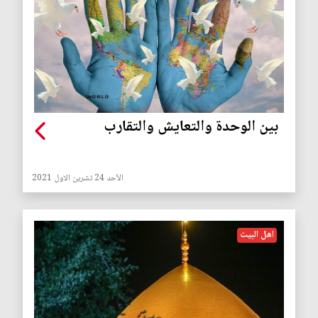
بين الوحدة والتعايش والتقارب
الأحد 24 تشرين الاول 2021
اهل البيت