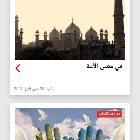
في معنى الأمة
الأثنين 20 كانون الأول 2021
مقالات الكتاب