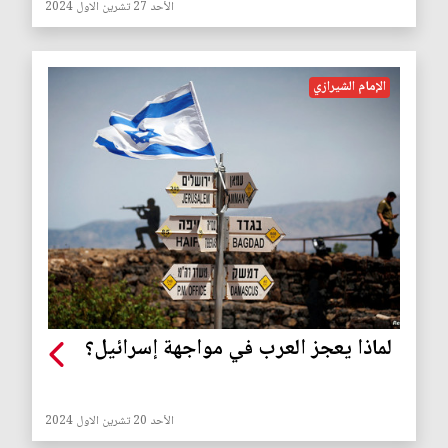
الأحد 27 تشرين الاول 2024
الإمام الشيرازي
لماذا يعجز العرب في مواجهة إسرائيل؟
الأحد 20 تشرين الاول 2024