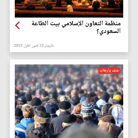
منظمة التعاون الإسلامي بيت الطاعة
السعودي؟
الأربعاء 25 كانون الأول 2019
عنف وارهاب