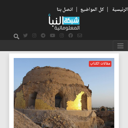
الرئيسية
|
كل المواضيع
|
اتصل بنا
الوحدة الإسلامية
مقالات الكتاب