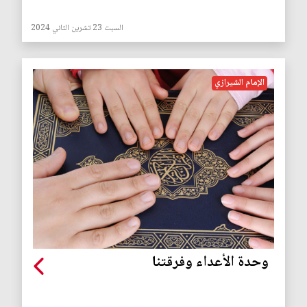
السبت 23 تشرين الثاني 2024
الإمام الشيرازي
وحدة الأعداء وفرقتنا