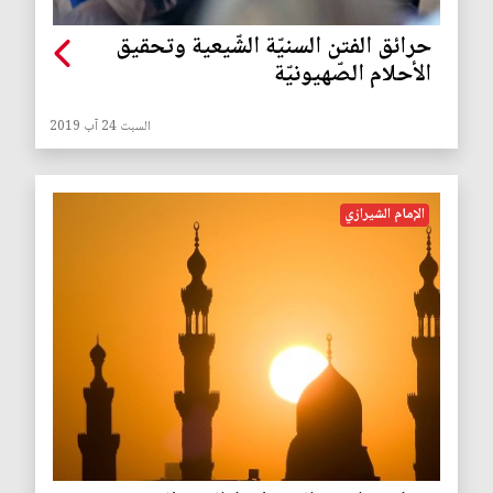
حرائق الفتن السنيّة الشّيعية وتحقيق
الأحلام الصّهيونيّة
السبت 24 آب 2019
الإمام الشيرازي