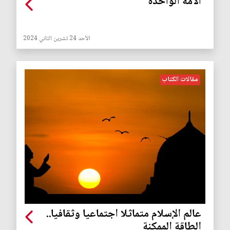
الأمة الواحدة
الأحد 24 تشرين الثاني 2024
مقالات الكتاب
عالم الإسلام متماثلا اجتماعيا وثقافيا..
الطاقة الممكنة