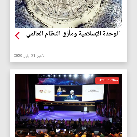
الوحدة الإسلامية ومأزق النظام العالمي
الأثنين 21 ايلول 2020
مقالات الكتاب