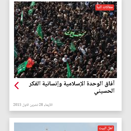
مقالات النبأ
آفاق الوحدة الإسلامية وإنسانية الفكر
الحسيني
الأربعاء 28 تشرين الاول 2015
اهل البيت