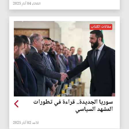
الثلاثاء 04 آذار 2025
مقالات الكتاب
سوريا الجديدة.. قراءة في تطورات
المشهد السياسي
الأحد 02 آذار 2025