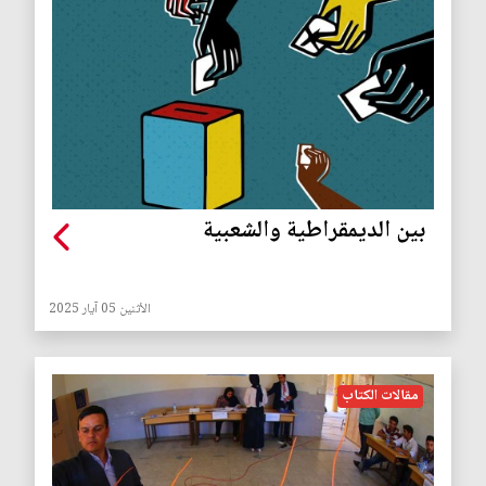
بين الديمقراطية والشعبية
الأثنين 05 آيار 2025
مقالات الكتاب