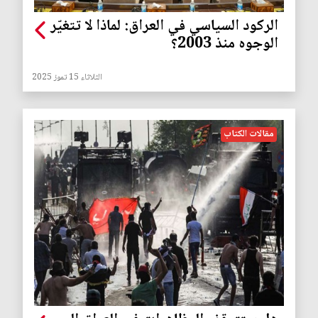
الركود السياسي في العراق: لماذا لا تتغيّر
الوجوه منذ 2003؟
الثلاثاء 15 تموز 2025
مقالات الكتاب