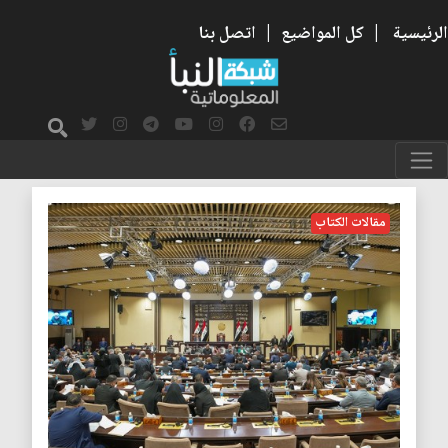
الرئيسية
|
كل المواضيع
|
اتصل بنا
النظام السياسي
مقالات الكتاب