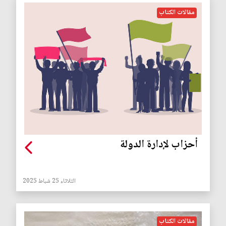
مقالات الكتاب
أحزاب لإدارة الدولة
الثلاثاء 25 شباط 2025
مقالات الكتاب