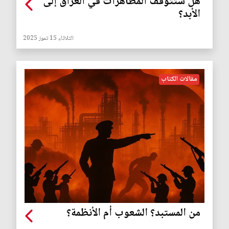
هل ستتوقف المظاهرات في العراق إلى
الأبد؟
الثلاثاء 15 تموز 2025
مقالات الكتاب
من المستبد؟ الشعوب أم الأنظمة؟