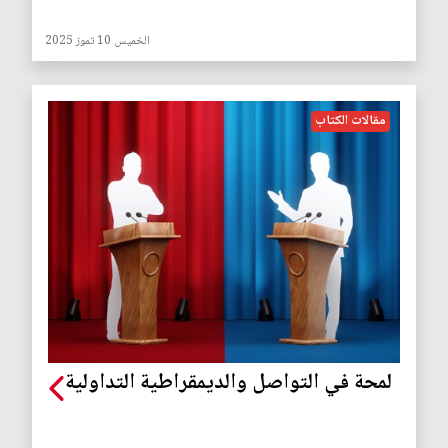
الخميس 10 تموز 2025
مقالات الكتاب
لمحة في التواصل والديمقراطية التداولية