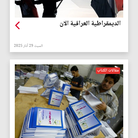
الديمقراطية العراقية الان
السبت 29 آذار 2025
مقالات الكتاب