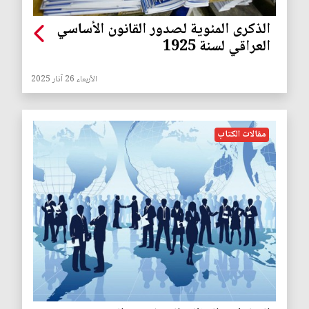
الذكرى المئوية لصدور القانون الأساسي
العراقي لسنة 1925
الأربعاء 26 آذار 2025
مقالات الكتاب