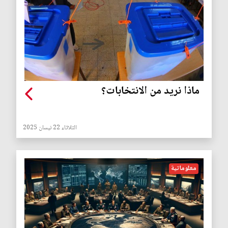
ماذا نريد من الانتخابات؟
الثلاثاء 22 نيسان 2025
معلوماتية