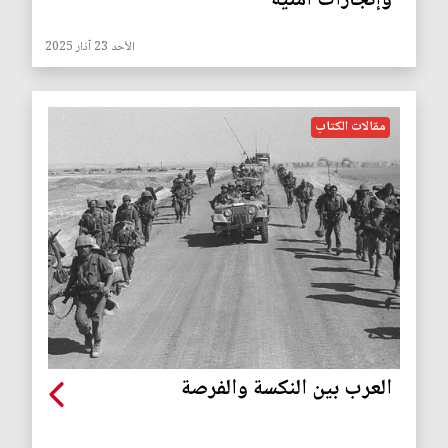
وإنجازات أمنية
الأحد 23 آذار 2025
مقالات الكتاب
العرب بين النكسة والفرصة