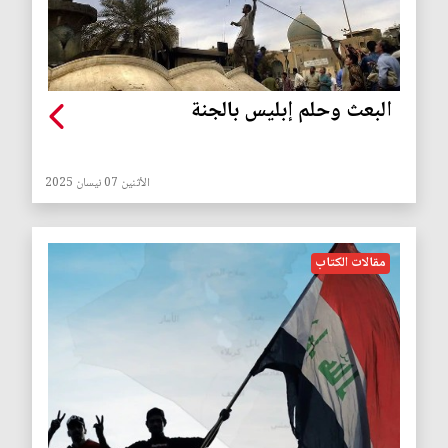
البعث وحلم إبليس بالجنة
الأثنين 07 نيسان 2025
مقالات الكتاب