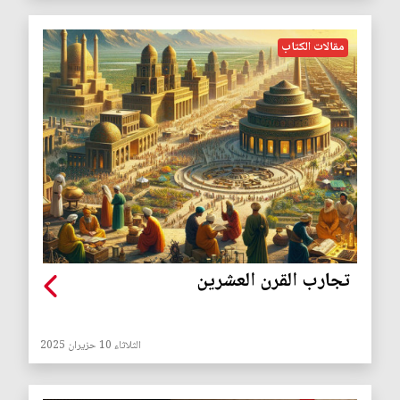
مقالات الكتاب
تجارب القرن العشرين
الثلاثاء 10 حزيران 2025