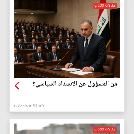
مقالات الكتاب
من المسؤول عن الانسداد السياسي؟
الأحد 01 حزيران 2025
مقالات الكتاب