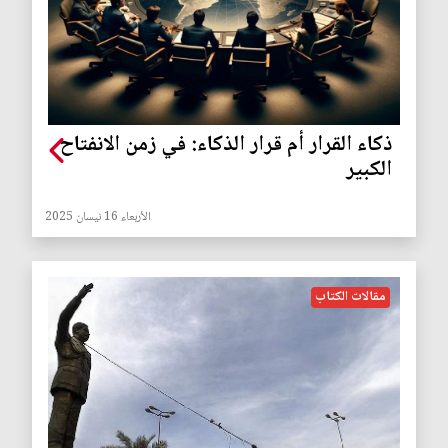
ذكاء القرار أم قرار الذكاء: في زمن الانفتاح
الكبير
الأربعاء 16 نيسان 2025
مقالات الكتاب