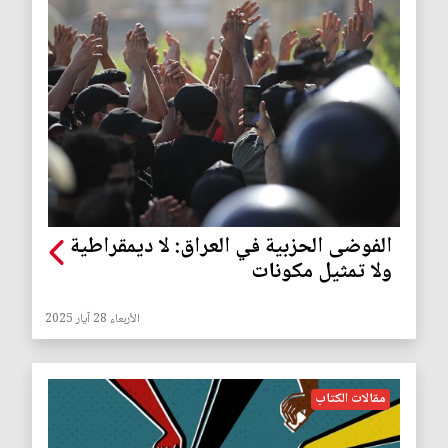
الفوضى الحزبية في العراق: لا ديمقراطية
ولا تمثيل مكونات
الأربعاء 28 آيار 2025
مقالات الكتاب