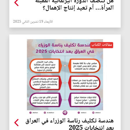
هل تنصف الدورة البرلمانية المقبلة
المرأة… أم تعيد إنتاج الإهمال؟
الأربعاء 19 تشرين الثاني 2025
مقالات الكتاب
هندسة تكليف رئاسة الوزراء في العراق
بعد انتخابات 2025