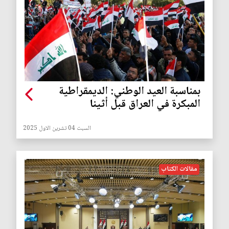
بمناسبة العيد الوطني: الديمقراطية
المبكرة في العراق قبل أثينا
السبت 04 تشرين الاول 2025
مقالات الكتاب