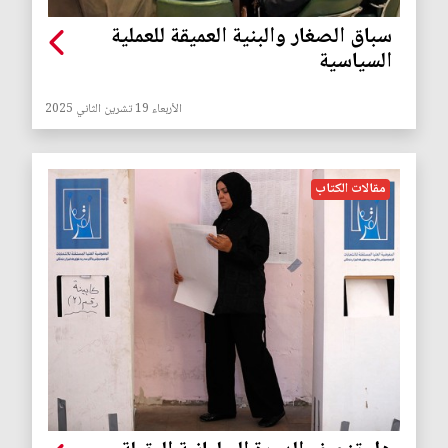
سباق الصغار والبنية العميقة للعملية
السياسية
الأربعاء 19 تشرين الثاني 2025
مقالات الكتاب