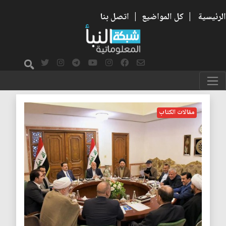
الرئيسية
|
كل المواضيع
|
اتصل بنا
النظام السياسي
مقالات الكتاب