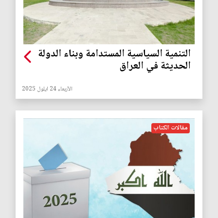
التنمية السياسية المستدامة وبناء الدولة
الحديثة في العراق
الأربعاء 24 ايلول 2025
مقالات الكتاب