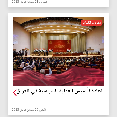
الثلاثاء 21 تشرين الاول 2025
مقالات الكتاب
اعادة تأسيس العملية السياسية في العراق
الأثنين 20 تشرين الاول 2025