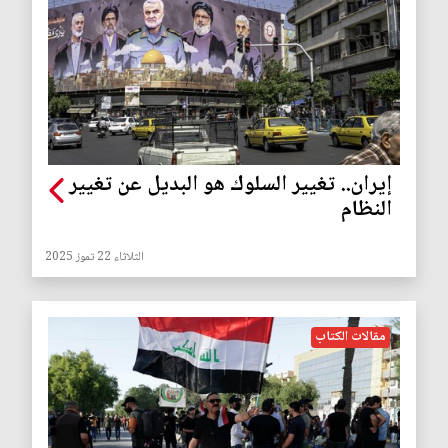
إيران.. تغيير السلوك هو البديل عن تغيير
النظام
الثلاثاء 22 تموز 2025
مقالات الكتاب