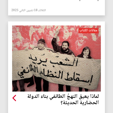
الثلاثاء 18 تشرين الثاني 2025
مقالات الكتاب
لماذا يعيق النهجُ الطائفي بناءَ الدولة
الحضارية الحديثة؟