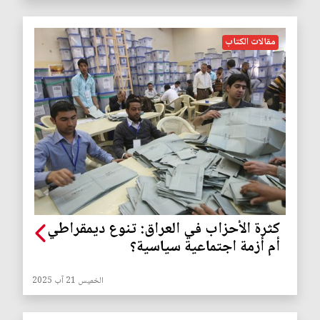
مقالات الكتاب
كثرة الأحزاب في العراق: تنوع ديمقراطي
أم أزمة اجتماعية سياسية؟
الخميس 21 آب 2025