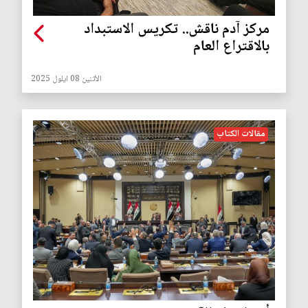
مركز آدم ناقش.. تكريس الاستبداد
بالاقتراع العام
الأثنين 08 ايلول 2025
مقالات الكتاب