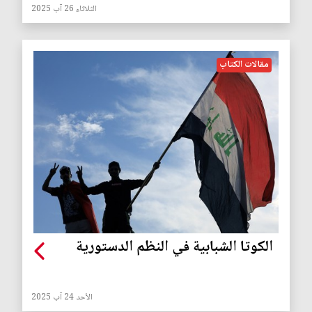
الثلاثاء 26 آب 2025
مقالات الكتاب
الكوتا الشبابية في النظم الدستورية
الأحد 24 آب 2025