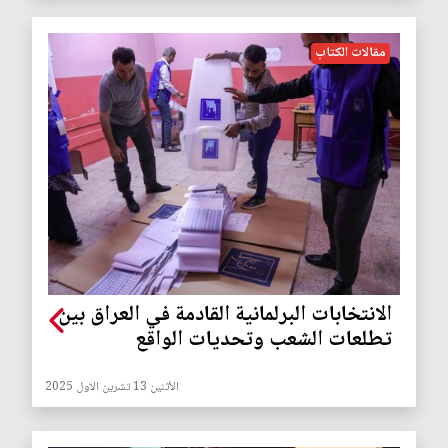
مقالات الكتاب
الانتخابات البرلمانية القادمة في العراق بين
تطلعات الشعب وتحديات الواقع
الأثنين 13 تشرين الاول 2025