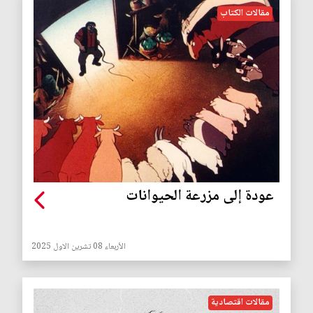
مقالات الكتاب
عودة إلى مزرعة الحيوانات
الأربعاء 08 تشرين الاول 2025
مقالات اقتصادية