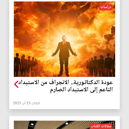
دراسات
عودة الدكتاتورية.. الانجراف من الاستبداد
الناعم إلى الاستبداد الصارم
الثلاثاء 19 آب 2025
مقالات الكتاب