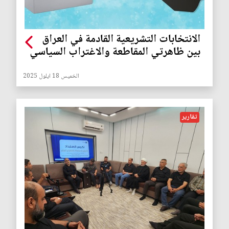
الانتخابات التشريعية القادمة في العراق
بين ظاهرتي المقاطعة والاغتراب السياسي
الخميس 18 ايلول 2025
تقارير