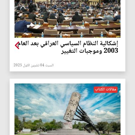
إشكالية النظام السياسي العراقي بعد العام
2003 وموجبات التغيير
السبت 04 تشرين الاول 2025
مقالات الكتاب