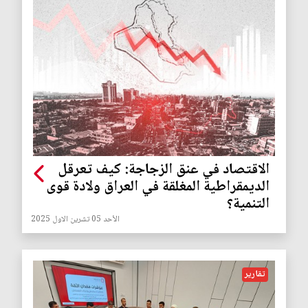
الاقتصاد في عنق الزجاجة: كيف تعرقل
الديمقراطية المغلقة في العراق ولادة قوى
التنمية؟
الأحد 05 تشرين الاول 2025
تقارير